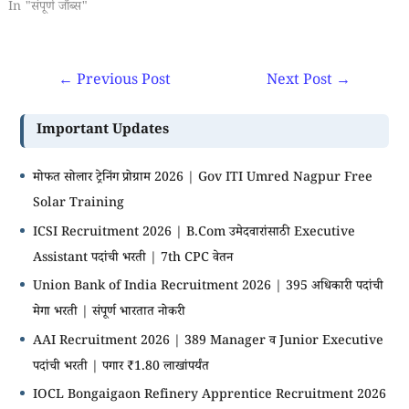
In "संपूर्ण जॉब्स"
←
Previous Post
Next Post
→
Important Updates
मोफत सोलार ट्रेनिंग प्रोग्राम 2026 | Gov ITI Umred Nagpur Free
Solar Training
ICSI Recruitment 2026 | B.Com उमेदवारांसाठी Executive
Assistant पदांची भरती | 7th CPC वेतन
Union Bank of India Recruitment 2026 | 395 अधिकारी पदांची
मेगा भरती | संपूर्ण भारतात नोकरी
AAI Recruitment 2026 | 389 Manager व Junior Executive
पदांची भरती | पगार ₹1.80 लाखांपर्यंत
IOCL Bongaigaon Refinery Apprentice Recruitment 2026