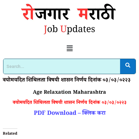
वयोमर्यादेत शिथिलता विषयी शासन निर्णय दिनांक ०३/०३/०२२३
Age Relaxation Maharashtra
वयोमर्यादेत शिथिलता विषयी शासन निर्णय दिनांक ०३/०३/०२२३
PDF Download – क्लिक करा
Related