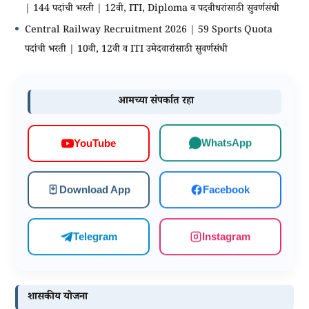
| 144 पदांची भरती | 12वी, ITI, Diploma व पदवीधरांसाठी सुवर्णसंधी
Central Railway Recruitment 2026 | 59 Sports Quota
पदांची भरती | 10वी, 12वी व ITI उमेदवारांसाठी सुवर्णसंधी
आमच्या संपर्कात रहा
WhatsApp
YouTube
Download App
Facebook
Telegram
Instagram
शासकीय योजना