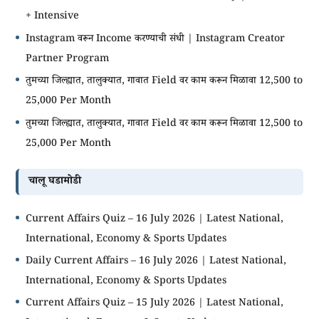
+ Intensive
Instagram वरून Income करण्याची संधी | Instagram Creator
Partner Program
तुमच्या जिल्ह्यात, तालुक्यात, गावात Field वर काम करून मिळावा 12,500 to
25,000 Per Month
तुमच्या जिल्ह्यात, तालुक्यात, गावात Field वर काम करून मिळावा 12,500 to
25,000 Per Month
चालू घडामोडी
Current Affairs Quiz – 16 July 2026 | Latest National,
International, Economy & Sports Updates
Daily Current Affairs – 16 July 2026 | Latest National,
International, Economy & Sports Updates
Current Affairs Quiz – 15 July 2026 | Latest National,