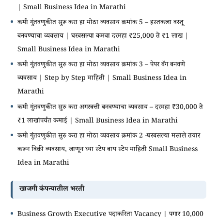
| Small Business Idea in Marathi
कमी गुंतवणुकीत सुरू करा हा मोठा व्यवसाय क्रमांक 5 – हस्तकला वस्तू
बनवण्याचा व्यवसाय | घरबसल्या कमवा दरमहा ₹25,000 ते ₹1 लाख |
Small Business Idea in Marathi
कमी गुंतवणुकीत सुरु करा हा मोठा व्यवसाय क्रमांक 3 – पेपर बॅग बनवणे
व्यवसाय | Step by Step माहिती | Small Business Idea in
Marathi
कमी गुंतवणुकीत सुरु करा अगरबत्ती बनवण्याचा व्यवसाय – दरमहा ₹30,000 ते
₹1 लाखांपर्यंत कमाई | Small Business Idea in Marathi
कमी गुंतवणुकीत सुरु करा हा मोठा व्यवसाय क्रमांक 2 -घरबसल्या मसाले तयार
करून विक्री व्यवसाय, जाणून घ्या स्टेप बाय स्टेप माहिती Small Business
Idea in Marathi
खाजगी कंपन्यातील भरती
Business Growth Executive पदाकरिता Vacancy | पगार 10,000