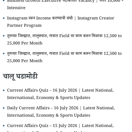
Business Growth Executive पदाकरिता Vacancy | पगार 10,000 +
Intensive
Instagram वरून Income करण्याची संधी | Instagram Creator
Partner Program
तुमच्या जिल्ह्यात, तालुक्यात, गावात Field वर काम करून मिळावा 12,500 to
25,000 Per Month
तुमच्या जिल्ह्यात, तालुक्यात, गावात Field वर काम करून मिळावा 12,500 to
25,000 Per Month
चालू घडामोडी
Current Affairs Quiz – 16 July 2026 | Latest National,
International, Economy & Sports Updates
Daily Current Affairs – 16 July 2026 | Latest National,
International, Economy & Sports Updates
Current Affairs Quiz – 15 July 2026 | Latest National,