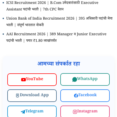
ICSI Recruitment 2026 | B.Com उमेदवारांसाठी Executive
Assistant पदांची भरती | 7th CPC वेतन
Union Bank of India Recruitment 2026 | 395 अधिकारी पदांची मेगा
भरती | संपूर्ण भारतात नोकरी
AAI Recruitment 2026 | 389 Manager व Junior Executive
पदांची भरती | पगार ₹1.80 लाखांपर्यंत
आमच्या संपर्कात रहा
WhatsApp
YouTube
Download App
Facebook
Telegram
Instagram