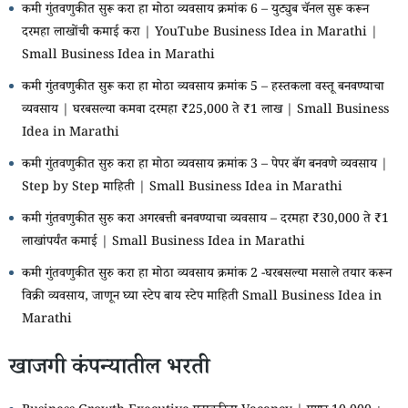
कमी गुंतवणुकीत सुरू करा हा मोठा व्यवसाय क्रमांक 6 – युट्युब चॅनल सुरू करून
दरमहा लाखोंची कमाई करा | YouTube Business Idea in Marathi |
Small Business Idea in Marathi
कमी गुंतवणुकीत सुरू करा हा मोठा व्यवसाय क्रमांक 5 – हस्तकला वस्तू बनवण्याचा
व्यवसाय | घरबसल्या कमवा दरमहा ₹25,000 ते ₹1 लाख | Small Business
Idea in Marathi
कमी गुंतवणुकीत सुरु करा हा मोठा व्यवसाय क्रमांक 3 – पेपर बॅग बनवणे व्यवसाय |
Step by Step माहिती | Small Business Idea in Marathi
कमी गुंतवणुकीत सुरु करा अगरबत्ती बनवण्याचा व्यवसाय – दरमहा ₹30,000 ते ₹1
लाखांपर्यंत कमाई | Small Business Idea in Marathi
कमी गुंतवणुकीत सुरु करा हा मोठा व्यवसाय क्रमांक 2 -घरबसल्या मसाले तयार करून
विक्री व्यवसाय, जाणून घ्या स्टेप बाय स्टेप माहिती Small Business Idea in
Marathi
खाजगी कंपन्यातील भरती