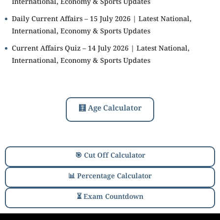
International, Economy & Sports Updates
Daily Current Affairs – 15 July 2026 | Latest National,
International, Economy & Sports Updates
Current Affairs Quiz – 14 July 2026 | Latest National,
International, Economy & Sports Updates
🧮 Age Calculator
🎯 Cut Off Calculator
📊 Percentage Calculator
⏳ Exam Countdown