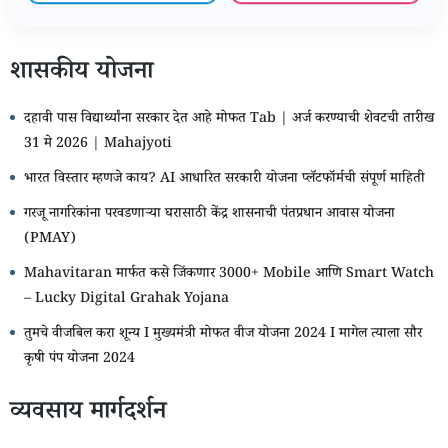
शासकीय योजना
दहावी पास विद्यार्थ्यांना सरकार देत आहे मोफत Tab | अर्ज करण्याची शेवटची तारीख
31 मे 2026 | Mahajyoti
भारत विस्तार म्हणजे काय? AI आधारित सरकारी योजना प्लॅटफॉर्मची संपूर्ण माहिती
गरजू नागरिकांना परवडणाऱ्या घरासाठी केंद्र शासनाची पंतप्रधान आवास योजना
(PMAY)
Mahavitaran मार्फत कसे जिंकणार 3000+ Mobile आणि Smart Watch
– Lucky Digital Grahak Yojana
तुमचे वीजबिल करा शून्य I मुख्यमंत्री मोफत वीज योजना 2024 I मागेल त्याला सौर
कृषी पंप योजना 2024
व्यवसाय मार्गदर्शन