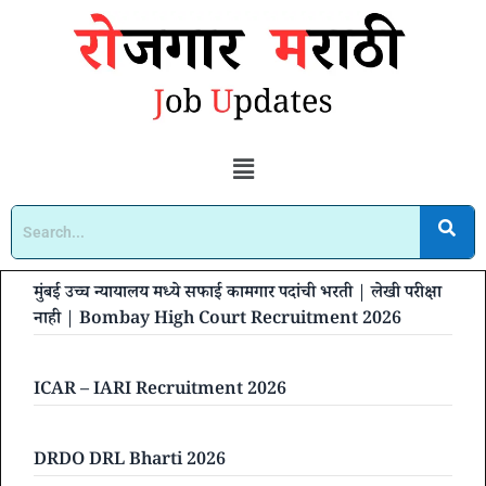
मुंबई उच्च न्यायालय मध्ये सफाई कामगार पदांची भरती | लेखी परीक्षा
नाही | Bombay High Court Recruitment 2026
ICAR – IARI Recruitment 2026
DRDO DRL Bharti 2026