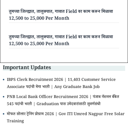
तुमच्या जिल्ह्यात, तालुक्यात, गावात Field वर काम करून मिळावा
12,500 to 25,000 Per Month
तुमच्या जिल्ह्यात, तालुक्यात, गावात Field वर काम करून मिळावा
12,500 to 25,000 Per Month
Important Updates
IBPS Clerk Recruitment 2026 | 11,403 Customer Service
Associate पदांची मेगा भरती | Any Graduate Bank Job
PNB Local Bank Officer Recruitment 2026 | पंजाब नॅशनल बँकेत
545 पदांची भरती | Graduation पास उमेदवारांसाठी सुवर्णसंधी
मोफत सोलार ट्रेनिंग प्रोग्राम 2026 | Gov ITI Umred Nagpur Free Solar
Training