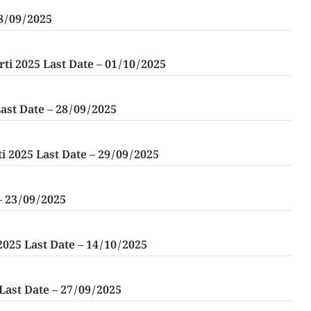
 28/09/2025
 Bharti 2025 Last Date – 01/10/2025
5 Last Date – 28/09/2025
Bharti 2025 Last Date – 29/09/2025
 – 23/09/2025
harti 2025 Last Date – 14/10/2025
25 Last Date – 27/09/2025