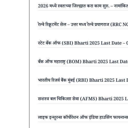
2026 मध्ये स्वतःच्या जिल्ह्यात करा काम सुरु. – ना
रेल्वे रिक्रूटमेंट सेल – उत्तर मध्य रेल्वे प्रयागर
स्टेट बँक ऑफ (SBI) Bharti 2025 Last Date –
बँक ऑफ महाराष्ट्र (BOM) Bharti 2025 Last D
भारतीय रिजर्व बैंक मुंबई (RBI) Bharti 2025 La
सशस्त्र बल चिकित्सा सेवा (AFMS) Bharti 2025
लाइफ इन्शुरन्स कॉर्पोरेशन ऑफ इंडिया हाउसिंग फ