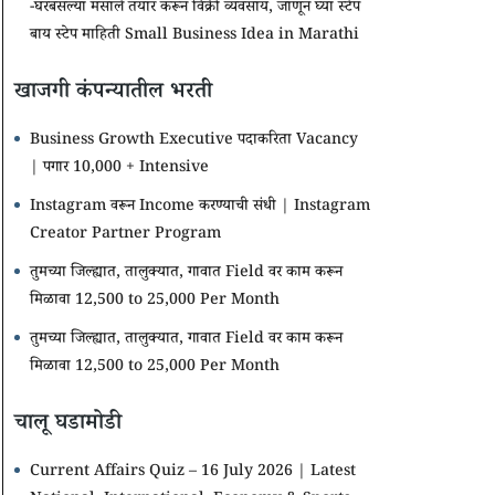
-घरबसल्या मसाले तयार करून विक्री व्यवसाय, जाणून घ्या स्टेप
बाय स्टेप माहिती Small Business Idea in Marathi
खाजगी कंपन्यातील भरती
Business Growth Executive पदाकरिता Vacancy
| पगार 10,000 + Intensive
Instagram वरून Income करण्याची संधी | Instagram
Creator Partner Program
तुमच्या जिल्ह्यात, तालुक्यात, गावात Field वर काम करून
मिळावा 12,500 to 25,000 Per Month
तुमच्या जिल्ह्यात, तालुक्यात, गावात Field वर काम करून
मिळावा 12,500 to 25,000 Per Month
चालू घडामोडी
Current Affairs Quiz – 16 July 2026 | Latest