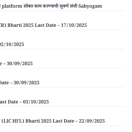
मांकित platform सोबत काम करण्याची सुवर्ण संधी Sahyogam
ाज (RRC NCR) Bharti 2025 Last Date – 17/10/2025
 02/10/2025
ate – 30/09/2025
st Date – 30/09/2025
 Last Date – 03/10/2025
ायनान्स (LIC HFL) Bharti 2025 Last Date – 22/09/2025