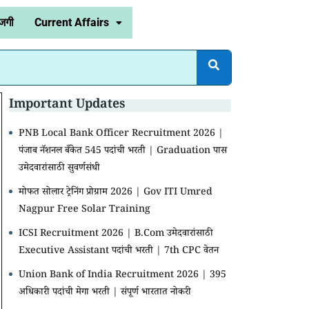
जगी
Current Affairs
Important Updates
PNB Local Bank Officer Recruitment 2026 |
पंजाब नॅशनल बँकेत 545 पदांची भरती | Graduation पास
उमेदवारांसाठी सुवर्णसंधी
मोफत सोलार ट्रेनिंग प्रोग्राम 2026 | Gov ITI Umred
Nagpur Free Solar Training
ICSI Recruitment 2026 | B.Com उमेदवारांसाठी
Executive Assistant पदांची भरती | 7th CPC वेतन
Union Bank of India Recruitment 2026 | 395
अधिकारी पदांची मेगा भरती | संपूर्ण भारतात नोकरी