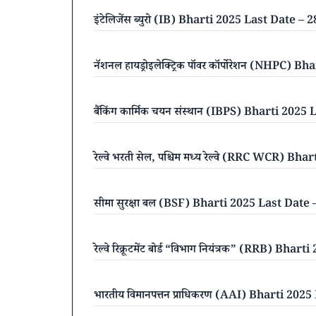
इंटेलिजेंस ब्युरो (IB) Bharti 2025 Last Date –
नॅशनल हायड्रोइलेक्ट्रिक पॉवर कॉर्पोरेशन (NHPC)
बैंकिंग कार्मिक चयन संस्थान (IBPS) Bharti 202
रेल्वे भरती सेल, पश्चिम मध्य रेल्वे (RRC WCR) 
सीमा सुरक्षा बल (BSF) Bharti 2025 Last Date
रेल्वे रिक्रूटमेंट बोर्ड “विभाग नियंत्रक” (RRB) B
भारतीय विमानपत्तन प्राधिकरण (AAI) Bharti 20