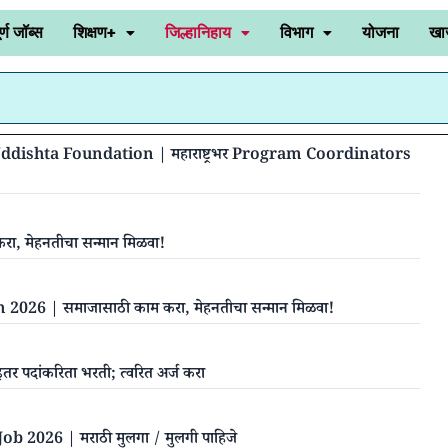
र्ण जॉब्स
शिक्षण+
जिल्हानिहाय
विभाग
योजना
खा
dishta Foundation | महाराष्ट्रभर Program Coordinators
 मेहनतीचा सन्मान मिळवा!
6 | समाजासाठी काम करा, मेहनतीचा सन्मान मिळवा!
 इतर पदांकरिता भरती; त्वरित अर्ज करा
26 | मराठी मुलगा / मुलगी पाहिजे