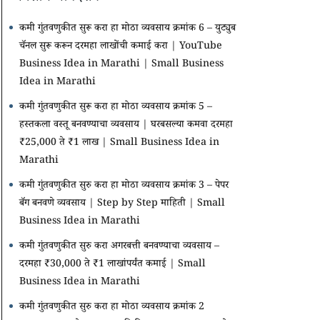
कमी गुंतवणुकीत सुरू करा हा मोठा व्यवसाय क्रमांक 6 – युट्युब
चॅनल सुरू करून दरमहा लाखोंची कमाई करा | YouTube
Business Idea in Marathi | Small Business
Idea in Marathi
कमी गुंतवणुकीत सुरू करा हा मोठा व्यवसाय क्रमांक 5 –
हस्तकला वस्तू बनवण्याचा व्यवसाय | घरबसल्या कमवा दरमहा
₹25,000 ते ₹1 लाख | Small Business Idea in
Marathi
कमी गुंतवणुकीत सुरु करा हा मोठा व्यवसाय क्रमांक 3 – पेपर
बॅग बनवणे व्यवसाय | Step by Step माहिती | Small
Business Idea in Marathi
कमी गुंतवणुकीत सुरु करा अगरबत्ती बनवण्याचा व्यवसाय –
दरमहा ₹30,000 ते ₹1 लाखांपर्यंत कमाई | Small
Business Idea in Marathi
कमी गुंतवणुकीत सुरु करा हा मोठा व्यवसाय क्रमांक 2