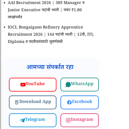
AAI Recruitment 2026 | 389 Manager व
Junior Executive पदांची भरती | पगार ₹1.80
लाखांपर्यंत
IOCL Bongaigaon Refinery Apprentice
Recruitment 2026 | 144 पदांची भरती | 12वी, ITI,
Diploma व पदवीधरांसाठी सुवर्णसंधी
आमच्या संपर्कात रहा
WhatsApp
YouTube
Download App
Facebook
Telegram
Instagram