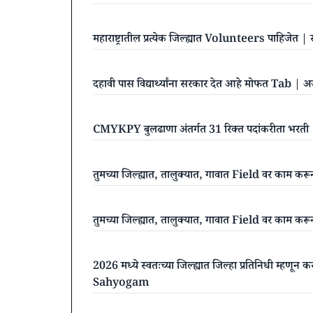
महाराष्ट्रातील प्रत्येक जिल्ह्यात Volunteers पाहिजेत
दहावी पास विद्यार्थ्यांना सरकार देत आहे मोफत Tab 
CMYKPY बुलढाणा अंतर्गत 31 रिक्त पदांकरीता भरती
तुमच्या जिल्ह्यात, तालुक्यात, गावात Field वर का
तुमच्या जिल्ह्यात, तालुक्यात, गावात Field वर का
2026 मध्ये स्वतःच्या जिल्ह्यात जिल्हा प्रतिनिधी म्हण
Sahyogam