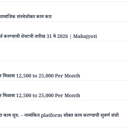
 | सामाजिक संस्थेसोबत काम करा
| अर्ज करण्याची शेवटची तारीख 31 मे 2026 | Mahajyoti
म करून मिळावा 12,500 to 25,000 Per Month
म करून मिळावा 12,500 to 25,000 Per Month
ून करा काम सुरु. – नामांकित platform सोबत काम करण्याची सुवर्ण संधी