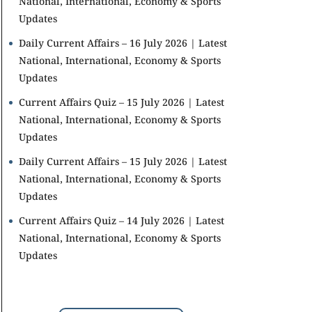
National, International, Economy & Sports
Updates
Daily Current Affairs – 16 July 2026 | Latest
National, International, Economy & Sports
Updates
Current Affairs Quiz – 15 July 2026 | Latest
National, International, Economy & Sports
Updates
Daily Current Affairs – 15 July 2026 | Latest
National, International, Economy & Sports
Updates
Current Affairs Quiz – 14 July 2026 | Latest
National, International, Economy & Sports
Updates