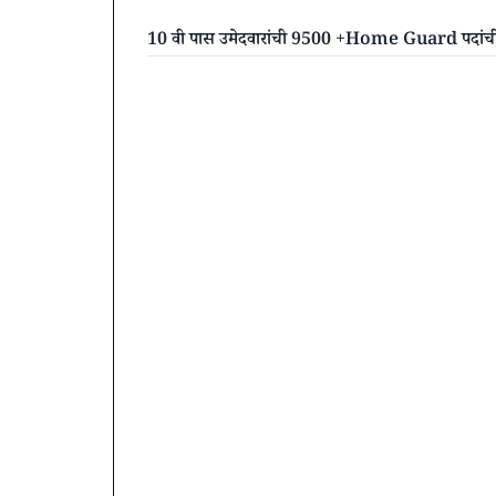
10 वी पास उमेदवारांची 9500 +Home Guard पदांच