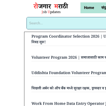
Home
संपू
Program Coordinator Selection 2026 | Ud
निवड सुरू!
Volunteer Program 2026 | समाजासाठी काम करा,
Uddishta Foundation Volunteer Program 202
चिखली अर्बन को ऑप बँक मध्ये सुरक्षा रक्षक, ड्रायव्हर व
Work From Home Data Entry Operator Job 20