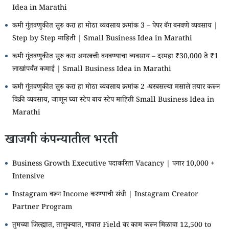
Idea in Marathi
कमी गुंतवणुकीत सुरु करा हा मोठा व्यवसाय क्रमांक 3 – पेपर बॅग बनवणे व्यवसाय |
Step by Step माहिती | Small Business Idea in Marathi
कमी गुंतवणुकीत सुरु करा अगरबत्ती बनवण्याचा व्यवसाय – दरमहा ₹30,000 ते ₹1
लाखांपर्यंत कमाई | Small Business Idea in Marathi
कमी गुंतवणुकीत सुरु करा हा मोठा व्यवसाय क्रमांक 2 -घरबसल्या मसाले तयार करून
विक्री व्यवसाय, जाणून घ्या स्टेप बाय स्टेप माहिती Small Business Idea in
Marathi
खाजगी कंपन्यातील भरती
Business Growth Executive पदाकरिता Vacancy | पगार 10,000 +
Intensive
Instagram वरून Income करण्याची संधी | Instagram Creator
Partner Program
तुमच्या जिल्ह्यात, तालुक्यात, गावात Field वर काम करून मिळावा 12,500 to