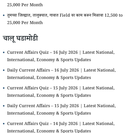
25,000 Per Month
तुमच्या जिल्ह्यात, तालुक्यात, गावात Field वर काम करून मिळावा 12,500 to
25,000 Per Month
चालू घडामोडी
Current Affairs Quiz – 16 July 2026 | Latest National,
International, Economy & Sports Updates
Daily Current Affairs – 16 July 2026 | Latest National,
International, Economy & Sports Updates
Current Affairs Quiz – 15 July 2026 | Latest National,
International, Economy & Sports Updates
Daily Current Affairs – 15 July 2026 | Latest National,
International, Economy & Sports Updates
Current Affairs Quiz – 14 July 2026 | Latest National,
International, Economy & Sports Updates