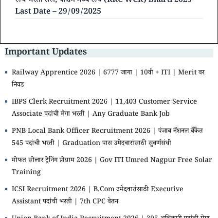
रेल्वे भरती सेल, पश्चिम मध्य रेल्वे (RRC WCR) Bharti 2025
Last Date – 29/09/2025
Important Updates
Railway Apprentice 2026 | 6777 जागा | 10वी + ITI | Merit वर
निवड
IBPS Clerk Recruitment 2026 | 11,403 Customer Service
Associate पदांची मेगा भरती | Any Graduate Bank Job
PNB Local Bank Officer Recruitment 2026 | पंजाब नॅशनल बँकेत
545 पदांची भरती | Graduation पास उमेदवारांसाठी सुवर्णसंधी
मोफत सोलार ट्रेनिंग प्रोग्राम 2026 | Gov ITI Umred Nagpur Free Solar
Training
ICSI Recruitment 2026 | B.Com उमेदवारांसाठी Executive
Assistant पदांची भरती | 7th CPC वेतन