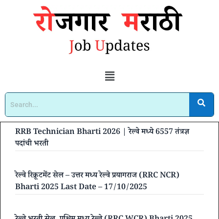
RRB Technician Bharti 2026 | रेल्वे मध्ये 6557 तंत्रज्ञ
पदांची भरती
रेल्वे रिक्रूटमेंट सेल – उत्तर मध्य रेल्वे प्रयागराज (RRC NCR)
Bharti 2025 Last Date – 17/10/2025