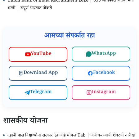
Union Bank of India Recruitment 2026 | 395 अधिकारी पदांची मेगा
भरती | संपूर्ण भारतात नोकरी
आमच्या संपर्कात रहा
WhatsApp
YouTube
Download App
Facebook
Telegram
Instagram
शासकीय योजना
दहावी पास विद्यार्थ्यांना सरकार देत आहे मोफत Tab | अर्ज करण्याची शेवटची तारीख