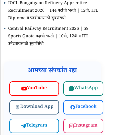
IOCL Bongaigaon Refinery Apprentice
Recruitment 2026 | 144 पदांची भरती | 12वी, ITI,
Diploma व पदवीधरांसाठी सुवर्णसंधी
Central Railway Recruitment 2026 | 59
Sports Quota पदांची भरती | 10वी, 12वी व ITI
उमेदवारांसाठी सुवर्णसंधी
आमच्या संपर्कात रहा
WhatsApp
YouTube
Download App
Facebook
Telegram
Instagram