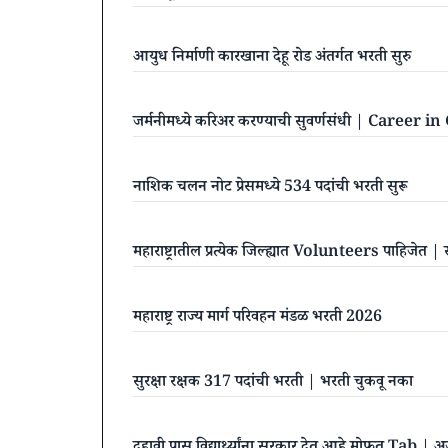
आयुध निर्माणी कारखाना देहू रोड अंतर्गत भरती सुरु
जर्मनीमध्ये करिअर करण्याची सुवर्णसंधी | Career
नाशिक चलन नोट प्रेसमध्ये 534 पदांची भरती सुरू
महाराष्ट्रातील प्रत्येक जिल्ह्यात Volunteers पाहिजेत
महाराष्ट्र राज्य मार्ग परिवहन मंडळ भरती 2026
सुरक्षा रक्षक 317 पदांची भरती | भरती चुकवू नका