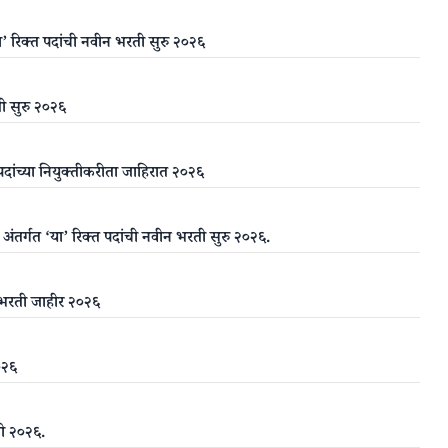
ा’ रिक्त पदांची नवीन भरती सुरु २०२६
ती सुरु २०२६
 पदांच्या नियुक्तीकरीता जाहिरात २०२६
अंतर्गत ‘या’ रिक्त पदांची नवीन भरती सुरु २०२६.
ी भरती जाहीर २०२६
०२६
ती २०२६.