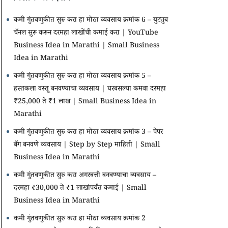
कमी गुंतवणुकीत सुरू करा हा मोठा व्यवसाय क्रमांक 6 – युट्युब
चॅनल सुरू करून दरमहा लाखोंची कमाई करा | YouTube
Business Idea in Marathi | Small Business
Idea in Marathi
कमी गुंतवणुकीत सुरू करा हा मोठा व्यवसाय क्रमांक 5 –
हस्तकला वस्तू बनवण्याचा व्यवसाय | घरबसल्या कमवा दरमहा
₹25,000 ते ₹1 लाख | Small Business Idea in
Marathi
कमी गुंतवणुकीत सुरु करा हा मोठा व्यवसाय क्रमांक 3 – पेपर
बॅग बनवणे व्यवसाय | Step by Step माहिती | Small
Business Idea in Marathi
कमी गुंतवणुकीत सुरु करा अगरबत्ती बनवण्याचा व्यवसाय –
दरमहा ₹30,000 ते ₹1 लाखांपर्यंत कमाई | Small
Business Idea in Marathi
कमी गुंतवणुकीत सुरु करा हा मोठा व्यवसाय क्रमांक 2