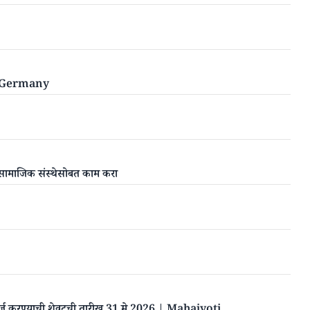
 in Germany
 | सामाजिक संस्थेसोबत काम करा