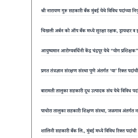
श्री नारायण गुरू सहकारी बँक मुंबई येथे विविध पदांच्या 
चिखली अर्बन को ऑप बँक मध्ये सुरक्षा रक्षक, ड्रायव्हर व
आयुष्यमान आरोग्यवर्धिनी केंद्र चंद्रपूर येथे “योग प्रशिक
प्रगत तंत्रज्ञान संरक्षण संस्था पुणे अंतर्गत ‘या’ रिक्त पद
बारामती तालुका सहकारी दूध उत्पादक संघ येथे विविध पदा
पाचोरा तालुका सहकारी शिक्षण संस्था, जळगाव अंतर्गत 
शालिनी सहकारी बँक लि., मुंबई मध्ये विविध रिक्त पदांच