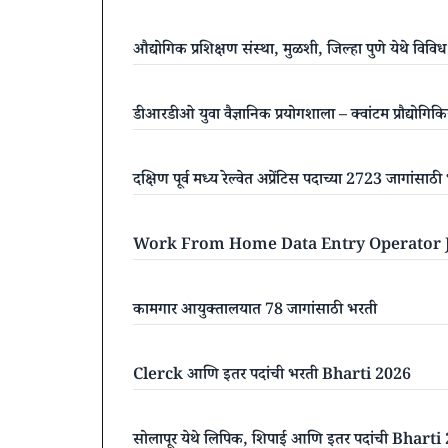
औद्योगिक प्रशिक्षण संस्था, मुळशी, जिल्हा पुणे येथे विवि
डीआरडीओ युवा वैज्ञानिक प्रयोगशाला – क्वांटम प्रौद्योगि
दक्षिण पूर्व मध्य रेल्वेत अप्रेंटिस पदाच्या 2723 जागांसाठ
Work From Home Data Entry Operator Job 20
कामगार आयुक्तालयात 78 जागांसाठी भरती
Clerck आणि इतर पदांची भरती Bharti 2026
सोलापूर येथे लिपिक, शिपाई आणि इतर पदांची Bharti