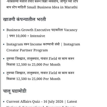
-घरबसल्या मसाले तयार करून विक्री व्यवसाय, जाणून घ्या स्टेप
बाय स्टेप माहिती Small Business Idea in Marathi
खाजगी कंपन्यातील भरती
Business Growth Executive पदाकरिता Vacancy
| पगार 10,000 + Intensive
Instagram वरून Income करण्याची संधी | Instagram
Creator Partner Program
तुमच्या जिल्ह्यात, तालुक्यात, गावात Field वर काम करून
मिळावा 12,500 to 25,000 Per Month
तुमच्या जिल्ह्यात, तालुक्यात, गावात Field वर काम करून
मिळावा 12,500 to 25,000 Per Month
चालू घडामोडी
Current Affairs Quiz – 16 July 2026 | Latest