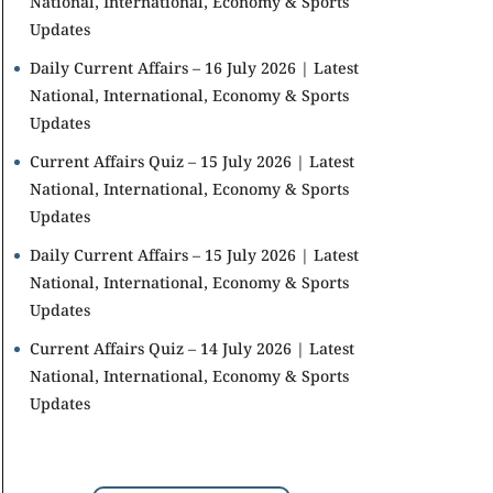
National, International, Economy & Sports
Updates
Daily Current Affairs – 16 July 2026 | Latest
National, International, Economy & Sports
Updates
Current Affairs Quiz – 15 July 2026 | Latest
National, International, Economy & Sports
Updates
Daily Current Affairs – 15 July 2026 | Latest
National, International, Economy & Sports
Updates
Current Affairs Quiz – 14 July 2026 | Latest
National, International, Economy & Sports
Updates