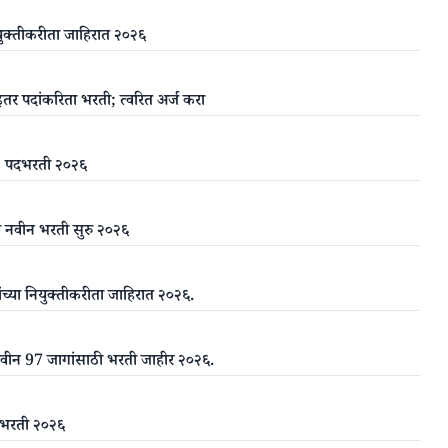
नियुक्तीकरीता जाहिरात २०२६
 इतर पदांकरिता भरती; त्वरित अर्ज करा
्षक” पदभरती २०२६
ांची नवीन भरती सुरु २०२६
ंच्या नियुक्तीकरीता जाहिरात २०२६.
नवीन 97 जागांसाठी भरती जाहीर २०२६.
ी भरती २०२६