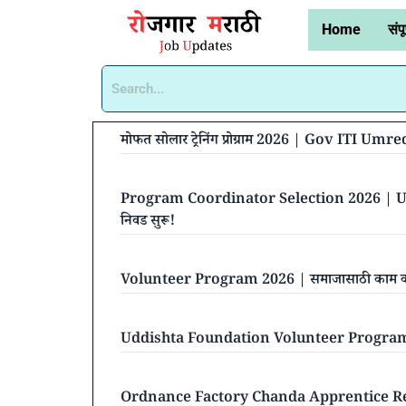
Home
संपू
मोफत सोलार ट्रेनिंग प्रोग्राम 2026 | Gov ITI 
Program Coordinator Selection 2026 | Ud
निवड सुरू!
Volunteer Program 2026 | समाजासाठी काम करा,
Uddishta Foundation Volunteer Program 202
Ordnance Factory Chanda Apprentice Recr