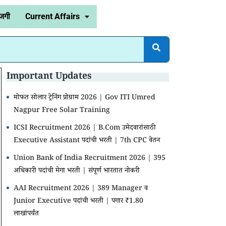
जगी
Current Affairs
Important Updates
मोफत सोलार ट्रेनिंग प्रोग्राम 2026 | Gov ITI Umred
Nagpur Free Solar Training
ICSI Recruitment 2026 | B.Com उमेदवारांसाठी
Executive Assistant पदांची भरती | 7th CPC वेतन
Union Bank of India Recruitment 2026 | 395
अधिकारी पदांची मेगा भरती | संपूर्ण भारतात नोकरी
AAI Recruitment 2026 | 389 Manager व
Junior Executive पदांची भरती | पगार ₹1.80
लाखांपर्यंत