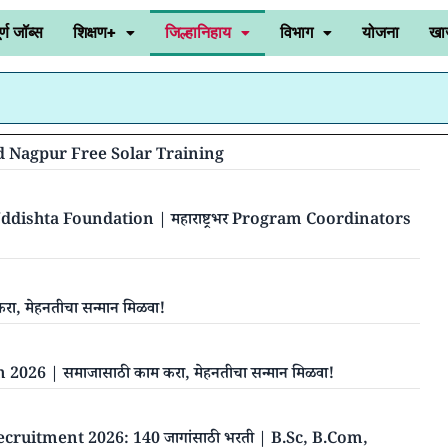
र्ण जॉब्स
शिक्षण+
जिल्हानिहाय
विभाग
योजना
खा
Umred Nagpur Free Solar Training
dishta Foundation | महाराष्ट्रभर Program Coordinators
 मेहनतीचा सन्मान मिळवा!
6 | समाजासाठी काम करा, मेहनतीचा सन्मान मिळवा!
uitment 2026: 140 जागांसाठी भरती | B.Sc, B.Com,