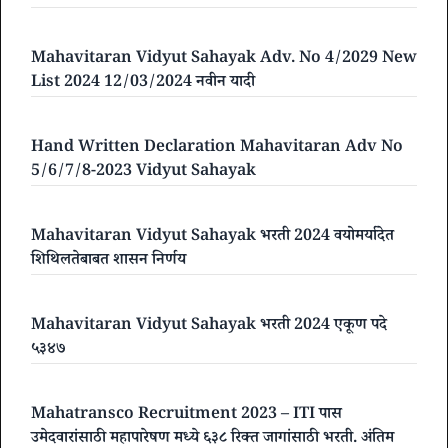
Mahavitaran Vidyut Sahayak Adv. No 4/2029 New
List 2024 12/03/2024 नवीन यादी
Hand Written Declaration Mahavitaran Adv No
5/6/7/8-2023 Vidyut Sahayak
Mahavitaran Vidyut Sahayak भरती 2024 वयोमर्यादेत
शिथिलतेबाबत शासन निर्णय
Mahavitaran Vidyut Sahayak भरती 2024 एकूण पदे
५३४७
Mahatransco Recruitment 2023 – ITI पास
उमेदवारांसाठी महापारेषण मध्ये ६३८ रिक्त जागांसाठी भरती. अंतिम