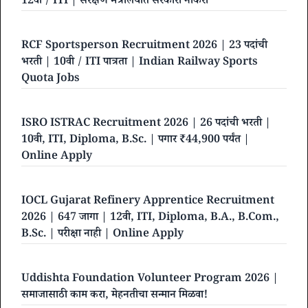
12वी / ITI | संरक्षण मंत्रालयात सरकारी नोकरी
RCF Sportsperson Recruitment 2026 | 23 पदांची
भरती | 10वी / ITI पात्रता | Indian Railway Sports
Quota Jobs
ISRO ISTRAC Recruitment 2026 | 26 पदांची भरती |
10वी, ITI, Diploma, B.Sc. | पगार ₹44,900 पर्यंत |
Online Apply
IOCL Gujarat Refinery Apprentice Recruitment
2026 | 647 जागा | 12वी, ITI, Diploma, B.A., B.Com.,
B.Sc. | परीक्षा नाही | Online Apply
Uddishta Foundation Volunteer Program 2026 |
समाजासाठी काम करा, मेहनतीचा सन्मान मिळवा!