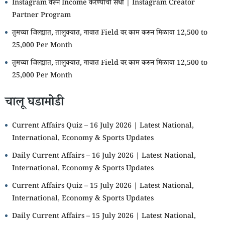
Instagram वरून Income करण्याची संधी | Instagram Creator
Partner Program
तुमच्या जिल्ह्यात, तालुक्यात, गावात Field वर काम करून मिळावा 12,500 to
25,000 Per Month
तुमच्या जिल्ह्यात, तालुक्यात, गावात Field वर काम करून मिळावा 12,500 to
25,000 Per Month
चालू घडामोडी
Current Affairs Quiz – 16 July 2026 | Latest National,
International, Economy & Sports Updates
Daily Current Affairs – 16 July 2026 | Latest National,
International, Economy & Sports Updates
Current Affairs Quiz – 15 July 2026 | Latest National,
International, Economy & Sports Updates
Daily Current Affairs – 15 July 2026 | Latest National,