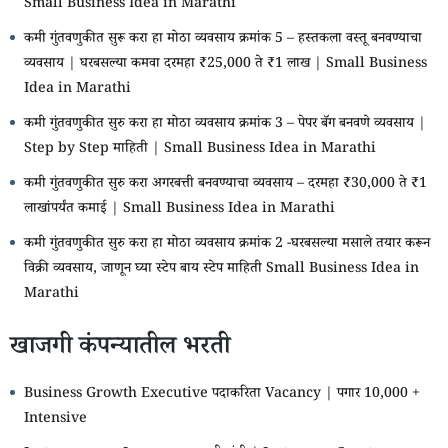
Small Business Idea in Marathi
कमी गुंतवणुकीत सुरू करा हा मोठा व्यवसाय क्रमांक 5 – हस्तकला वस्तू बनवण्याचा
व्यवसाय | घरबसल्या कमवा दरमहा ₹25,000 ते ₹1 लाख | Small Business
Idea in Marathi
कमी गुंतवणुकीत सुरु करा हा मोठा व्यवसाय क्रमांक 3 – पेपर बॅग बनवणे व्यवसाय |
Step by Step माहिती | Small Business Idea in Marathi
कमी गुंतवणुकीत सुरु करा अगरबत्ती बनवण्याचा व्यवसाय – दरमहा ₹30,000 ते ₹1
लाखांपर्यंत कमाई | Small Business Idea in Marathi
कमी गुंतवणुकीत सुरु करा हा मोठा व्यवसाय क्रमांक 2 -घरबसल्या मसाले तयार करून
विक्री व्यवसाय, जाणून घ्या स्टेप बाय स्टेप माहिती Small Business Idea in
Marathi
खाजगी कंपन्यातील भरती
Business Growth Executive पदाकरिता Vacancy | पगार 10,000 +
Intensive