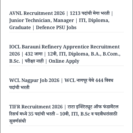
AVNL Recruitment 2026 | 1213 पदांची मेगा भरती |
Junior Technician, Manager | ITI, Diploma,
Graduate | Defence PSU Jobs
IOCL Barauni Refinery Apprentice Recruitment
2026 | 432 जागा | 12वी, ITI, Diploma, B.A., B.Com.,
B.Sc. | परीक्षा नाही | Online Apply
WCL Nagpur Job 2026 | WCL नागपूर येथे 444 विवध
पदांची भरती
TIFR Recruitment 2026 | टाटा इन्स्टिट्यूट ऑफ फंडामेंटल
रिसर्च मध्ये 35 पदांची भरती – 10वी, ITI, B.Sc व पदवीधरांसाठी
सुवर्णसंधी