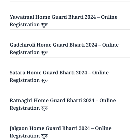
Yawatmal Home Guard Bharti 2024 – Online
Registration सुरु
Gadchiroli Home Guard Bharti 2024 – Online
Registration सुरु
Satara Home Guard Bharti 2024 – Online
Registration सुरु
Ratnagiri Home Guard Bharti 2024 – Online
Registration सुरु
Jalgaon Home Guard Bharti 2024 – Online
Registration सुरु