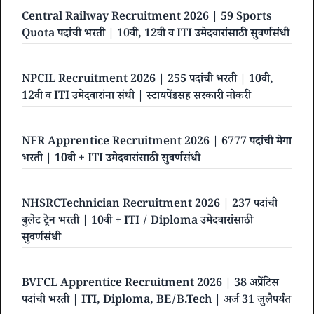
Central Railway Recruitment 2026 | 59 Sports
Quota पदांची भरती | 10वी, 12वी व ITI उमेदवारांसाठी सुवर्णसंधी
NPCIL Recruitment 2026 | 255 पदांची भरती | 10वी,
12वी व ITI उमेदवारांना संधी | स्टायपेंडसह सरकारी नोकरी
NFR Apprentice Recruitment 2026 | 6777 पदांची मेगा
भरती | 10वी + ITI उमेदवारांसाठी सुवर्णसंधी
NHSRCTechnician Recruitment 2026 | 237 पदांची
बुलेट ट्रेन भरती | 10वी + ITI / Diploma उमेदवारांसाठी
सुवर्णसंधी
BVFCL Apprentice Recruitment 2026 | 38 अप्रेंटिस
पदांची भरती | ITI, Diploma, BE/B.Tech | अर्ज 31 जुलैपर्यंत