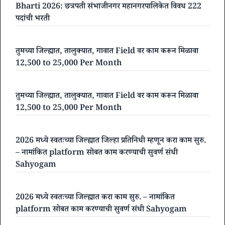
Bharti 2026: छत्रपती संभाजीनगर महानगरपालिकेत विवध 222
पदांची भरती
तुमच्या जिल्ह्यात, तालुक्यात, गावात Field वर काम करून मिळावा
12,500 to 25,000 Per Month
तुमच्या जिल्ह्यात, तालुक्यात, गावात Field वर काम करून मिळावा
12,500 to 25,000 Per Month
2026 मध्ये स्वतःच्या जिल्ह्यात जिल्हा प्रतिनिधी म्हणून करा काम सुरु.
– नामांकित platform सोबत काम करण्याची सुवर्ण संधी
Sahyogam
2026 मध्ये स्वतःच्या जिल्ह्यात करा काम सुरु. – नामांकित
platform सोबत काम करण्याची सुवर्ण संधी Sahyogam