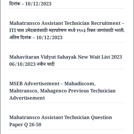
दिनांक – 10/12/2023
Mahatransco Assistant Technician Recruitment –
ITI पास उमेदवारांसाठी महापारेषण मध्ये १९०३ रिक्त जागांसाठी भरती.
अंतिम दिनांक – 10/12/2023
Mahavitaran Vidyut Sahayak New Wait List 2023
06/10/2023 नवीन यादी
MSEB Advertisement – Mahadiscom,
Mahtransco, Mahagenco Previous Technician
Advertisement
Mahatransco Assistant Technician Question
Paper Q 26-50