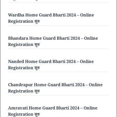
Wardha Home Guard Bharti 2024 – Online
Registration सुरु
Bhandara Home Guard Bharti 2024 – Online
Registration सुरु
Nanded Home Guard Bharti 2024 – Online
Registration सुरु
Chandrapur Home Guard Bharti 2024 – Online
Registration सुरु
Amravati Home Guard Bharti 2024 – Online
Registration सुरु