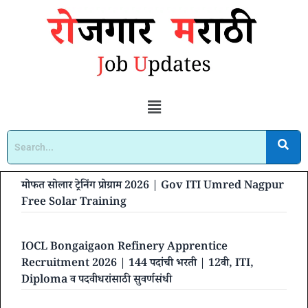
मोफत सोलार ट्रेनिंग प्रोग्राम 2026 | Gov ITI Umred Nagpur
Free Solar Training
IOCL Bongaigaon Refinery Apprentice
Recruitment 2026 | 144 पदांची भरती | 12वी, ITI,
Diploma व पदवीधरांसाठी सुवर्णसंधी