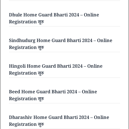
Dhule Home Guard Bharti 2024 – Online
Registration सुरु
Sindhudurg Home Guard Bharti 2024 – Online
Registration सुरु
Hingoli Home Guard Bharti 2024 – Online
Registration सुरु
Beed Home Guard Bharti 2024 – Online
Registration सुरु
Dharashiv Home Guard Bharti 2024 – Online
Registration सुरु