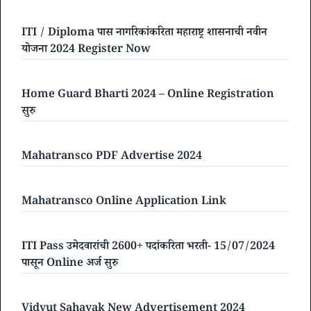
ITI / Diploma पास नागरिकांकरिता महाराष्ट्र शासनाची नवीन
योजना 2024 Register Now
Home Guard Bharti 2024 – Online Registration
सुरु
Mahatransco PDF Advertise 2024
Mahatransco Online Application Link
ITI Pass उमेदवारांची 2600+ पदांकरिता भरती- 15/07/2024
पासून Online अर्ज सुरु
Vidyut Sahayak New Advertisement 2024