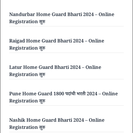
Nandurbar Home Guard Bharti 2024 – Online
Registration सुरु
Raigad Home Guard Bharti 2024 – Online
Registration सुरु
Latur Home Guard Bharti 2024 – Online
Registration सुरु
Pune Home Guard 1800 पदांची भरती 2024 – Online
Registration सुरु
Nashik Home Guard Bharti 2024 – Online
Registration सुरु