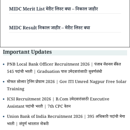
MIDC Merit List मेरीट लिस्ट बघा – निकाल जाहीर
MIDC Result निकाल जाहीर – मेरीट लिस्ट बघा
Important Updates
PNB Local Bank Officer Recruitment 2026 | पंजाब नॅशनल बँकेत
545 पदांची भरती | Graduation पास उमेदवारांसाठी सुवर्णसंधी
मोफत सोलार ट्रेनिंग प्रोग्राम 2026 | Gov ITI Umred Nagpur Free Solar
Training
ICSI Recruitment 2026 | B.Com उमेदवारांसाठी Executive
Assistant पदांची भरती | 7th CPC वेतन
Union Bank of India Recruitment 2026 | 395 अधिकारी पदांची मेगा
भरती | संपूर्ण भारतात नोकरी