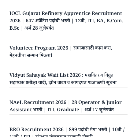
IOCL Gujarat Refinery Apprentice Recruitment
2026 | 647 अप्रेंटिस पदांची भरती | 12वी, ITI, BA, B.Com,
B.Sc | अर्ज 28 जुलैपर्यंत
Volunteer Program 2026 | समाजासाठी काम करा,
मेहनतीचा सन्मान मिळवा!
Vidyut Sahayak Wait List 2026 : महावितरण विद्युत
सहाय्यक प्रतीक्षा यादी, झोन वाटप व कागदपत्र पडताळणी सूचना
NAeL Recruitment 2026 | 28 Operator & Junior
Assistant भरती | ITI, Graduate | अर्ज 17 जुलैपर्यंत
BRO Recruitment 2026 | 899 पदांची मेगा भरती | 10वी /