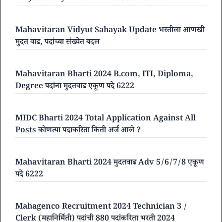
Mahavitaran Vidyut Sahayak Update भरतीला आणखी
मुदत वाढ, पदांच्या संख्येत बदल
Mahavitaran Bharti 2024 B.com, ITI, Diploma,
Degree पदांना मुदतवाढ एकूण पदे 6222
MIDC Bharti 2024 Total Application Against All
Posts कोणत्या पदाकरिता किती अर्ज आले ?
Mahavitaran Bharti 2024 मुदतवाढ Adv 5/6/7/8 एकूण
पदे 6222
Mahagenco Recruitment 2024 Technician 3 /
Clerk (महानिर्मिती) पदांची 880 पदांकरिता भरती 2024