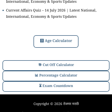
International, Economy & Sports Updates
Current Affairs Quiz – 14 July 2026 | Latest National,
International, Economy & Sports Updates
🧮 Age Calculator
🎯 Cut Off Calculator
📊 Percentage Calculator
⏳ Exam Countdown
Copyright © 2026
रोजगार मराठी