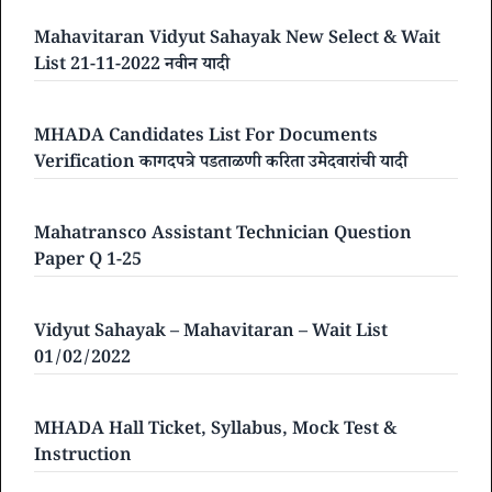
Mahavitaran Vidyut Sahayak New Select & Wait
List 21-11-2022 नवीन यादी
MHADA Candidates List For Documents
Verification कागदपत्रे पडताळणी करिता उमेदवारांची यादी
Mahatransco Assistant Technician Question
Paper Q 1-25
Vidyut Sahayak – Mahavitaran – Wait List
01/02/2022
MHADA Hall Ticket, Syllabus, Mock Test &
Instruction