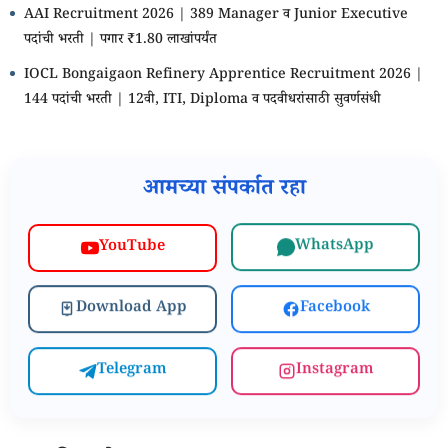
AAI Recruitment 2026 | 389 Manager व Junior Executive
पदांची भरती | पगार ₹1.80 लाखांपर्यंत
IOCL Bongaigaon Refinery Apprentice Recruitment 2026 |
144 पदांची भरती | 12वी, ITI, Diploma व पदवीधरांसाठी सुवर्णसंधी
आमच्या संपर्कात रहा
WhatsApp
YouTube
Download App
Facebook
Telegram
Instagram