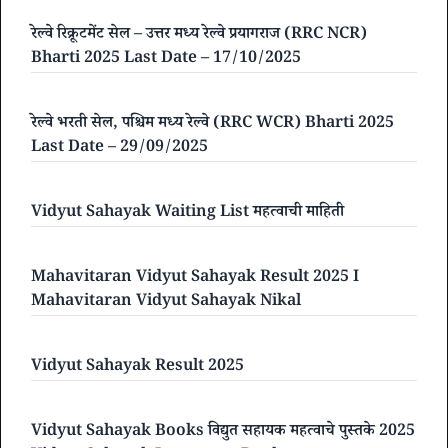
रेल्वे रिक्रूटमेंट सेल – उत्तर मध्य रेल्वे प्रयागराज (RRC NCR)
Bharti 2025 Last Date – 17/10/2025
रेल्वे भरती सेल, पश्चिम मध्य रेल्वे (RRC WCR) Bharti 2025
Last Date – 29/09/2025
Vidyut Sahayak Waiting List महत्वाची माहिती
Mahavitaran Vidyut Sahayak Result 2025 I
Mahavitaran Vidyut Sahayak Nikal
Vidyut Sahayak Result 2025
Vidyut Sahayak Books विद्युत सहायक महत्वाचे पुस्तके 2025