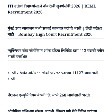
ITI उत्तीर्ण विद्यार्थ्यांसाठी नोकरीची सुवर्णसंधी 2026 | BEML
Recruitment 2026
मुंबई उच्च न्यायालय मध्ये सफाई कामगार पदांची भरती | लेखी परीक्षा
नाही | Bombay High Court Recruitment 2026
न्यूक्लियर पॉवर कॉर्पोरेशन ऑफ इंडिया लिमिटेड द्वारा 413 पदांची नवीन
भरती प्रकशित
भारतीय रेल्वेत असिस्टंट लोको पायलट पदाच्या 11127 जागांसाठी
भरती
नॅशनल एल्युमिनियम कंपनी लि. मध्ये 268 जागांसाठी भरती