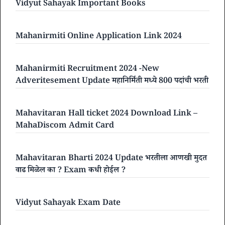
Vidyut Sahayak Important Books
Mahanirmiti Online Application Link 2024
Mahanirmiti Recruitment 2024 -New
Adveritesement Update महानिर्मिती मध्ये 800 पदांची भरती
Mahavitaran Hall ticket 2024 Download Link –
MahaDiscom Admit Card
Mahavitaran Bharti 2024 Update भरतीला आणखी मुदत
वाढ मिळेल का ? Exam कधी होईल ?
Vidyut Sahayak Exam Date