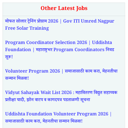
Other Latest Jobs
मोफत सोलार ट्रेनिंग प्रोग्राम 2026 | Gov ITI Umred Nagpur
Free Solar Training
Program Coordinator Selection 2026 | Uddishta
Foundation | महाराष्ट्रभर Program Coordinators निवड
सुरू!
Volunteer Program 2026 | समाजासाठी काम करा, मेहनतीचा
सन्मान मिळवा!
Vidyut Sahayak Wait List 2026 : महावितरण विद्युत सहाय्यक
प्रतीक्षा यादी, झोन वाटप व कागदपत्र पडताळणी सूचना
Uddishta Foundation Volunteer Program 2026 |
समाजासाठी काम करा, मेहनतीचा सन्मान मिळवा!