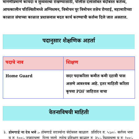
मागणीप्रमाणे कायदा व सुव्यवस्था राखण्यासाठी, पोलीस दलासोबत बंदोबस्त कर्तव्य,
आपत्कालीन परिस्थितीमध्ये अग्निशमन, विमोचन पूर विमोचन तसेच रोगराई, महामारीच्या
काळात संपाच्या काळात प्रशासनास मदत कार्य करण्याची कर्तव्य दिले जात असतात.
पदानुसार शैक्षणिक अहर्ता
पदाचे नाव
शिक्षण
Home Guard
सदर पदाकरिता कमीत कमी दहावी पास
असणे आवश्यक आहे. इतर माहिती करिता
कृपया PDF जाहिरात वाचा
वेतनाविषयी माहिती