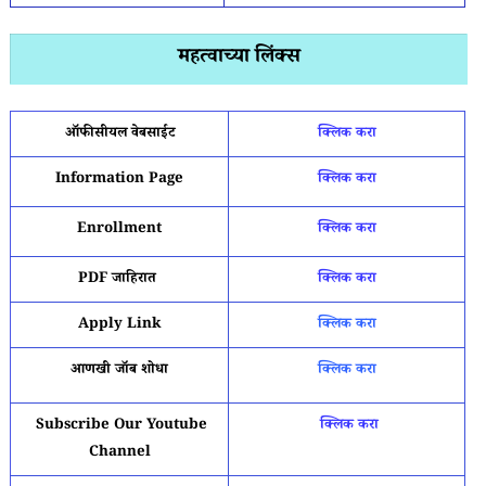
महत्वाच्या लिंक्स
ऑफीसीयल वेबसाईट
क्लिक करा
Information Page
क्लिक करा
Enrollment
क्लिक करा
PDF जाहिरात
क्लिक करा
Apply Link
क्लिक करा
आणखी जॉब शोधा
क्लिक करा
Subscribe Our Youtube
क्लिक करा
Channel