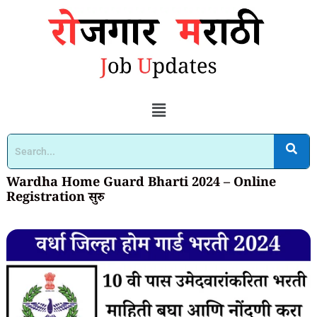
Wardha Home Guard Bharti 2024 – Online
Registration सुरु