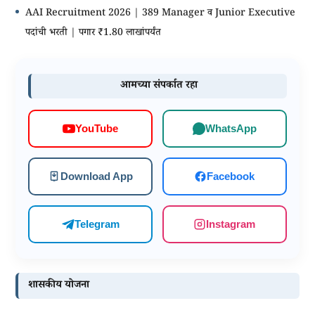
AAI Recruitment 2026 | 389 Manager व Junior Executive
पदांची भरती | पगार ₹1.80 लाखांपर्यंत
आमच्या संपर्कात रहा
WhatsApp
YouTube
Download App
Facebook
Telegram
Instagram
शासकीय योजना