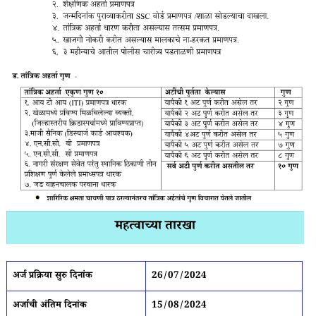
महत्वाच्या तारखा
अर्ज प्रक्रिया सुरु दिनांक
26/07/2024
अर्जाची अंतिम दिनांक
15/08/2024