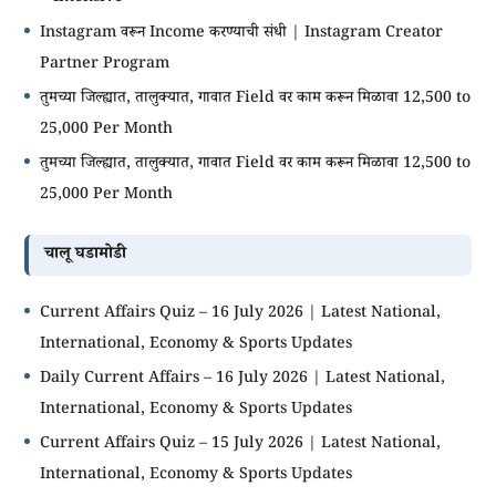
Instagram वरून Income करण्याची संधी | Instagram Creator
Partner Program
तुमच्या जिल्ह्यात, तालुक्यात, गावात Field वर काम करून मिळावा 12,500 to
25,000 Per Month
तुमच्या जिल्ह्यात, तालुक्यात, गावात Field वर काम करून मिळावा 12,500 to
25,000 Per Month
चालू घडामोडी
Current Affairs Quiz – 16 July 2026 | Latest National,
International, Economy & Sports Updates
Daily Current Affairs – 16 July 2026 | Latest National,
International, Economy & Sports Updates
Current Affairs Quiz – 15 July 2026 | Latest National,
International, Economy & Sports Updates