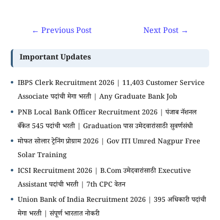
←
Previous Post
Next Post
→
Important Updates
IBPS Clerk Recruitment 2026 | 11,403 Customer Service
Associate पदांची मेगा भरती | Any Graduate Bank Job
PNB Local Bank Officer Recruitment 2026 | पंजाब नॅशनल
बँकेत 545 पदांची भरती | Graduation पास उमेदवारांसाठी सुवर्णसंधी
मोफत सोलार ट्रेनिंग प्रोग्राम 2026 | Gov ITI Umred Nagpur Free
Solar Training
ICSI Recruitment 2026 | B.Com उमेदवारांसाठी Executive
Assistant पदांची भरती | 7th CPC वेतन
Union Bank of India Recruitment 2026 | 395 अधिकारी पदांची
मेगा भरती | संपूर्ण भारतात नोकरी