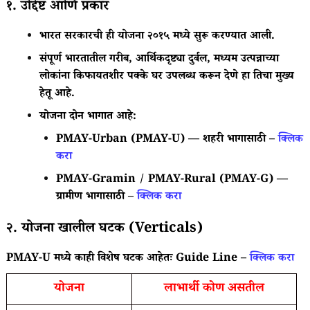
१. उद्दिष्ट आणि प्रकार
भारत सरकारची ही योजना २०१५ मध्ये सुरू करण्यात आली.
संपूर्ण भारतातील गरीब, आर्थिकदृष्ट्या दुर्बल, मध्यम उत्पन्नाच्या
लोकांना किफायतशीर पक्के घर उपलब्ध करून देणे हा तिचा मुख्य
हेतू आहे.
योजना दोन भागात आहे:
PMAY-Urban (PMAY-U) — शहरी भागासाठी –
क्लिक
करा
PMAY-Gramin / PMAY-Rural (PMAY-G) —
ग्रामीण भागासाठी –
क्लिक करा
२. योजना खालील घटक (Verticals)
PMAY-U मध्ये काही विशेष घटक आहेतः
Guide Line –
क्लिक करा
योजना
लाभार्थी कोण असतील