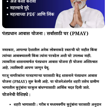
पंतप्रधान आवास योजना : सर्वांसाठी घर (PMAY)
नमस्कार, आपल्या देशातील अनेक लोक्नाकडे स्वतःची घरे नाहीत किंवा
त्यांच्या आवाक्यातली किंवा त्यांना परवडेल अशी घरे उपलब्ध नाही.
त्याकरिता शासनामार्फत पंतप्रधान आवास योजना ही योजना अस्तित्वात
आहे. त्याविषयी आपण जाणून घेवू.
गरजू नागरिकांना परवडणाऱ्या घरासाठी केंद्र शासनाने पंतप्रधान आवास
योजना (PMAY) सुरू केली आहे. या योजनेअंतर्गत शहरी तसेच ग्रामीण
भागातील कुटुंबांना घरकुल बांधण्यासाठी आर्थिक मदत दिली जाते.
योजनेची वैशिष्ट्ये :
शहरी भागासाठी : गरीब व मध्यमवर्गीय कुटुंबांना घरासाठी अनुदान