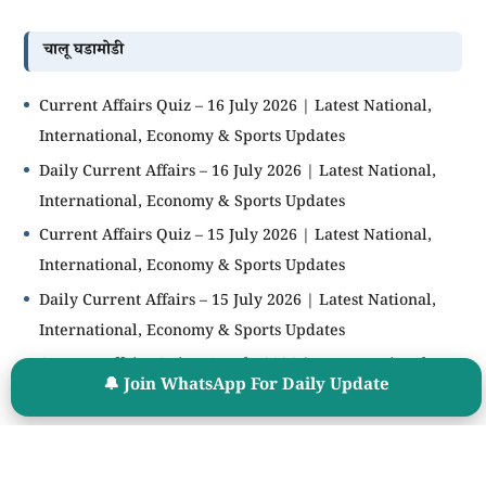
चालू घडामोडी
Current Affairs Quiz – 16 July 2026 | Latest National,
International, Economy & Sports Updates
Daily Current Affairs – 16 July 2026 | Latest National,
International, Economy & Sports Updates
Current Affairs Quiz – 15 July 2026 | Latest National,
International, Economy & Sports Updates
Daily Current Affairs – 15 July 2026 | Latest National,
International, Economy & Sports Updates
Current Affairs Quiz – 14 July 2026 | Latest National,
🔔 Join WhatsApp For Daily Update
International, Economy & Sports Updates
🧮 Age Calculator