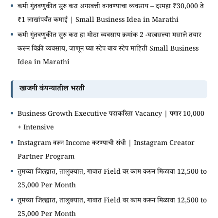
कमी गुंतवणुकीत सुरु करा अगरबत्ती बनवण्याचा व्यवसाय – दरमहा ₹30,000 ते
₹1 लाखांपर्यंत कमाई | Small Business Idea in Marathi
कमी गुंतवणुकीत सुरु करा हा मोठा व्यवसाय क्रमांक 2 -घरबसल्या मसाले तयार
करून विक्री व्यवसाय, जाणून घ्या स्टेप बाय स्टेप माहिती Small Business
Idea in Marathi
खाजगी कंपन्यातील भरती
Business Growth Executive पदाकरिता Vacancy | पगार 10,000
+ Intensive
Instagram वरून Income करण्याची संधी | Instagram Creator
Partner Program
तुमच्या जिल्ह्यात, तालुक्यात, गावात Field वर काम करून मिळावा 12,500 to
25,000 Per Month
तुमच्या जिल्ह्यात, तालुक्यात, गावात Field वर काम करून मिळावा 12,500 to
25,000 Per Month