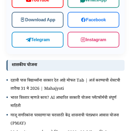
Download App
Facebook
Telegram
Instagram
शासकीय योजना
दहावी पास विद्यार्थ्यांना सरकार देत आहे मोफत Tab | अर्ज करण्याची शेवटची
तारीख 31 मे 2026 | Mahajyoti
भारत विस्तार म्हणजे काय? AI आधारित सरकारी योजना प्लॅटफॉर्मची संपूर्ण
माहिती
गरजू नागरिकांना परवडणाऱ्या घरासाठी केंद्र शासनाची पंतप्रधान आवास योजना
(PMAY)