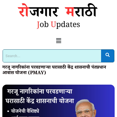
गरजू नागरिकांना परवडणाऱ्या घरासाठी केंद्र शासनाची पंतप्रधान
आवास योजना (PMAY)