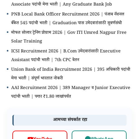
Associate पदांची मेगा भरती | Any Graduate Bank Job
PNB Local Bank Officer Recruitment 2026 | पंजाब नॅशनल
बँकेत 545 पदांची भरती | Graduation पास उमेदवारांसाठी सुवर्णसंधी
मोफत सोलार ट्रेनिंग प्रोग्राम 2026 | Gov ITI Umred Nagpur Free
Solar Training
ICSI Recruitment 2026 | B.Com उमेदवारांसाठी Executive
Assistant पदांची भरती | 7th CPC वेतन
Union Bank of India Recruitment 2026 | 395 अधिकारी पदांची
मेगा भरती | संपूर्ण भारतात नोकरी
AAI Recruitment 2026 | 389 Manager व Junior Executive
पदांची भरती | पगार ₹1.80 लाखांपर्यंत
आमच्या संपर्कात रहा
WhatsApp
YouTube