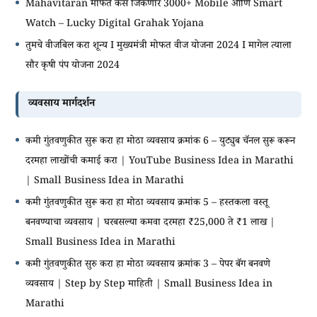
Mahavitaran मार्फत कसे जिंकणार 3000+ Mobile आणि Smart
Watch – Lucky Digital Grahak Yojana
तुमचे वीजबिल करा शून्य I मुख्यमंत्री मोफत वीज योजना 2024 I मागेल त्याला
सौर कृषी पंप योजना 2024
व्यवसाय मार्गदर्शन
कमी गुंतवणुकीत सुरू करा हा मोठा व्यवसाय क्रमांक 6 – युट्युब चॅनल सुरू करून
दरमहा लाखोंची कमाई करा | YouTube Business Idea in Marathi
| Small Business Idea in Marathi
कमी गुंतवणुकीत सुरू करा हा मोठा व्यवसाय क्रमांक 5 – हस्तकला वस्तू
बनवण्याचा व्यवसाय | घरबसल्या कमवा दरमहा ₹25,000 ते ₹1 लाख |
Small Business Idea in Marathi
कमी गुंतवणुकीत सुरु करा हा मोठा व्यवसाय क्रमांक 3 – पेपर बॅग बनवणे
व्यवसाय | Step by Step माहिती | Small Business Idea in
Marathi