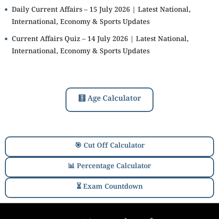
Daily Current Affairs – 15 July 2026 | Latest National,
International, Economy & Sports Updates
Current Affairs Quiz – 14 July 2026 | Latest National,
International, Economy & Sports Updates
🧮 Age Calculator
🎯 Cut Off Calculator
📊 Percentage Calculator
⏳ Exam Countdown