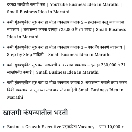
दरमहा लाखोंची कमाई करा | YouTube Business Idea in Marathi |
Small Business Idea in Marathi
कमी गुंतवणुकीत सुरू करा हा मोठा व्यवसाय क्रमांक 5 – हस्तकला वस्तू बनवण्याचा
व्यवसाय | घरबसल्या कमवा दरमहा ₹25,000 ते ₹1 लाख | Small Business
Idea in Marathi
कमी गुंतवणुकीत सुरु करा हा मोठा व्यवसाय क्रमांक 3 – पेपर बॅग बनवणे व्यवसाय |
Step by Step माहिती | Small Business Idea in Marathi
कमी गुंतवणुकीत सुरु करा अगरबत्ती बनवण्याचा व्यवसाय – दरमहा ₹30,000 ते ₹1
लाखांपर्यंत कमाई | Small Business Idea in Marathi
कमी गुंतवणुकीत सुरु करा हा मोठा व्यवसाय क्रमांक 2 -घरबसल्या मसाले तयार करून
विक्री व्यवसाय, जाणून घ्या स्टेप बाय स्टेप माहिती Small Business Idea in
Marathi
खाजगी कंपन्यातील भरती
Business Growth Executive पदाकरिता Vacancy | पगार 10,000 +