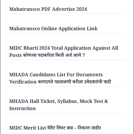
Mahatransco PDF Advertise 2024
Mahatransco Online Application Link
MIDC Bharti 2024 Total Application Against All
Posts कोणत्या पदाकरिता किती अर्ज आले ?
MHADA Candidates List For Documents
Verification कागदपत्रे पडताळणी करिता उमेदवारांची यादी
MHADA Hall Ticket, Syllabus, Mock Test &
Instruction
MIDC Merit List मेरीट लिस्ट बघा – निकाल जाहीर