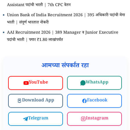
Assistant पदांची भरती | 7th CPC वेतन
Union Bank of India Recruitment 2026 | 395 अधिकारी पदांची मेगा
भरती | संपूर्ण भारतात नोकरी
AAI Recruitment 2026 | 389 Manager व Junior Executive
पदांची भरती | पगार ₹1.80 लाखांपर्यंत
आमच्या संपर्कात रहा
WhatsApp
YouTube
Download App
Facebook
Telegram
Instagram