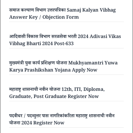
समाज कल्याण विभाग उत्तरपत्रिका Samaj Kalyan Vibhag
Answer Key / Objection Form
आदिवासी विकास विभाग सरळसेवा भरती 2024 Adivasi Vikas
Vibhag Bharti 2024 Post-633
मुख्यमंत्री युवा कार्य प्रशिक्षण योजना Mukhyamantri Yuwa
Karya Prashikshan Yojana Apply Now
महाराष्ट्र शासनाची नवीन योजना 12th, ITI, Diploma,
Graduate, Post Graduate Register Now
पदवीधर / पदव्युत्तर पास नागरिकांकरिता महाराष्ट्र शासनाची नवीन
योजना 2024 Register Now