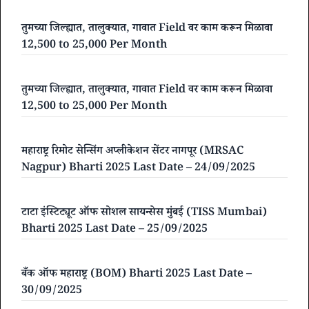
तुमच्या जिल्ह्यात, तालुक्यात, गावात Field वर काम करून मिळावा
12,500 to 25,000 Per Month
तुमच्या जिल्ह्यात, तालुक्यात, गावात Field वर काम करून मिळावा
12,500 to 25,000 Per Month
महाराष्ट्र रिमोट सेन्सिंग अप्लीकेशन सेंटर नागपूर (MRSAC
Nagpur) Bharti 2025 Last Date – 24/09/2025
टाटा इंस्टिट्यूट ऑफ सोशल सायन्सेस मुंबई (TISS Mumbai)
Bharti 2025 Last Date – 25/09/2025
बँक ऑफ महाराष्ट्र (BOM) Bharti 2025 Last Date –
30/09/2025