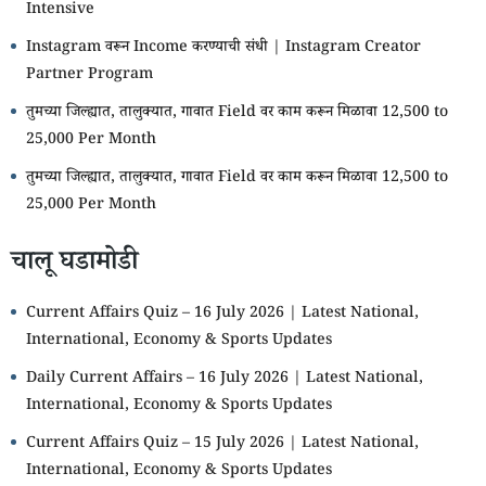
Intensive
Instagram वरून Income करण्याची संधी | Instagram Creator
Partner Program
तुमच्या जिल्ह्यात, तालुक्यात, गावात Field वर काम करून मिळावा 12,500 to
25,000 Per Month
तुमच्या जिल्ह्यात, तालुक्यात, गावात Field वर काम करून मिळावा 12,500 to
25,000 Per Month
चालू घडामोडी
Current Affairs Quiz – 16 July 2026 | Latest National,
International, Economy & Sports Updates
Daily Current Affairs – 16 July 2026 | Latest National,
International, Economy & Sports Updates
Current Affairs Quiz – 15 July 2026 | Latest National,
International, Economy & Sports Updates