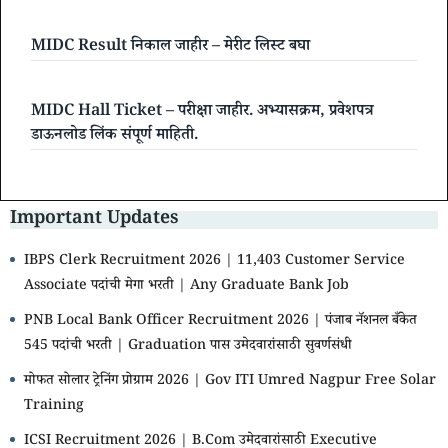
MIDC Result निकाल जाहीर – मेरीट लिस्ट बघा
MIDC Hall Ticket – परीक्षा जाहीर. अभ्यासक्रम, प्रवेशपत्र
डाऊनलोड लिंक संपूर्ण माहिती.
Important Updates
IBPS Clerk Recruitment 2026 | 11,403 Customer Service
Associate पदांची मेगा भरती | Any Graduate Bank Job
PNB Local Bank Officer Recruitment 2026 | पंजाब नॅशनल बँकेत
545 पदांची भरती | Graduation पास उमेदवारांसाठी सुवर्णसंधी
मोफत सोलार ट्रेनिंग प्रोग्राम 2026 | Gov ITI Umred Nagpur Free Solar
Training
ICSI Recruitment 2026 | B.Com उमेदवारांसाठी Executive