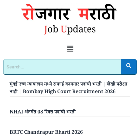
मुंबई उच्च न्यायालय मध्ये सफाई कामगार पदांची भरती | लेखी परीक्षा
नाही | Bombay High Court Recruitment 2026
NHAI अंतर्गत 08 रिक्त पदांची भरती
BRTC Chandrapur Bharti 2026