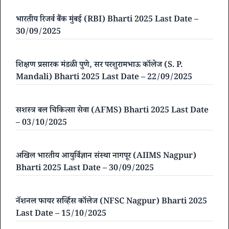
भारतीय रिजर्व बैंक मुंबई (RBI) Bharti 2025 Last Date –
30/09/2025
शिक्षण प्रसारक मंडळी पुणे, सर परशुरामभाऊ कॉलेज (S. P.
Mandali) Bharti 2025 Last Date – 22/09/2025
सशस्त्र बल चिकित्सा सेवा (AFMS) Bharti 2025 Last Date
– 03/10/2025
अखिल भारतीय आयुर्विज्ञान संस्था नागपूर (AIIMS Nagpur)
Bharti 2025 Last Date – 30/09/2025
नॅशनल फायर सर्व्हिस कॉलेज (NFSC Nagpur) Bharti 2025
Last Date – 15/10/2025