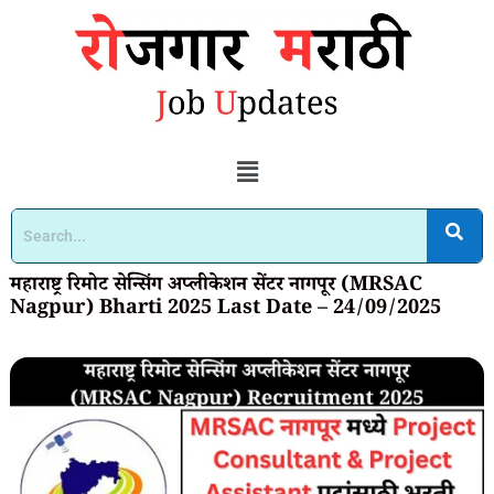
महाराष्ट्र रिमोट सेन्सिंग अप्लीकेशन सेंटर नागपूर (MRSAC
Nagpur) Bharti 2025 Last Date – 24/09/2025