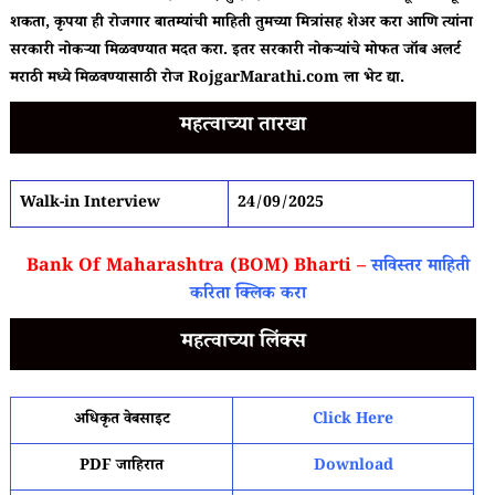
शकता, कृपया ही रोजगार बातम्यांची माहिती तुमच्या मित्रांसह शेअर करा आणि त्यांना
सरकारी नोकऱ्या मिळवण्यात मदत करा. इतर सरकारी नोकऱ्यांचे मोफत जॉब अलर्ट
मराठी मध्ये मिळवण्यासाठी रोज RojgarMarathi.com ला भेट द्या.
महत्वाच्या तारखा
Walk-in Interview
24/09/2025
Bank Of Maharashtra (BOM) Bharti –
सविस्तर माहिती
करिता क्लिक करा
महत्वाच्या लिंक्स
अधिकृत वेबसाइट
Click Here
PDF जाहिरात
Download