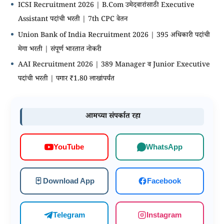
ICSI Recruitment 2026 | B.Com उमेदवारांसाठी Executive
Assistant पदांची भरती | 7th CPC वेतन
Union Bank of India Recruitment 2026 | 395 अधिकारी पदांची
मेगा भरती | संपूर्ण भारतात नोकरी
AAI Recruitment 2026 | 389 Manager व Junior Executive
पदांची भरती | पगार ₹1.80 लाखांपर्यंत
आमच्या संपर्कात रहा
WhatsApp
YouTube
Download App
Facebook
Telegram
Instagram