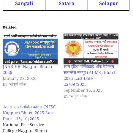
Sangali
Satara
Solapur
Related
ऑल इंडिया इन्स्टिट्यूट ऑफ मेडिकल
JNARDDC Nagpur Bharti
सायन्सेस नागपूर (AIIMS) Bharti
2026
2025 Last Date –
January 22, 2026
25/09/2025
In "संपूर्ण जॉब्स"
September 16, 2025
In "संपूर्ण जॉब्स"
नॅशनल फायर सर्व्हिस कॉलेज (NFSC
Nagpur) Bharti 2025 Last
Date – 15/10/2025
National Fire Service
College Nagpur Bharti