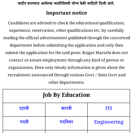
जाहीर करण्यात आलेल्या भरतीविषयी योग्य वेळी माहिती दिली जाते.
Important notice
Candidates are advised to check the educational qualification,
experience, reservation, other qualifications etc. by carefully
reading the official advertisement published through the concerned
department before submitting the application and only then
submit the application for the said posts. Rojgar Marathi does not
contact or assure employment through any kind of person or
organization. Here only timely information is given about the
recruitment announced through various Govt / Semi Govt and
other departments.
Job By Education
दहावी
बारावी
ITI
पदवी
पदविका
Engineering