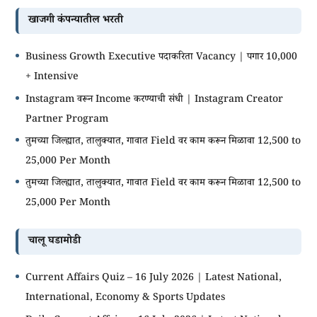
खाजगी कंपन्यातील भरती
Business Growth Executive पदाकरिता Vacancy | पगार 10,000
+ Intensive
Instagram वरून Income करण्याची संधी | Instagram Creator
Partner Program
तुमच्या जिल्ह्यात, तालुक्यात, गावात Field वर काम करून मिळावा 12,500 to
25,000 Per Month
तुमच्या जिल्ह्यात, तालुक्यात, गावात Field वर काम करून मिळावा 12,500 to
25,000 Per Month
चालू घडामोडी
Current Affairs Quiz – 16 July 2026 | Latest National,
International, Economy & Sports Updates