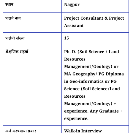
स्थान
Nagpur
पदाचे नाव
Project Consultant & Project
Assistant
पदांची संख्या
15
शैक्षणिक अहर्ता
Ph. D. (Soil Science / Land
Resources
Management/Geology) or
MA Geography/ PG Diploma
in Geo-informatics or PG
Science (Soil Science/Land
Resources
Management/Geology) +
experience, Any Graduate +
experience.
अर्ज करण्याचा प्रकार
Walk-in Interview