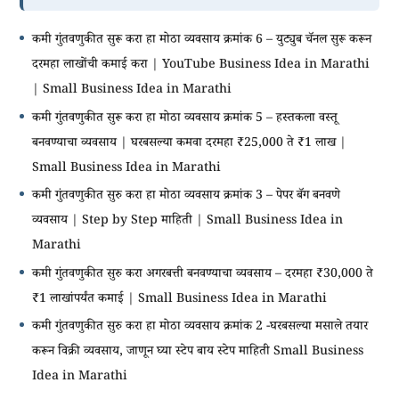
कमी गुंतवणुकीत सुरू करा हा मोठा व्यवसाय क्रमांक 6 – युट्युब चॅनल सुरू करून
दरमहा लाखोंची कमाई करा | YouTube Business Idea in Marathi
| Small Business Idea in Marathi
कमी गुंतवणुकीत सुरू करा हा मोठा व्यवसाय क्रमांक 5 – हस्तकला वस्तू
बनवण्याचा व्यवसाय | घरबसल्या कमवा दरमहा ₹25,000 ते ₹1 लाख |
Small Business Idea in Marathi
कमी गुंतवणुकीत सुरु करा हा मोठा व्यवसाय क्रमांक 3 – पेपर बॅग बनवणे
व्यवसाय | Step by Step माहिती | Small Business Idea in
Marathi
कमी गुंतवणुकीत सुरु करा अगरबत्ती बनवण्याचा व्यवसाय – दरमहा ₹30,000 ते
₹1 लाखांपर्यंत कमाई | Small Business Idea in Marathi
कमी गुंतवणुकीत सुरु करा हा मोठा व्यवसाय क्रमांक 2 -घरबसल्या मसाले तयार
करून विक्री व्यवसाय, जाणून घ्या स्टेप बाय स्टेप माहिती Small Business
Idea in Marathi