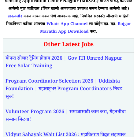
Sensing Application Center Nagpur (MRSAC) मार्फत प्रसिद्ध करण्यात
आलेली मूळ जाहिरात (लिंक खाली आपल्याला उपलब्ध करून देण्यात आलेली आहे)
डाऊनलोड
करून वाचन करून घेणे आवश्यक आहे. नियमित सरकारी जॉब्सची माहिती
मिळविण्या करिता आमच्या
Whats App Channel
ला जॉईन व्हा. व्हा.
Rojgar
Marathi App Download
करा.
Other Latest Jobs
मोफत सोलार ट्रेनिंग प्रोग्राम 2026 | Gov ITI Umred Nagpur
Free Solar Training
Program Coordinator Selection 2026 | Uddishta
Foundation | महाराष्ट्रभर Program Coordinators निवड
सुरू!
Volunteer Program 2026 | समाजासाठी काम करा, मेहनतीचा
सन्मान मिळवा!
Vidyut Sahayak Wait List 2026 : महावितरण विद्युत सहाय्यक