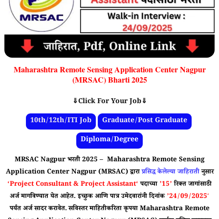
Maharashtra Remote Sensing Application Center Nagpur
(MRSAC) Bharti 2025
⇓Click For Your Job⇓
10th/12th/ITI Job
Graduate/Post Graduate
Diploma/Degree
MRSAC Nagpur भरती 2025 – Maharashtra Remote Sensing
Application Center Nagpur (MRSAC)
द्वारा
प्रसिद्ध केलेल्या जाहिराती
नुसार
‘Project Consultant & Project Assistant
‘
पदाच्या
’15’
रिक्त जागांसाठी
अर्ज मागविण्यात येत आहेत. इच्छुक आणि पात्र उमेदवारांनी दिनांक
’24/09/2025′
पर्यंत अर्ज सादर करावेत.
सविस्तर माहितीकरिता कृपया Maharashtra Remote