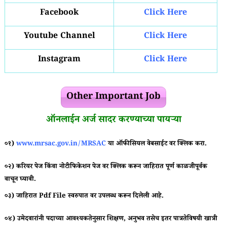
Facebook
Click Here
Youtube Channel
Click Here
Instagram
Click Here
Other Important Job
ऑनलाईन अर्ज सादर करण्याच्या पायऱ्या
०१)
www.mrsac.gov.in/MRSAC
या ऑफीसियल वेबसाईट वर क्लिक करा.
०२) करियर पेज किंवा नोटीफिकेशन पेज वर क्लिक करून जाहिरात पूर्ण काळजीपूर्वक
वाचून घ्यावी.
०३) जाहिरात
Pdf File
स्वरुपात वर उपलब्ध करून दिलेली आहे.
०४) उमेदवारांनी पदाच्या आवश्यकतेनुसार शिक्षण, अनुभव तसेच इतर पात्रतेविषयी खात्री