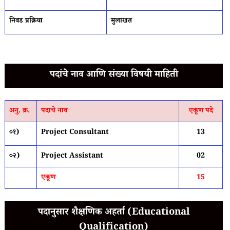
निवड प्रक्रिया
मुलाखत
पदांचे नाव आणि संख्या विषयी माहिती
अनु. क्र.
पदाचे नाव
एकूण पदे
०१)
Project Consultant
13
०२)
Project Assistant
02
एकूण
15
पदानुसार शैक्षणिक अहर्ता (Educational
Qualification)