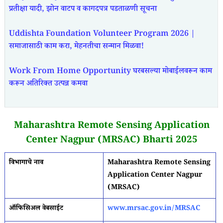
प्रतीक्षा यादी, झोन वाटप व कागदपत्र पडताळणी सूचना
Uddishta Foundation Volunteer Program 2026 |
समाजासाठी काम करा, मेहनतीचा सन्मान मिळवा!
Work From Home Opportunity घरबसल्या मोबाईलवरून काम
करून अतिरिक्त उत्पन्न कमवा
Maharashtra Remote Sensing Application
Center Nagpur (MRSAC) Bharti 2025
विभागाचे नाव
Maharashtra Remote Sensing
Application Center Nagpur
(MRSAC)
ऑफिसिअल वेबसाईट
www.mrsac.gov.in/MRSAC