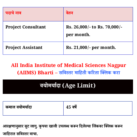
पदाचे नाव
वेतन
Project Consultant
Rs. 26,000/- to Rs. 70,000/-
per month.
Project Assistant
Rs. 21,000/- per month.
All India Institute of Medical Sciences Nagpur
(AIIMS) Bharti –
सविस्तर माहिती करिता क्लिक करा
वयोमर्यादा (Age Limit)
कमाल वयोमर्यादा
45 वर्षे
आरक्षणानुसार सुट लागु. कृपया खाली उपलब्ध करून दिलेल्या लिंकवर क्लिक करून
जाहिरात सविस्तर वाचा.