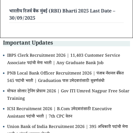
भारतीय रिजर्व बैंक मुंबई (RBI) Bharti 2025 Last Date –
30/09/2025
Important Updates
IBPS Clerk Recruitment 2026 | 11,403 Customer Service
Associate पदांची मेगा भरती | Any Graduate Bank Job
PNB Local Bank Officer Recruitment 2026 | पंजाब नॅशनल बँकेत
545 पदांची भरती | Graduation पास उमेदवारांसाठी सुवर्णसंधी
मोफत सोलार ट्रेनिंग प्रोग्राम 2026 | Gov ITI Umred Nagpur Free Solar
Training
ICSI Recruitment 2026 | B.Com उमेदवारांसाठी Executive
Assistant पदांची भरती | 7th CPC वेतन
Union Bank of India Recruitment 2026 | 395 अधिकारी पदांची मेगा