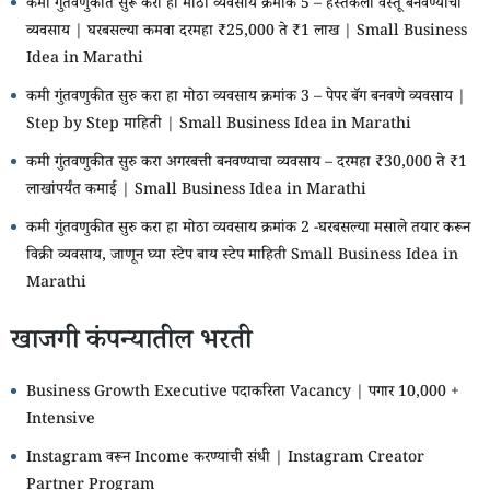
कमी गुंतवणुकीत सुरू करा हा मोठा व्यवसाय क्रमांक 5 – हस्तकला वस्तू बनवण्याचा
व्यवसाय | घरबसल्या कमवा दरमहा ₹25,000 ते ₹1 लाख | Small Business
Idea in Marathi
कमी गुंतवणुकीत सुरु करा हा मोठा व्यवसाय क्रमांक 3 – पेपर बॅग बनवणे व्यवसाय |
Step by Step माहिती | Small Business Idea in Marathi
कमी गुंतवणुकीत सुरु करा अगरबत्ती बनवण्याचा व्यवसाय – दरमहा ₹30,000 ते ₹1
लाखांपर्यंत कमाई | Small Business Idea in Marathi
कमी गुंतवणुकीत सुरु करा हा मोठा व्यवसाय क्रमांक 2 -घरबसल्या मसाले तयार करून
विक्री व्यवसाय, जाणून घ्या स्टेप बाय स्टेप माहिती Small Business Idea in
Marathi
खाजगी कंपन्यातील भरती
Business Growth Executive पदाकरिता Vacancy | पगार 10,000 +
Intensive
Instagram वरून Income करण्याची संधी | Instagram Creator
Partner Program