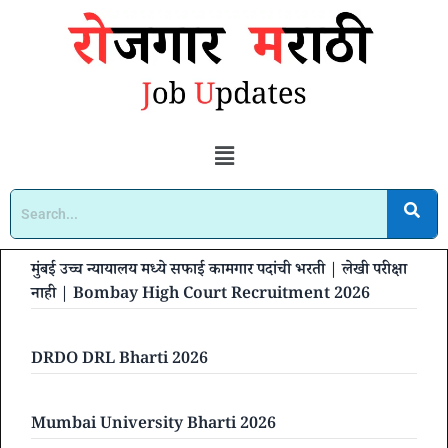
मुंबई उच्च न्यायालय मध्ये सफाई कामगार पदांची भरती | लेखी परीक्षा
नाही | Bombay High Court Recruitment 2026
DRDO DRL Bharti 2026
Mumbai University Bharti 2026