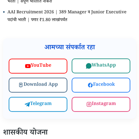
भरती | संपूर्ण भारतात नोकरी
AAI Recruitment 2026 | 389 Manager व Junior Executive
पदांची भरती | पगार ₹1.80 लाखांपर्यंत
आमच्या संपर्कात रहा
WhatsApp
YouTube
Download App
Facebook
Telegram
Instagram
शासकीय योजना