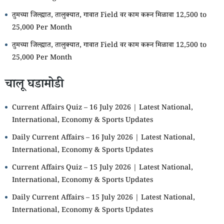
तुमच्या जिल्ह्यात, तालुक्यात, गावात Field वर काम करून मिळावा 12,500 to
25,000 Per Month
तुमच्या जिल्ह्यात, तालुक्यात, गावात Field वर काम करून मिळावा 12,500 to
25,000 Per Month
चालू घडामोडी
Current Affairs Quiz – 16 July 2026 | Latest National,
International, Economy & Sports Updates
Daily Current Affairs – 16 July 2026 | Latest National,
International, Economy & Sports Updates
Current Affairs Quiz – 15 July 2026 | Latest National,
International, Economy & Sports Updates
Daily Current Affairs – 15 July 2026 | Latest National,
International, Economy & Sports Updates