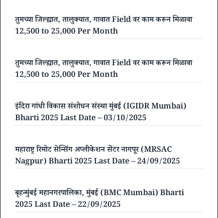
तुमच्या जिल्ह्यात, तालुक्यात, गावात Field वर काम करून मिळावा
12,500 to 25,000 Per Month
तुमच्या जिल्ह्यात, तालुक्यात, गावात Field वर काम करून मिळावा
12,500 to 25,000 Per Month
इंदिरा गांधी विकास संशोधन संस्था मुंबई (IGIDR Mumbai)
Bharti 2025 Last Date – 03/10/2025
महाराष्ट्र रिमोट सेन्सिंग अप्लीकेशन सेंटर नागपूर (MRSAC
Nagpur) Bharti 2025 Last Date – 24/09/2025
बृहन्मुंबई महानगरपालिका, मुंबई (BMC Mumbai) Bharti
2025 Last Date – 22/09/2025