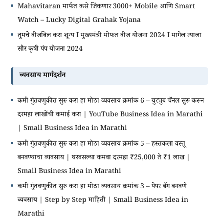
Mahavitaran मार्फत कसे जिंकणार 3000+ Mobile आणि Smart
Watch – Lucky Digital Grahak Yojana
तुमचे वीजबिल करा शून्य I मुख्यमंत्री मोफत वीज योजना 2024 I मागेल त्याला
सौर कृषी पंप योजना 2024
व्यवसाय मार्गदर्शन
कमी गुंतवणुकीत सुरू करा हा मोठा व्यवसाय क्रमांक 6 – युट्युब चॅनल सुरू करून
दरमहा लाखोंची कमाई करा | YouTube Business Idea in Marathi
| Small Business Idea in Marathi
कमी गुंतवणुकीत सुरू करा हा मोठा व्यवसाय क्रमांक 5 – हस्तकला वस्तू
बनवण्याचा व्यवसाय | घरबसल्या कमवा दरमहा ₹25,000 ते ₹1 लाख |
Small Business Idea in Marathi
कमी गुंतवणुकीत सुरु करा हा मोठा व्यवसाय क्रमांक 3 – पेपर बॅग बनवणे
व्यवसाय | Step by Step माहिती | Small Business Idea in
Marathi