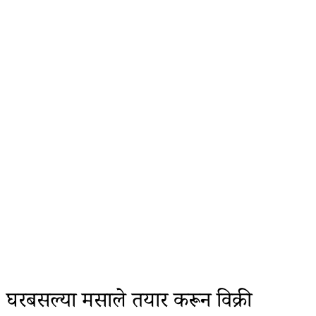
घरबसल्या मसाले तयार करून विक्री