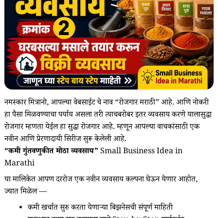
नमस्कार मित्रानो, आपल्या वेबसाईट चे नाव “रोजगार मराठी” आहे. आणि नोकरी
हा पैसा मिळवण्याचा पर्याय असला तरी त्याचबरोबर इतर व्यवसाय करणे यालासुद्धा
रोजगार म्हणता येईल हा सुद्धा रोजगार आहे. म्हणून आपल्या वाचकांसाठी एक
नवीन आणि प्रेरणादायी सिरीज सुरू केलेली आहे.
“कमी गुंतवणुकीत मोठा व्यवसाय”
Small Business Idea in
Marathi
या मालिकेत आपण दररोज एक नवीन व्यवसाय कल्पना घेऊन येणार आहोत,
ज्यात मिळेल —
कमी खर्चात सुरु करता येणाऱ्या बिझनेसची संपूर्ण माहिती