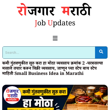
कमी गुंतवणुकीत सुरु करा हा मोठा व्यवसाय क्रमांक 2 -घरबसल्या
मसाले तयार करून विक्री व्यवसाय, जाणून घ्या स्टेप बाय स्टेप
माहिती Small Business Idea in Marathi