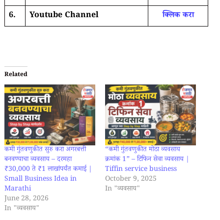
6.
Youtube Channel
क्लिक करा
Related
कमी गुंतवणुकीत सुरु करा अगरबत्ती
“कमी गुंतवणुकीत मोठा व्यवसाय
बनवण्याचा व्यवसाय – दरमहा
क्रमांक 1” – टिफिन सेवा व्यवसाय |
₹30,000 ते ₹1 लाखांपर्यंत कमाई |
Tiffin service business
Small Business Idea in
October 9, 2025
Marathi
In "व्यवसाय"
June 28, 2026
In "व्यवसाय"