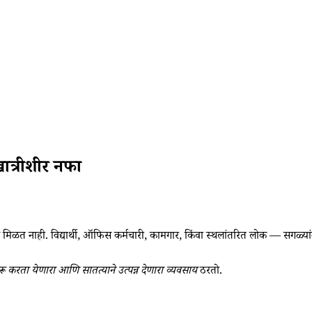
ात्रीशीर नफा
मिळत नाही. विद्यार्थी, ऑफिस कर्मचारी, कामगार, किंवा स्थलांतरित लोक — सगळ्यां
ू करता येणारा आणि सातत्याने उत्पन्न देणारा व्यवसाय
ठरतो.