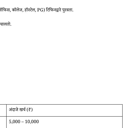
िस, कॉलेज, हॉस्टेल, PG) टिफिनद्वारे पुरवता.
 चालतो.
अंदाजे खर्च (₹)
5,000 – 10,000