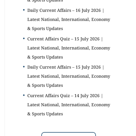
& Sports Updates
Daily Current Affairs – 16 July 2026 |
Latest National, International, Economy
& Sports Updates
Current Affairs Quiz – 15 July 2026 |
Latest National, International, Economy
& Sports Updates
Daily Current Affairs – 15 July 2026 |
Latest National, International, Economy
& Sports Updates
Current Affairs Quiz – 14 July 2026 |
Latest National, International, Economy
& Sports Updates