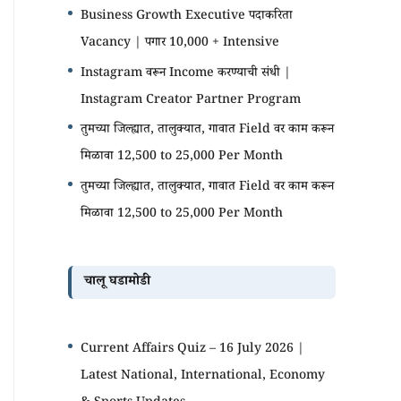
Business Growth Executive पदाकरिता
Vacancy | पगार 10,000 + Intensive
Instagram वरून Income करण्याची संधी |
Instagram Creator Partner Program
तुमच्या जिल्ह्यात, तालुक्यात, गावात Field वर काम करून
मिळावा 12,500 to 25,000 Per Month
तुमच्या जिल्ह्यात, तालुक्यात, गावात Field वर काम करून
मिळावा 12,500 to 25,000 Per Month
चालू घडामोडी
Current Affairs Quiz – 16 July 2026 |
Latest National, International, Economy