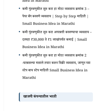
Idea in Marathi
कमी गुंतवणुकीत सुरु करा हा मोठा व्यवसाय क्रमांक 3 –
पेपर बॅग बनवणे व्यवसाय | Step by Step माहिती |
Small Business Idea in Marathi
कमी गुंतवणुकीत सुरु करा अगरबत्ती बनवण्याचा व्यवसाय –
दरमहा ₹30,000 ते ₹1 लाखांपर्यंत कमाई | Small
Business Idea in Marathi
कमी गुंतवणुकीत सुरु करा हा मोठा व्यवसाय क्रमांक 2
-घरबसल्या मसाले तयार करून विक्री व्यवसाय, जाणून घ्या
स्टेप बाय स्टेप माहिती Small Business Idea in
Marathi
खाजगी कंपन्यातील भरती