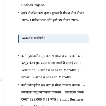
Grahak Yojana
तुमचे वीजबिल करा शून्य I मुख्यमंत्री मोफत वीज योजना
2024 I मागेल त्याला सौर कृषी पंप योजना 2024
व्यवसाय मार्गदर्शन
कमी गुंतवणुकीत सुरू करा हा मोठा व्यवसाय क्रमांक 6 –
युट्युब चॅनल सुरू करून दरमहा लाखोंची कमाई करा |
YouTube Business Idea in Marathi |
Small Business Idea in Marathi
ना
कमी गुंतवणुकीत सुरू करा हा मोठा व्यवसाय क्रमांक 5 –
हस्तकला वस्तू बनवण्याचा व्यवसाय | घरबसल्या कमवा
दरमहा ₹25,000 ते ₹1 लाख | Small Business