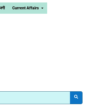
जगी
Current Affairs