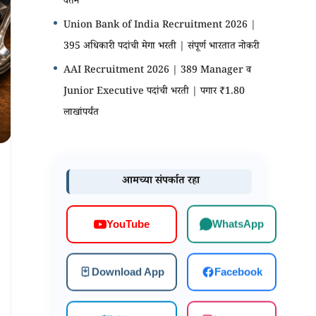
वेतन
Union Bank of India Recruitment 2026 |
395 अधिकारी पदांची मेगा भरती | संपूर्ण भारतात नोकरी
AAI Recruitment 2026 | 389 Manager व
Junior Executive पदांची भरती | पगार ₹1.80
लाखांपर्यंत
आमच्या संपर्कात रहा
WhatsApp
YouTube
Download App
Facebook