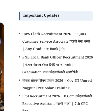
Important Updates
IBPS Clerk Recruitment 2026 | 11,403
Customer Service Associate पदांची मेगा भरती
| Any Graduate Bank Job
PNB Local Bank Officer Recruitment 2026
| पंजाब नॅशनल बँकेत 545 पदांची भरती |
Graduation पास उमेदवारांसाठी सुवर्णसंधी
मोफत सोलार ट्रेनिंग प्रोग्राम 2026 | Gov ITI Umred
Nagpur Free Solar Training
ICSI Recruitment 2026 | B.Com उमेदवारांसाठी
Executive Assistant पदांची भरती | 7th CPC