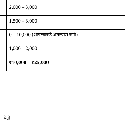
2,000 – 3,000
1,500 – 3,000
0 – 10,000 (आपल्याकडे असल्यास कमी)
1,000 – 2,000
₹10,000 – ₹25,000
 येतो.