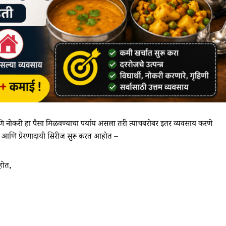
ि नोकरी हा पैसा मिळवण्याचा पर्याय असला तरी त्याचबरोबर इतर व्यवसाय करणे
न आणि प्रेरणादायी सिरीज सुरू करत आहोत –
होत,