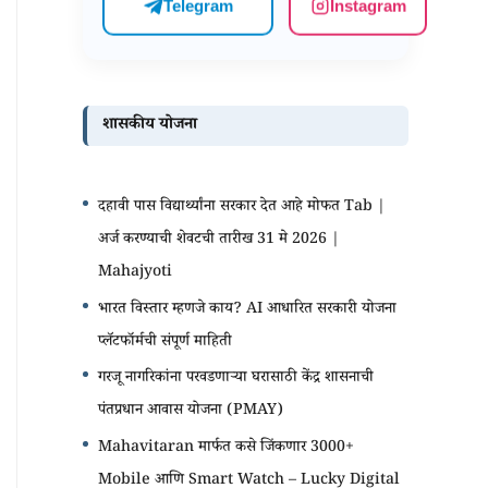
Telegram
Instagram
शासकीय योजना
दहावी पास विद्यार्थ्यांना सरकार देत आहे मोफत Tab |
अर्ज करण्याची शेवटची तारीख 31 मे 2026 |
Mahajyoti
भारत विस्तार म्हणजे काय? AI आधारित सरकारी योजना
प्लॅटफॉर्मची संपूर्ण माहिती
गरजू नागरिकांना परवडणाऱ्या घरासाठी केंद्र शासनाची
पंतप्रधान आवास योजना (PMAY)
Mahavitaran मार्फत कसे जिंकणार 3000+
Mobile आणि Smart Watch – Lucky Digital