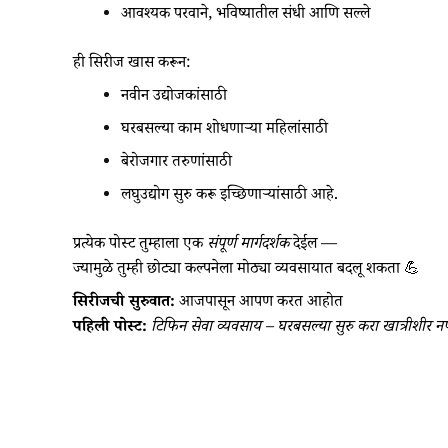
आवश्यक परवाने, भविष्यातील संधी आणि सल्ले
ही सिरीज खास करून:
नवीन उद्योजकांसाठी
घरबसल्या काम शोधणाऱ्या महिलांसाठी
बेरोजगार तरुणांसाठी
लघुउद्योग सुरु करू इच्छिणाऱ्यांसाठी आहे.
प्रत्येक पोस्ट तुम्हाला एक
संपूर्ण मार्गदर्शक
देईल —
ज्यामुळे तुम्ही छोट्या कल्पनेला मोठ्या व्यवसायात बदलू शकता 💪
सिरीजची सुरुवात:
आजपासून आपण करत आहोत
पहिली पोस्ट:
टिफिन सेवा व्यवसाय – घरबसल्या सुरु करा खात्रीशीर 