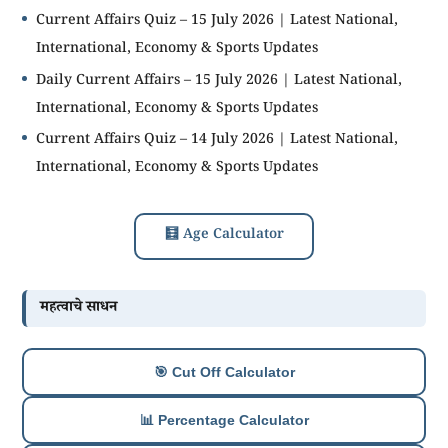
Current Affairs Quiz – 15 July 2026 | Latest National,
International, Economy & Sports Updates
Daily Current Affairs – 15 July 2026 | Latest National,
International, Economy & Sports Updates
Current Affairs Quiz – 14 July 2026 | Latest National,
International, Economy & Sports Updates
🧮 Age Calculator
महत्वाचे साधन
🎯 Cut Off Calculator
📊 Percentage Calculator