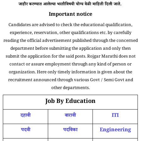
जाहीर करण्यात आलेल्या भरतीविषयी योग्य वेळी माहिती दिली जाते.
Important notice
Candidates are advised to check the educational qualification,
experience, reservation, other qualifications etc. by carefully
reading the official advertisement published through the concerned
department before submitting the application and only then
submit the application for the said posts. Rojgar Marathi does not
contact or assure employment through any kind of person or
organization. Here only timely information is given about the
recruitment announced through various Govt / Semi Govt and
other departments.
Job By Education
दहावी
बारावी
ITI
पदवी
पदविका
Engineering