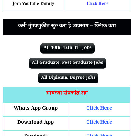
Join Youtube Family
Click Here
कमी गुंतवणुकीत सुरु करा हे व्यवसाय – क्लिक करा
All 10th, 12th, ITI Jobs
All Graduate, Post Graduate Jobs
All Diploma, Degree Jobs
आमच्या संपर्कात रहा
Whats App Group
Click Here
Download App
Click Here