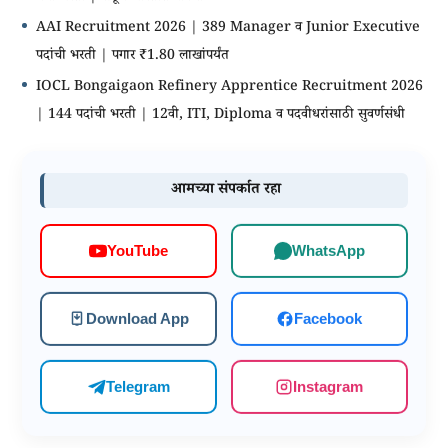
AAI Recruitment 2026 | 389 Manager व Junior Executive
पदांची भरती | पगार ₹1.80 लाखांपर्यंत
IOCL Bongaigaon Refinery Apprentice Recruitment 2026
| 144 पदांची भरती | 12वी, ITI, Diploma व पदवीधरांसाठी सुवर्णसंधी
आमच्या संपर्कात रहा
WhatsApp
YouTube
Download App
Facebook
Telegram
Instagram