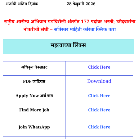
अर्जाची अंतिम दिनांक
28 फेब्रुवारी 2026
राष्ट्रीय आरोग्य अभियान गडचिरोली अंतर्गत 172 पदांवर भरती; उमेदवारांना
नोकरीची संधी –
सविस्तर माहिती करिता क्लिक करा
महत्वाच्या लिंक्स
अधिकृत वेबसाइट
Click Here
Download
PDF जाहिरात
Apply Now अर्ज करा
Click Here
Find More Job
Click Here
Join WhatsApp
Click Here