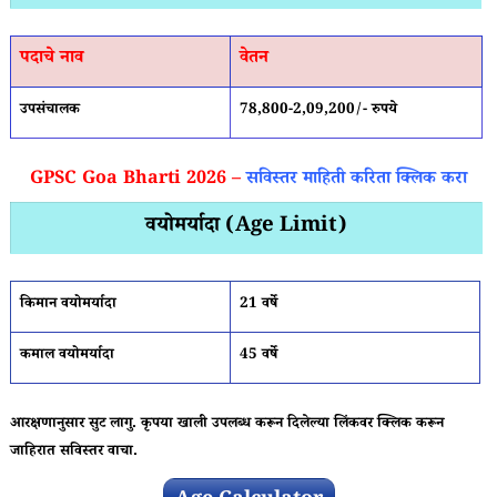
पदाचे नाव
वेतन
उपसंचालक
78,800-2,09,200/- रुपये
GPSC Goa Bharti 2026 –
सविस्तर माहिती करिता क्लिक करा
वयोमर्यादा (Age Limit)
किमान वयोमर्यादा
21 वर्षे
कमाल वयोमर्यादा
45 वर्षे
आरक्षणानुसार सुट लागु. कृपया खाली उपलब्ध करून दिलेल्या लिंकवर क्लिक करून
जाहिरात सविस्तर वाचा.