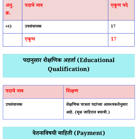
अनु.
पदाचे नाव
एकूण पदे
क्र.
०१)
उपसंचालक
17
एकूण
17
पदानुसार शैक्षणिक अहर्ता (Educational
Qualification)
पदाचे नाव
शिक्षण
उपसंचालक
शैक्षणिक पात्रता पदांच्या आवश्यकतेनुसार
आहे. (मूळ जाहिरात बघावी.)
वेतनाविषयी माहिती (Payment)