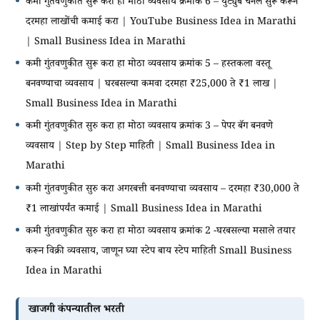
कमी गुंतवणुकीत सुरू करा हा मोठा व्यवसाय क्रमांक 6 – युट्युब चॅनल सुरू करून
दरमहा लाखोंची कमाई करा | YouTube Business Idea in Marathi
| Small Business Idea in Marathi
कमी गुंतवणुकीत सुरू करा हा मोठा व्यवसाय क्रमांक 5 – हस्तकला वस्तू
बनवण्याचा व्यवसाय | घरबसल्या कमवा दरमहा ₹25,000 ते ₹1 लाख |
Small Business Idea in Marathi
कमी गुंतवणुकीत सुरु करा हा मोठा व्यवसाय क्रमांक 3 – पेपर बॅग बनवणे
व्यवसाय | Step by Step माहिती | Small Business Idea in
Marathi
कमी गुंतवणुकीत सुरु करा अगरबत्ती बनवण्याचा व्यवसाय – दरमहा ₹30,000 ते
₹1 लाखांपर्यंत कमाई | Small Business Idea in Marathi
कमी गुंतवणुकीत सुरु करा हा मोठा व्यवसाय क्रमांक 2 -घरबसल्या मसाले तयार
करून विक्री व्यवसाय, जाणून घ्या स्टेप बाय स्टेप माहिती Small Business
Idea in Marathi
खाजगी कंपन्यातील भरती