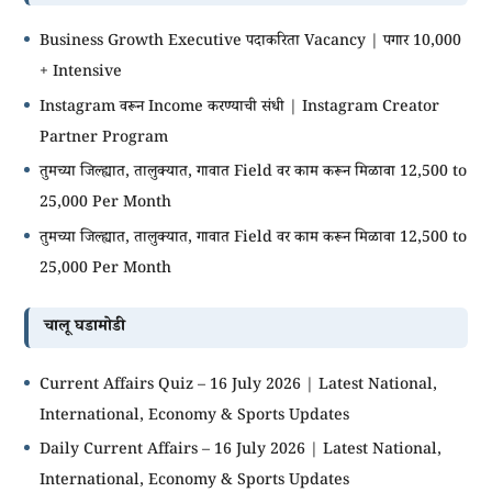
Business Growth Executive पदाकरिता Vacancy | पगार 10,000
+ Intensive
Instagram वरून Income करण्याची संधी | Instagram Creator
Partner Program
तुमच्या जिल्ह्यात, तालुक्यात, गावात Field वर काम करून मिळावा 12,500 to
25,000 Per Month
तुमच्या जिल्ह्यात, तालुक्यात, गावात Field वर काम करून मिळावा 12,500 to
25,000 Per Month
चालू घडामोडी
Current Affairs Quiz – 16 July 2026 | Latest National,
International, Economy & Sports Updates
Daily Current Affairs – 16 July 2026 | Latest National,
International, Economy & Sports Updates