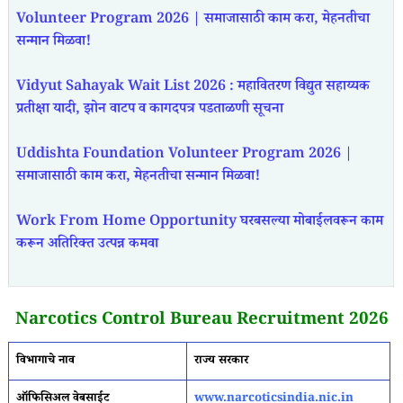
Volunteer Program 2026 | समाजासाठी काम करा, मेहनतीचा
सन्मान मिळवा!
Vidyut Sahayak Wait List 2026 : महावितरण विद्युत सहाय्यक
प्रतीक्षा यादी, झोन वाटप व कागदपत्र पडताळणी सूचना
Uddishta Foundation Volunteer Program 2026 |
समाजासाठी काम करा, मेहनतीचा सन्मान मिळवा!
Work From Home Opportunity घरबसल्या मोबाईलवरून काम
करून अतिरिक्त उत्पन्न कमवा
Narcotics Control Bureau Recruitment 2026
विभागाचे नाव
राज्य सरकार
ऑफिसिअल वेबसाईट
www.narcoticsindia.nic.in