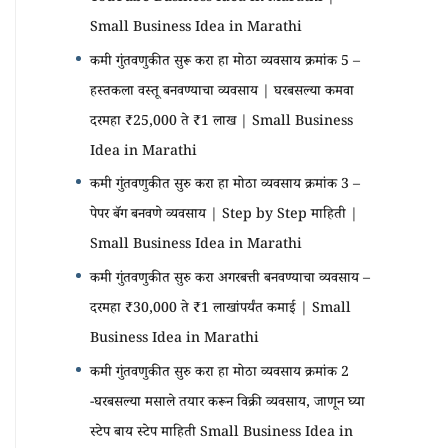
Small Business Idea in Marathi
कमी गुंतवणुकीत सुरू करा हा मोठा व्यवसाय क्रमांक 5 –
हस्तकला वस्तू बनवण्याचा व्यवसाय | घरबसल्या कमवा
दरमहा ₹25,000 ते ₹1 लाख | Small Business
Idea in Marathi
कमी गुंतवणुकीत सुरु करा हा मोठा व्यवसाय क्रमांक 3 –
पेपर बॅग बनवणे व्यवसाय | Step by Step माहिती |
Small Business Idea in Marathi
कमी गुंतवणुकीत सुरु करा अगरबत्ती बनवण्याचा व्यवसाय –
दरमहा ₹30,000 ते ₹1 लाखांपर्यंत कमाई | Small
Business Idea in Marathi
कमी गुंतवणुकीत सुरु करा हा मोठा व्यवसाय क्रमांक 2
-घरबसल्या मसाले तयार करून विक्री व्यवसाय, जाणून घ्या
स्टेप बाय स्टेप माहिती Small Business Idea in