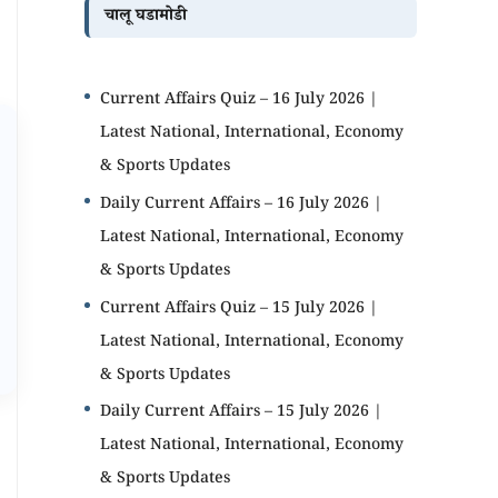
चालू घडामोडी
Current Affairs Quiz – 16 July 2026 |
Latest National, International, Economy
& Sports Updates
Daily Current Affairs – 16 July 2026 |
Latest National, International, Economy
& Sports Updates
Current Affairs Quiz – 15 July 2026 |
Latest National, International, Economy
& Sports Updates
Daily Current Affairs – 15 July 2026 |
Latest National, International, Economy
& Sports Updates