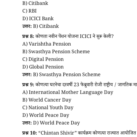
B) Citibank
C) RBI
D) ICICI Bank
उत्तर:
B) Citibank
प्रश्न 8:
कोणता नवीन पेंशन योजना ICICI ने सुरू केली?
A) Varishtha Pension
B) Swasthya Pension Scheme
C) Digital Pension
D) Global Pension
उत्तर:
B) Swasthya Pension Scheme
प्रश्न 9:
कोणत्या घटनेचा दरवर्षी 23 फेब्रुवारी रोजी राष्ट्रीय / जागतिक
A) International Mother Language Day
B) World Cancer Day
C) National Youth Day
D) World Peace Day
उत्तर:
D) World Peace Day
प्रश्न 10:
“Chintan Shivir” कार्यक्रम कोणत्या राज्यात आयोजित