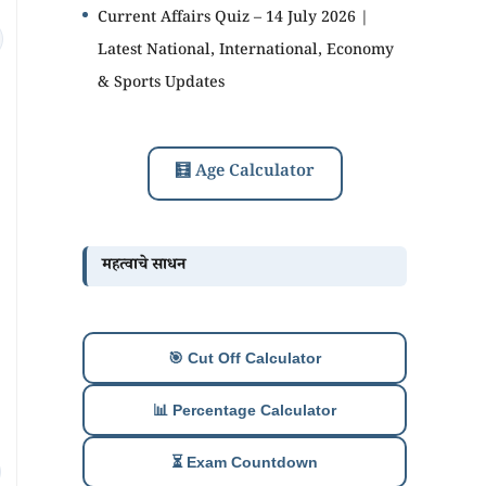
Current Affairs Quiz – 14 July 2026 |
Latest National, International, Economy
& Sports Updates
🧮 Age Calculator
महत्वाचे साधन
🎯 Cut Off Calculator
📊 Percentage Calculator
⏳ Exam Countdown