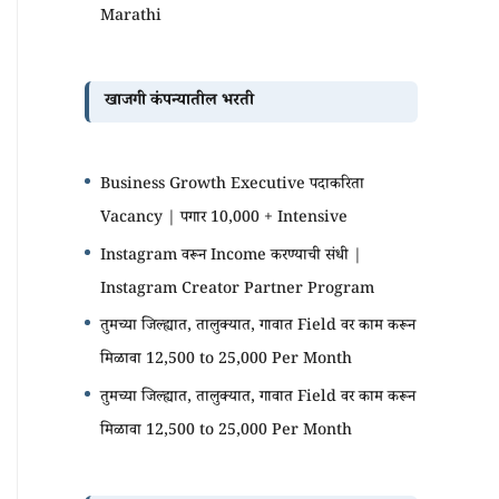
Marathi
खाजगी कंपन्यातील भरती
Business Growth Executive पदाकरिता
Vacancy | पगार 10,000 + Intensive
Instagram वरून Income करण्याची संधी |
Instagram Creator Partner Program
तुमच्या जिल्ह्यात, तालुक्यात, गावात Field वर काम करून
मिळावा 12,500 to 25,000 Per Month
तुमच्या जिल्ह्यात, तालुक्यात, गावात Field वर काम करून
मिळावा 12,500 to 25,000 Per Month