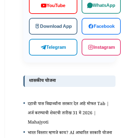
WhatsApp
YouTube
Download App
Facebook
Telegram
Instagram
शासकीय योजना
दहावी पास विद्यार्थ्यांना सरकार देत आहे मोफत Tab |
अर्ज करण्याची शेवटची तारीख 31 मे 2026 |
Mahajyoti
भारत विस्तार म्हणजे काय? AI आधारित सरकारी योजना