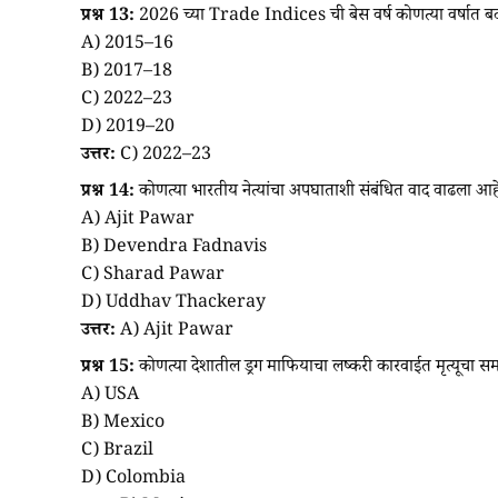
प्रश्न 13:
2026 च्या Trade Indices ची बेस वर्ष कोणत्या वर्षात
A) 2015–16
B) 2017–18
C) 2022–23
D) 2019–20
उत्तर:
C) 2022–23
प्रश्न 14:
कोणत्या भारतीय नेत्यांचा अपघाताशी संबंधित वाद वाढला आह
A) Ajit Pawar
B) Devendra Fadnavis
C) Sharad Pawar
D) Uddhav Thackeray
उत्तर:
A) Ajit Pawar
प्रश्न 15:
कोणत्या देशातील ड्रग माफियाचा लष्करी कारवाईत मृत्यूचा
A) USA
B) Mexico
C) Brazil
D) Colombia