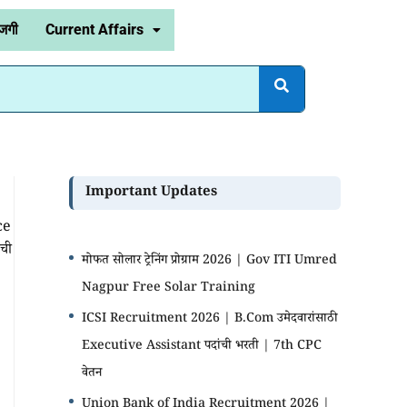
जगी
Current Affairs
Important Updates
ce
ाची
मोफत सोलार ट्रेनिंग प्रोग्राम 2026 | Gov ITI Umred
Nagpur Free Solar Training
ICSI Recruitment 2026 | B.Com उमेदवारांसाठी
Executive Assistant पदांची भरती | 7th CPC
वेतन
Union Bank of India Recruitment 2026 |