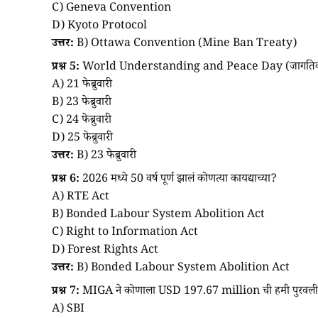
C) Geneva Convention
D) Kyoto Protocol
उत्तर:
B) Ottawa Convention (Mine Ban Treaty)
प्रश्न 5:
World Understanding and Peace Day (जागतिक समजुत
A) 21 फेब्रुवारी
B) 23 फेब्रुवारी
C) 24 फेब्रुवारी
D) 25 फेब्रुवारी
उत्तर:
B) 23 फेब्रुवारी
प्रश्न 6:
2026 मध्ये 50 वर्ष पूर्ण झालं कोणत्या कायद्याच्या?
A) RTE Act
B) Bonded Labour System Abolition Act
C) Right to Information Act
D) Forest Rights Act
उत्तर:
B) Bonded Labour System Abolition Act
प्रश्न 7:
MIGA ने कोणाला USD 197.67 million ची हमी पुरवल
A) SBI