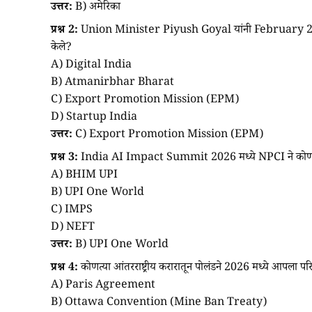
उत्तर:
B) अमेरिका
प्रश्न 2:
Union Minister Piyush Goyal यांनी February 2026 म
केले?
A) Digital India
B) Atmanirbhar Bharat
C) Export Promotion Mission (EPM)
D) Startup India
उत्तर:
C) Export Promotion Mission (EPM)
प्रश्न 3:
India AI Impact Summit 2026 मध्ये NPCI ने कोणती 
A) BHIM UPI
B) UPI One World
C) IMPS
D) NEFT
उत्तर:
B) UPI One World
प्रश्न 4:
कोणत्या आंतरराष्ट्रीय करारातून पोलंडने 2026 मध्ये आपला पर
A) Paris Agreement
B) Ottawa Convention (Mine Ban Treaty)