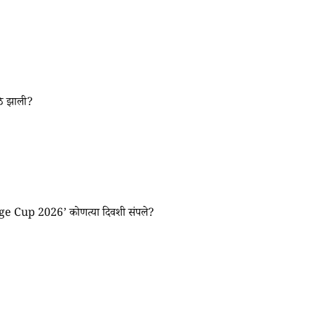
 झाली?
Cup 2026’ कोणत्या दिवशी संपले?