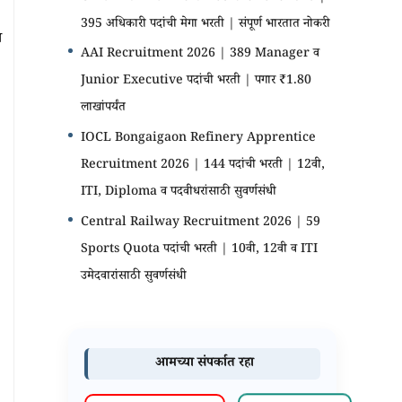
395 अधिकारी पदांची मेगा भरती | संपूर्ण भारतात नोकरी
च
AAI Recruitment 2026 | 389 Manager व
Junior Executive पदांची भरती | पगार ₹1.80
लाखांपर्यंत
IOCL Bongaigaon Refinery Apprentice
Recruitment 2026 | 144 पदांची भरती | 12वी,
ITI, Diploma व पदवीधरांसाठी सुवर्णसंधी
Central Railway Recruitment 2026 | 59
Sports Quota पदांची भरती | 10वी, 12वी व ITI
उमेदवारांसाठी सुवर्णसंधी
आमच्या संपर्कात रहा