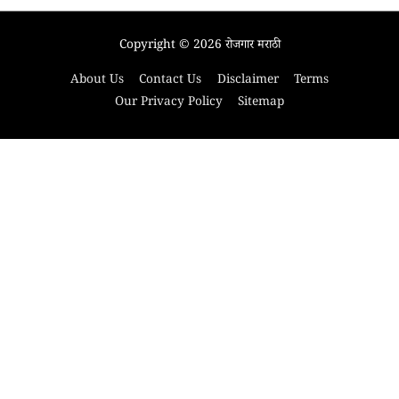
Copyright © 2026
रोजगार मराठी
About Us
Contact Us
Disclaimer
Terms
Our Privacy Policy
Sitemap