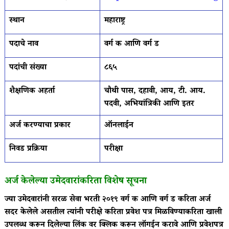
स्थान
महाराष्ट्र
पदाचे नाव
वर्ग क आणि वर्ग ड
पदांची संख्या
८६५
शैक्षणिक अहर्ता
चौथी पास, दहावी, आय, टी. आय.
पदवी, अभियांत्रिकी आणि इतर
अर्ज करण्याचा प्रकार
ऑनलाईन
निवड प्रक्रिया
परीक्षा
अर्ज केलेल्या उमेदवारांकरिता विशेष सूचना
ज्या उमेदवारांनी सरळ सेवा भरती २०१९ वर्ग क आणि वर्ग ड करिता अर्ज
सदर केलेले असतील त्यांनी परीक्षे करिता प्रवेश पत्र मिळविण्याकरिता खाली
उपलब्ध करून दिलेल्या लिंक वर क्लिक करून लॉगईन करावे आणि प्रवेशपत्र