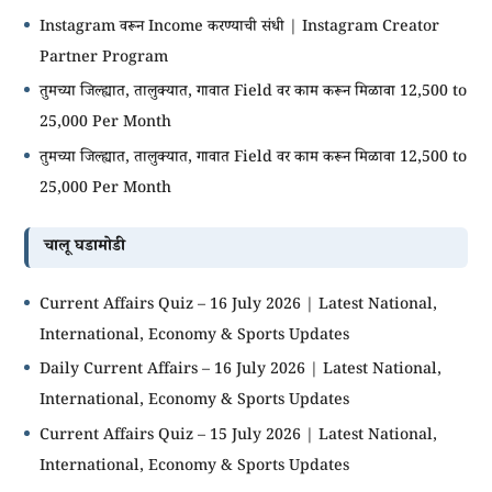
Instagram वरून Income करण्याची संधी | Instagram Creator
Partner Program
तुमच्या जिल्ह्यात, तालुक्यात, गावात Field वर काम करून मिळावा 12,500 to
25,000 Per Month
तुमच्या जिल्ह्यात, तालुक्यात, गावात Field वर काम करून मिळावा 12,500 to
25,000 Per Month
चालू घडामोडी
Current Affairs Quiz – 16 July 2026 | Latest National,
International, Economy & Sports Updates
Daily Current Affairs – 16 July 2026 | Latest National,
International, Economy & Sports Updates
Current Affairs Quiz – 15 July 2026 | Latest National,
International, Economy & Sports Updates