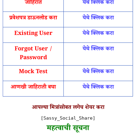
जाहिरात
येथे क्लिक करा
प्रवेशपत्र डाऊनलोड करा
येथे क्लिक करा
Existing User
येथे क्लिक करा
Forgot User /
येथे क्लिक करा
Password
Mock Test
येथे क्लिक करा
आणखी जाहिराती बघा
येथे क्लिक करा
आपल्या मित्रांसोबत लगेच शेयर करा
[Sassy_Social_Share]
महत्वाची सूचना