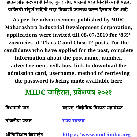
डाऊनलोड करण्याची लिंक, युजर नेम, पासवर्ड परत मिळविण्याची पद्धत,
याविषयी संपूर्ण माहिती सदर ठिकाणी उपलब्ध करून देण्यात येत आहे.
As per the advertisement published by MIDC
Maharashtra Industrial Development Corporation,
applications were invited till 08/07/2019 for ‘865’
vacancies of ‘Class C and Class D’ posts. For the
candidates who have applied for the post, complete
information about the post name, number,
advertisement, syllabus, link to download the
admission card, username, method of retrieving
the password is being made available here
MIDC जाहिरात, प्रवेशपत्र २०२१
विभागाचे नाव
महारष्ट्र औद्योगिक विकास महामंडळ
नौकरीचा प्रकार
राज्य सरकार
ऑफिसिअल वेबसाईट
https://www.midcindia.org