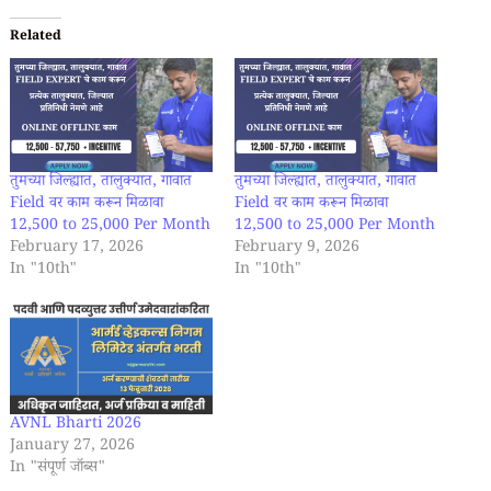
Related
तुमच्या जिल्ह्यात, तालुक्यात, गावात
तुमच्या जिल्ह्यात, तालुक्यात, गावात
Field वर काम करून मिळावा
Field वर काम करून मिळावा
12,500 to 25,000 Per Month
12,500 to 25,000 Per Month
February 17, 2026
February 9, 2026
In "10th"
In "10th"
AVNL Bharti 2026
January 27, 2026
In "संपूर्ण जॉब्स"