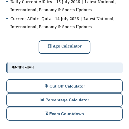
Daily Current Affairs – 15 July 2026 | Latest National,
International, Economy & Sports Updates
Current Affairs Quiz – 14 July 2026 | Latest National,
International, Economy & Sports Updates
🧮 Age Calculator
महत्वाचे साधन
🎯 Cut Off Calculator
📊 Percentage Calculator
⏳ Exam Countdown