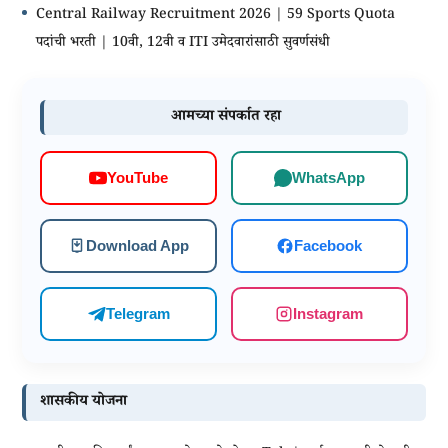
Central Railway Recruitment 2026 | 59 Sports Quota
पदांची भरती | 10वी, 12वी व ITI उमेदवारांसाठी सुवर्णसंधी
आमच्या संपर्कात रहा
WhatsApp
YouTube
Download App
Facebook
Telegram
Instagram
शासकीय योजना