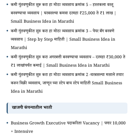
कमी गुंतवणुकीत सुरू करा हा मोठा व्यवसाय क्रमांक 5 – हस्तकला वस्तू
बनवण्याचा व्यवसाय | घरबसल्या कमवा दरमहा ₹25,000 ते ₹1 लाख |
Small Business Idea in Marathi
कमी गुंतवणुकीत सुरु करा हा मोठा व्यवसाय क्रमांक 3 – पेपर बॅग बनवणे
व्यवसाय | Step by Step माहिती | Small Business Idea in
Marathi
कमी गुंतवणुकीत सुरु करा अगरबत्ती बनवण्याचा व्यवसाय – दरमहा ₹30,000 ते
₹1 लाखांपर्यंत कमाई | Small Business Idea in Marathi
कमी गुंतवणुकीत सुरु करा हा मोठा व्यवसाय क्रमांक 2 -घरबसल्या मसाले तयार
करून विक्री व्यवसाय, जाणून घ्या स्टेप बाय स्टेप माहिती Small Business
Idea in Marathi
खाजगी कंपन्यातील भरती
Business Growth Executive पदाकरिता Vacancy | पगार 10,000
+ Intensive