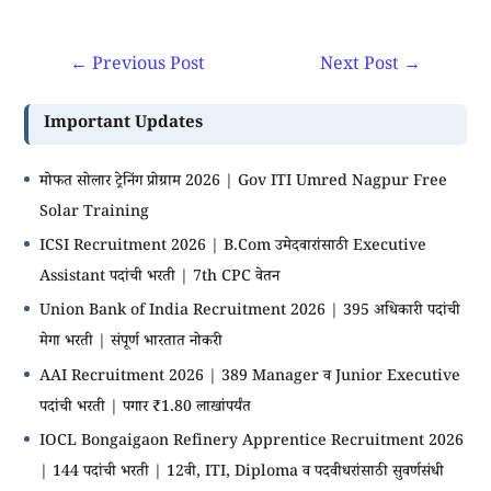
←
Previous Post
Next Post
→
Important Updates
मोफत सोलार ट्रेनिंग प्रोग्राम 2026 | Gov ITI Umred Nagpur Free
Solar Training
ICSI Recruitment 2026 | B.Com उमेदवारांसाठी Executive
Assistant पदांची भरती | 7th CPC वेतन
Union Bank of India Recruitment 2026 | 395 अधिकारी पदांची
मेगा भरती | संपूर्ण भारतात नोकरी
AAI Recruitment 2026 | 389 Manager व Junior Executive
पदांची भरती | पगार ₹1.80 लाखांपर्यंत
IOCL Bongaigaon Refinery Apprentice Recruitment 2026
| 144 पदांची भरती | 12वी, ITI, Diploma व पदवीधरांसाठी सुवर्णसंधी