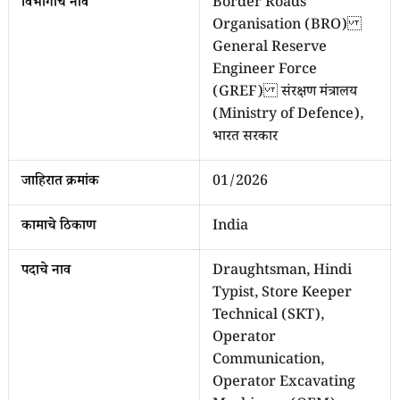
विभागाचे नाव
Border Roads
Organisation (BRO)
General Reserve
Engineer Force
(GREF) संरक्षण मंत्रालय
(Ministry of Defence),
भारत सरकार
जाहिरात क्रमांक
01/2026
कामाचे ठिकाण
India
पदाचे नाव
Draughtsman, Hindi
Typist, Store Keeper
Technical (SKT),
Operator
Communication,
Operator Excavating