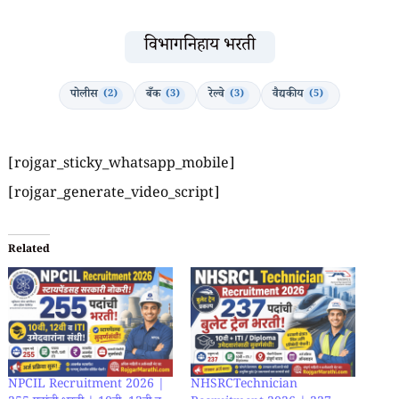
विभागनिहाय भरती
पोलीस
बँक
रेल्वे
वैद्यकीय
(2)
(3)
(3)
(5)
[rojgar_sticky_whatsapp_mobile]
[rojgar_generate_video_script]
Related
NPCIL Recruitment 2026 |
NHSRCTechnician