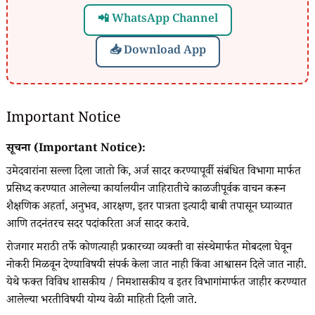
📲 WhatsApp Channel
📥 Download App
Important Notice
सूचना (Important Notice):
उमेदवारांना सल्ला दिला जातो कि, अर्ज सादर करण्यापूर्वी संबंधित विभागा मार्फत
प्रसिध्द करण्यात आलेल्या कार्यालयीन जाहिरातीचे काळजीपूर्वक वाचन करून
शैक्षणिक अहर्ता, अनुभव, आरक्षण, इतर पात्रता इत्यादी बाबी तपासून घ्याव्यात
आणि तदनंतरच सदर पदांकरिता अर्ज सादर करावे.
रोजगार मराठी तर्फे कोणत्याही प्रकारच्या व्यक्ती वा संस्थेमार्फत मोबदला घेवून
नोकरी मिळवून देण्याविषयी संपर्क केला जात नाही किंवा आश्वासन दिले जात नाही.
येथे फक्त विविध शासकीय / निमशासकीय व इतर विभागांमार्फत जाहीर करण्यात
आलेल्या भरतीविषयी योग्य वेळी माहिती दिली जाते.