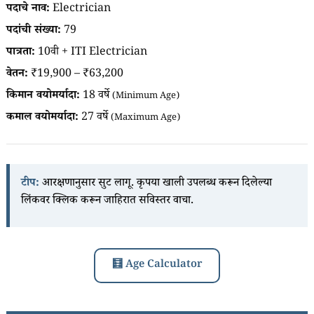
पदाचे नाव:
Electrician
पदांची संख्या:
79
पात्रता:
10वी + ITI Electrician
वेतन:
₹19,900 – ₹63,200
किमान वयोमर्यादा:
18 वर्षे
(Minimum Age)
कमाल वयोमर्यादा:
27 वर्षे
(Maximum Age)
टीप:
आरक्षणानुसार सुट लागू. कृपया खाली उपलब्ध करून दिलेल्या
लिंकवर क्लिक करून जाहिरात सविस्तर वाचा.
🧮 Age Calculator