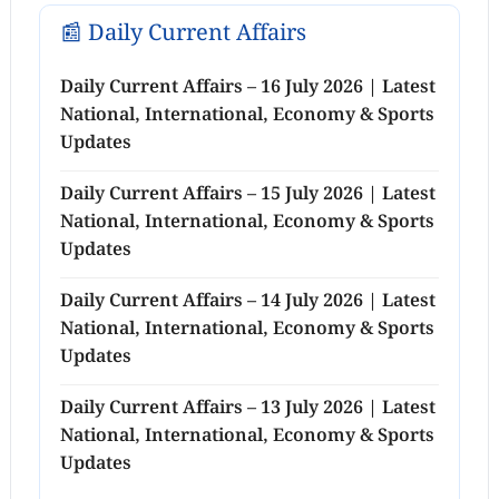
📰 Daily Current Affairs
Daily Current Affairs – 16 July 2026 | Latest
National, International, Economy & Sports
Updates
Daily Current Affairs – 15 July 2026 | Latest
National, International, Economy & Sports
Updates
Daily Current Affairs – 14 July 2026 | Latest
National, International, Economy & Sports
Updates
Daily Current Affairs – 13 July 2026 | Latest
National, International, Economy & Sports
Updates