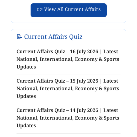
👉 View All Current Affairs
📝 Current Affairs Quiz
Current Affairs Quiz – 16 July 2026 | Latest
National, International, Economy & Sports
Updates
Current Affairs Quiz – 15 July 2026 | Latest
National, International, Economy & Sports
Updates
Current Affairs Quiz – 14 July 2026 | Latest
National, International, Economy & Sports
Updates