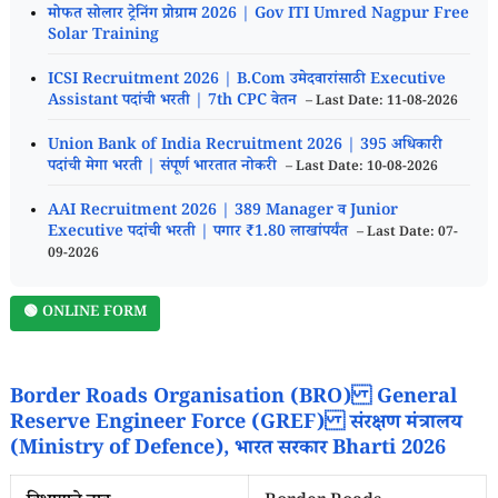
मोफत सोलार ट्रेनिंग प्रोग्राम 2026 | Gov ITI Umred Nagpur Free
Solar Training
ICSI Recruitment 2026 | B.Com उमेदवारांसाठी Executive
Assistant पदांची भरती | 7th CPC वेतन
– Last Date: 11-08-2026
Union Bank of India Recruitment 2026 | 395 अधिकारी
पदांची मेगा भरती | संपूर्ण भारतात नोकरी
– Last Date: 10-08-2026
AAI Recruitment 2026 | 389 Manager व Junior
Executive पदांची भरती | पगार ₹1.80 लाखांपर्यंत
– Last Date: 07-
09-2026
🟢 ONLINE FORM
Border Roads Organisation (BRO) General
Reserve Engineer Force (GREF) संरक्षण मंत्रालय
(Ministry of Defence), भारत सरकार Bharti 2026