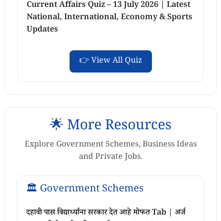
Current Affairs Quiz – 13 July 2026 | Latest
National, International, Economy & Sports
Updates
👉 View All Quiz
🌟 More Resources
Explore Government Schemes, Business Ideas
and Private Jobs.
🏛️ Government Schemes
दहावी पास विद्यार्थ्यांना सरकार देत आहे मोफत Tab | अर्ज