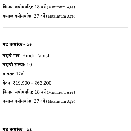
किमान वयोमर्यादा:
18 वर्षे
(Minimum Age)
कमाल वयोमर्यादा:
27 वर्षे
(Maximum Age)
पद क्रमांक - ०२
पदाचे नाव:
Hindi Typist
पदांची संख्या:
10
पात्रता:
12वी
वेतन:
₹19,900 – ₹63,200
किमान वयोमर्यादा:
18 वर्षे
(Minimum Age)
कमाल वयोमर्यादा:
27 वर्षे
(Maximum Age)
पद क्रमांक - ०३