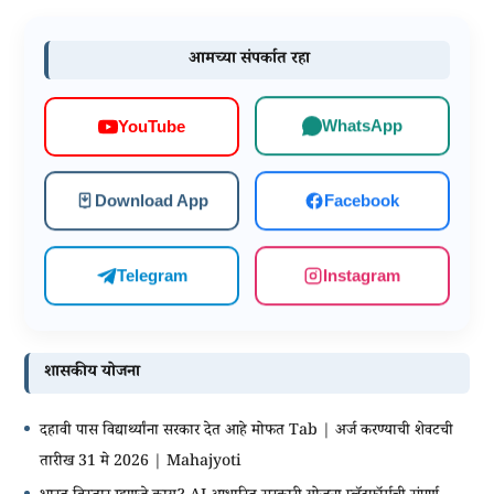
आमच्या संपर्कात रहा
WhatsApp
YouTube
Download App
Facebook
Telegram
Instagram
शासकीय योजना
दहावी पास विद्यार्थ्यांना सरकार देत आहे मोफत Tab | अर्ज करण्याची शेवटची
तारीख 31 मे 2026 | Mahajyoti