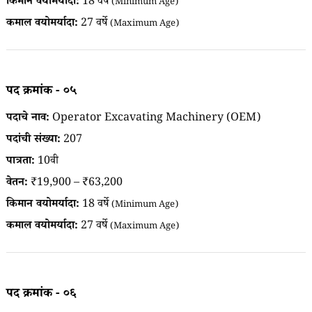
किमान वयोमर्यादा:
18 वर्षे
(Minimum Age)
कमाल वयोमर्यादा:
27 वर्षे
(Maximum Age)
पद क्रमांक - ०५
पदाचे नाव:
Operator Excavating Machinery (OEM)
पदांची संख्या:
207
पात्रता:
10वी
वेतन:
₹19,900 – ₹63,200
किमान वयोमर्यादा:
18 वर्षे
(Minimum Age)
कमाल वयोमर्यादा:
27 वर्षे
(Maximum Age)
पद क्रमांक - ०६