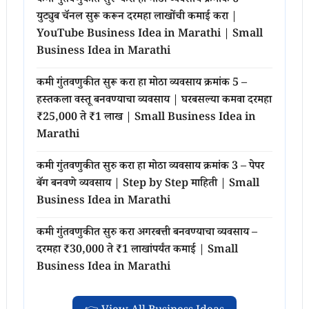
कमी गुंतवणुकीत सुरू करा हा मोठा व्यवसाय क्रमांक 6 –
युट्युब चॅनल सुरू करून दरमहा लाखोंची कमाई करा |
YouTube Business Idea in Marathi | Small
Business Idea in Marathi
कमी गुंतवणुकीत सुरू करा हा मोठा व्यवसाय क्रमांक 5 –
हस्तकला वस्तू बनवण्याचा व्यवसाय | घरबसल्या कमवा दरमहा
₹25,000 ते ₹1 लाख | Small Business Idea in
Marathi
कमी गुंतवणुकीत सुरु करा हा मोठा व्यवसाय क्रमांक 3 – पेपर
बॅग बनवणे व्यवसाय | Step by Step माहिती | Small
Business Idea in Marathi
कमी गुंतवणुकीत सुरु करा अगरबत्ती बनवण्याचा व्यवसाय –
दरमहा ₹30,000 ते ₹1 लाखांपर्यंत कमाई | Small
Business Idea in Marathi