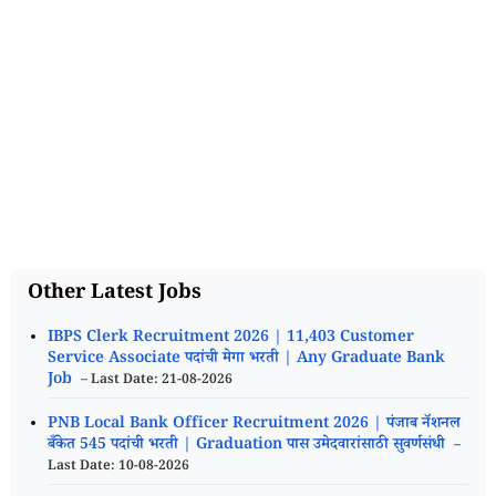
Other Latest Jobs
IBPS Clerk Recruitment 2026 | 11,403 Customer
Service Associate पदांची मेगा भरती | Any Graduate Bank
Job
– Last Date: 21-08-2026
PNB Local Bank Officer Recruitment 2026 | पंजाब नॅशनल
बँकेत 545 पदांची भरती | Graduation पास उमेदवारांसाठी सुवर्णसंधी
–
Last Date: 10-08-2026