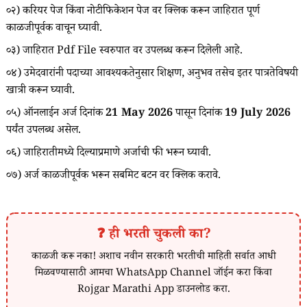
०२) करियर पेज किंवा नोटीफिकेशन पेज वर क्लिक करून जाहिरात पूर्ण
काळजीपूर्वक वाचून घ्यावी.
०३) जाहिरात Pdf File स्वरुपात वर उपलब्ध करून दिलेली आहे.
०४) उमेदवारांनी पदाच्या आवश्यकतेनुसार शिक्षण, अनुभव तसेच इतर पात्रतेविषयी
खात्री करून घ्यावी.
०५) ऑनलाईन अर्ज दिनांक
21 May 2026
पासून दिनांक
19 July 2026
पर्यंत उपलब्ध असेल.
०६) जाहिरातीमध्ये दिल्याप्रमाणे अर्जाची फी भरून घ्यावी.
०७) अर्ज काळजीपूर्वक भरून सबमिट बटन वर क्लिक करावे.
❓ ही भरती चुकली का?
काळजी करू नका! अशाच नवीन सरकारी भरतीची माहिती सर्वात आधी
मिळवण्यासाठी आमचा WhatsApp Channel जॉईन करा किंवा
Rojgar Marathi App डाउनलोड करा.