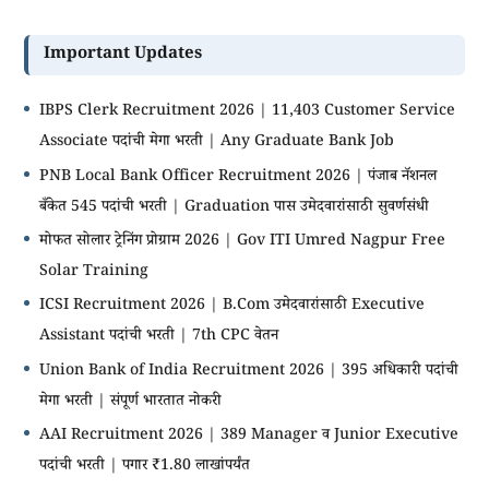
Important Updates
IBPS Clerk Recruitment 2026 | 11,403 Customer Service
Associate पदांची मेगा भरती | Any Graduate Bank Job
PNB Local Bank Officer Recruitment 2026 | पंजाब नॅशनल
बँकेत 545 पदांची भरती | Graduation पास उमेदवारांसाठी सुवर्णसंधी
मोफत सोलार ट्रेनिंग प्रोग्राम 2026 | Gov ITI Umred Nagpur Free
Solar Training
ICSI Recruitment 2026 | B.Com उमेदवारांसाठी Executive
Assistant पदांची भरती | 7th CPC वेतन
Union Bank of India Recruitment 2026 | 395 अधिकारी पदांची
मेगा भरती | संपूर्ण भारतात नोकरी
AAI Recruitment 2026 | 389 Manager व Junior Executive
पदांची भरती | पगार ₹1.80 लाखांपर्यंत