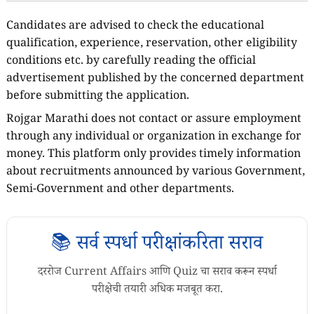
Candidates are advised to check the educational
qualification, experience, reservation, other eligibility
conditions etc. by carefully reading the official
advertisement published by the concerned department
before submitting the application.
Rojgar Marathi does not contact or assure employment
through any individual or organization in exchange for
money. This platform only provides timely information
about recruitments announced by various Government,
Semi-Government and other departments.
📚 सर्व स्पर्धा परीक्षांकरिता सराव
दररोज Current Affairs आणि Quiz चा सराव करून स्पर्धा
परीक्षेची तयारी अधिक मजबूत करा.