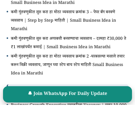
Small Business Idea in Marathi
कमी गुंतवणुकीत सुरु करा हा मोठा व्यवसाय क्रमांक 3 – पेपर बॅग बनवणे
व्यवसाय | Step by Step माहिती | Small Business Idea in
Marathi
कमी गुंतवणुकीत सुरु करा अगरबत्ती बनवण्याचा व्यवसाय – दरमहा ₹30,000 ते
₹1 लाखांपर्यंत कमाई | Small Business Idea in Marathi
कमी गुंतवणुकीत सुरु करा हा मोठा व्यवसाय क्रमांक 2 -घरबसल्या मसाले तयार
करून विक्री व्यवसाय, जाणून घ्या स्टेप बाय स्टेप माहिती Small Business
Idea in Marathi
खाजगी कंपन्यातील भरती
🔔 Join WhatsApp For Daily Update
Business Growth Executive पदाकरिता Vacancy | पगार 10,000
+ Intensive
Instagram वरून Income करण्याची संधी | Instagram Creator
Partner Program