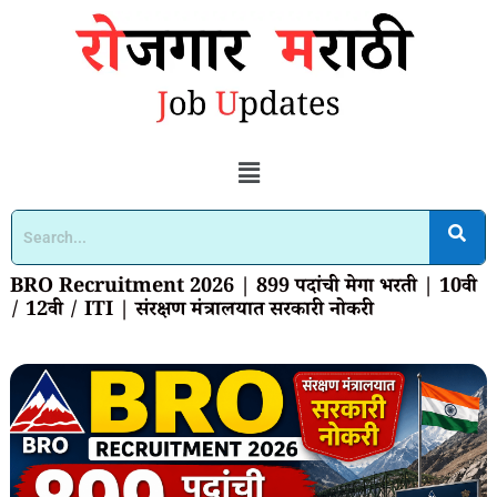
BRO Recruitment 2026 | 899 पदांची मेगा भरती | 10वी
/ 12वी / ITI | संरक्षण मंत्रालयात सरकारी नोकरी