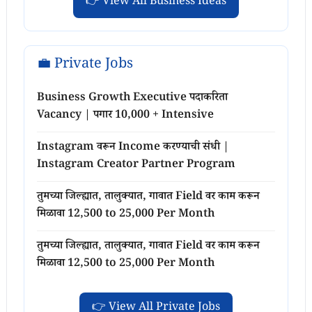
👉 View All Business Ideas
💼 Private Jobs
Business Growth Executive पदाकरिता
Vacancy | पगार 10,000 + Intensive
Instagram वरून Income करण्याची संधी |
Instagram Creator Partner Program
तुमच्या जिल्ह्यात, तालुक्यात, गावात Field वर काम करून
मिळावा 12,500 to 25,000 Per Month
तुमच्या जिल्ह्यात, तालुक्यात, गावात Field वर काम करून
मिळावा 12,500 to 25,000 Per Month
👉 View All Private Jobs