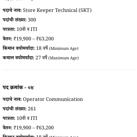
पदाचे नाव:
Store Keeper Technical (SKT)
पदांची संख्या:
300
पात्रता:
10वी व ITI
वेतन:
₹19,900 – ₹63,200
किमान वयोमर्यादा:
18 वर्षे
(Minimum Age)
कमाल वयोमर्यादा:
27 वर्षे
(Maximum Age)
पद क्रमांक - ०४
पदाचे नाव:
Operator Communication
पदांची संख्या:
261
पात्रता:
10वी व ITI
वेतन:
₹19,900 – ₹63,200