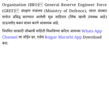
Organisation (BRO) General Reserve Engineer Force
(GREF) संरक्षण मंत्रालय (Ministry of Defence), भारत सरकार
मार्फत प्रसिद्ध करण्यात आलेली मूळ जाहिरात (लिंक खाली उपलब्ध आहे)
डाऊनलोड करून वाचन करणे आवश्यक आहे.
नियमित सरकारी जॉब्सची माहिती मिळविण्या करिता आमच्या
Whats App
Channel
ला जॉईन व्हा. तसेच
Rojgar Marathi App
Download
करा.