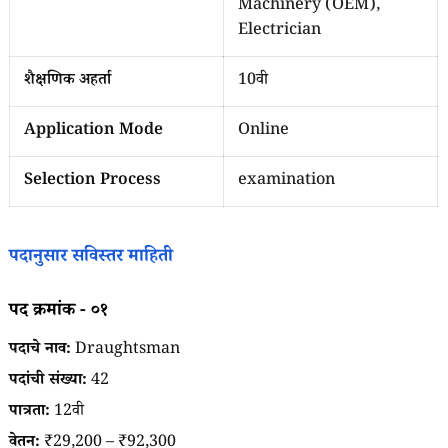
Machinery (OEM),
Electrician
शैक्षणिक अहर्ता
10वी
Application Mode
Online
Selection Process
examination
पदानुसार सविस्तर माहिती
पद क्रमांक - ०१
पदाचे नाव:
Draughtsman
पदांची संख्या:
42
पात्रता:
12वी
वेतन:
₹29,200 – ₹92,300