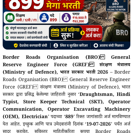
Border Roads Organisation (BRO) General
Reserve Engineer Force (GREF) संरक्षण मंत्रालय
(Ministry of Defence), भारत सरकार भरती 2026
– Border
Roads Organisation (BRO) General Reserve Engineer
Force (GREF) संरक्षण मंत्रालय (Ministry of Defence), भारत
सरकार द्वारा प्रसिद्ध केलेल्या जाहिराती नुसार ‘
Draughtsman, Hindi
Typist, Store Keeper Technical (SKT), Operator
Communication, Operator Excavating Machinery
(OEM), Electrician
’ पदाच्या ‘
889
’ रिक्त जागांसाठी अर्ज मागविण्यात
येत आहेत. इच्छुक आणि पात्र उमेदवारांनी दिनांक ‘
19-07-2026
’ पर्यंत अर्ज
सादर करावेत. सविस्तर माहितीकरिता कृपया Border Roads