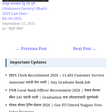
आयुध कारखाना देहू रोड पुणे
51 Question Set | महापारेषण/
(Ordnance Factory) Bharti
महावितरण - तंत्रज्ञ/सहायक…
2025 Last Date –
04/10/2025
September 12, 2025
In "संपूर्ण जॉब्स"
←
Previous Post
Next Post
→
Important Updates
IBPS Clerk Recruitment 2026 | 11,403 Customer Service
Associate पदांची मेगा भरती | Any Graduate Bank Job
PNB Local Bank Officer Recruitment 2026 | पंजाब नॅशनल
बँकेत 545 पदांची भरती | Graduation पास उमेदवारांसाठी सुवर्णसंधी
मोफत सोलार ट्रेनिंग प्रोग्राम 2026 | Gov ITI Umred Nagpur Free