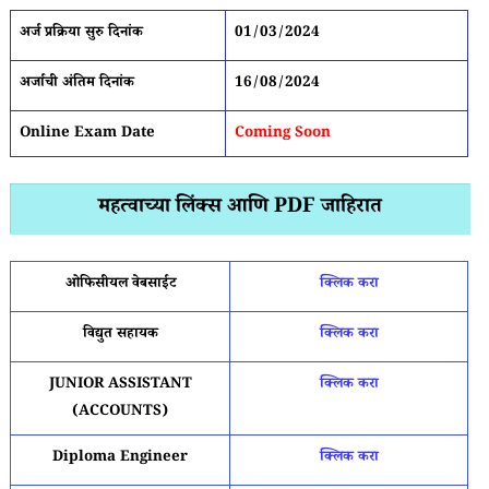
अर्ज प्रक्रिया सुरु दिनांक
01/03/2024
अर्जाची अंतिम दिनांक
16/08/2024
Online Exam Date
Coming Soon
महत्वाच्या लिंक्स आणि PDF जाहिरात
ओफिसीयल वेबसाईट
क्लिक करा
विद्युत सहायक
क्लिक करा
JUNIOR ASSISTANT
क्लिक करा
(ACCOUNTS)
Diploma Engineer
क्लिक करा