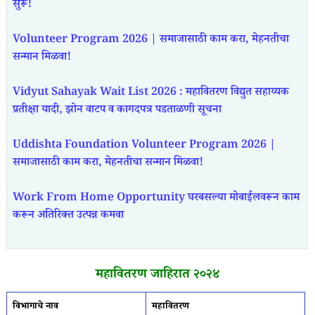
सुरू!
Volunteer Program 2026 | समाजासाठी काम करा, मेहनतीचा
सन्मान मिळवा!
Vidyut Sahayak Wait List 2026 : महावितरण विद्युत सहाय्यक
प्रतीक्षा यादी, झोन वाटप व कागदपत्र पडताळणी सूचना
Uddishta Foundation Volunteer Program 2026 |
समाजासाठी काम करा, मेहनतीचा सन्मान मिळवा!
Work From Home Opportunity घरबसल्या मोबाईलवरून काम
करून अतिरिक्त उत्पन्न कमवा
महावितरण जाहिरात २०२४
विभागाचे नाव
महावितरण