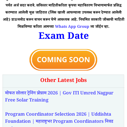
पर्यंत अर्ज सदर करावे.
सविस्तर माहितीकरिता कृपया महावितरण विभागामार्फत प्रसिद्ध
करण्यात आलेली मूळ जाहिरात (लिंक खाली आपल्याला उपलब्ध करून देण्यात आलेली
आहे) डाऊनलोड करून वाचन करून घेणे आवश्यक आहे. नियमित सरकारी जॉब्सची माहिती
मिळविण्या करिता आमच्या
Whats App Group
ला जॉईन व्हा.
Exam Date
Other Latest Jobs
मोफत सोलार ट्रेनिंग प्रोग्राम 2026 | Gov ITI Umred Nagpur
Free Solar Training
Program Coordinator Selection 2026 | Uddishta
Foundation | महाराष्ट्रभर Program Coordinators निवड