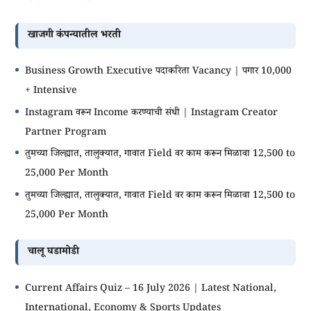
खाजगी कंपन्यातील भरती
Business Growth Executive पदाकरिता Vacancy | पगार 10,000
+ Intensive
Instagram वरून Income करण्याची संधी | Instagram Creator
Partner Program
तुमच्या जिल्ह्यात, तालुक्यात, गावात Field वर काम करून मिळावा 12,500 to
25,000 Per Month
तुमच्या जिल्ह्यात, तालुक्यात, गावात Field वर काम करून मिळावा 12,500 to
25,000 Per Month
चालू घडामोडी
Current Affairs Quiz – 16 July 2026 | Latest National,
International, Economy & Sports Updates