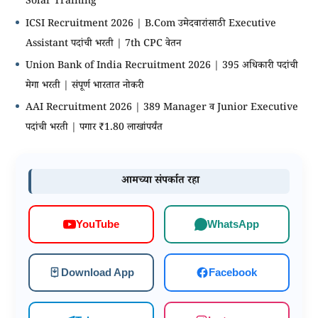
Solar Training
ICSI Recruitment 2026 | B.Com उमेदवारांसाठी Executive
Assistant पदांची भरती | 7th CPC वेतन
Union Bank of India Recruitment 2026 | 395 अधिकारी पदांची
मेगा भरती | संपूर्ण भारतात नोकरी
AAI Recruitment 2026 | 389 Manager व Junior Executive
पदांची भरती | पगार ₹1.80 लाखांपर्यंत
आमच्या संपर्कात रहा
WhatsApp
YouTube
Download App
Facebook