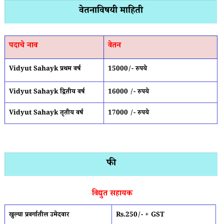
वेतनाविषयी माहिती
पदाचे नाव
वेतन
Vidyut Sahayk प्रथम वर्ष
15000/- रुपये
Vidyut Sahayk द्वितीय वर्ष
16000 /- रुपये
Vidyut Sahayk तृतीय वर्ष
17000 /- रुपये
फी
विद्युत सहायक
खुल्या प्रवर्गातील उमेदवार
Rs.250/- + GST