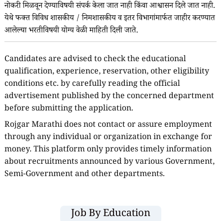
नोकरी मिळवून देण्याविषयी संपर्क केला जात नाही किंवा आश्वासन दिले जात नाही.
येथे फक्त विविध शासकीय / निमशासकीय व इतर विभागांमार्फत जाहीर करण्यात
आलेल्या भरतीविषयी योग्य वेळी माहिती दिली जाते.
Candidates are advised to check the educational
qualification, experience, reservation, other eligibility
conditions etc. by carefully reading the official
advertisement published by the concerned department
before submitting the application.
Rojgar Marathi does not contact or assure employment
through any individual or organization in exchange for
money. This platform only provides timely information
about recruitments announced by various Government,
Semi-Government and other departments.
Job By Education