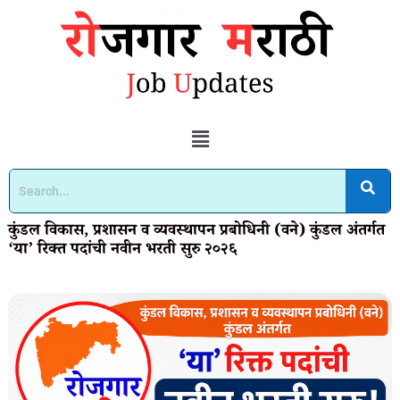
कुंडल विकास, प्रशासन व व्यवस्थापन प्रबोधिनी (वने) कुंडल अंतर्गत
‘या’ रिक्त पदांची नवीन भरती सुरु २०२६