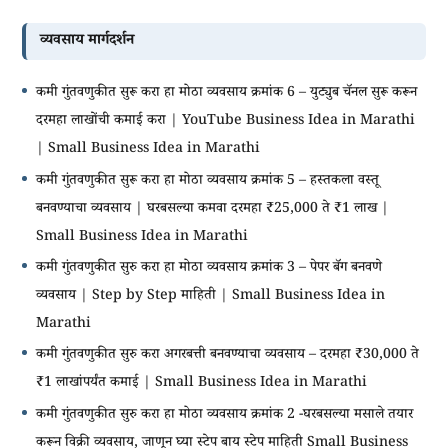
व्यवसाय मार्गदर्शन
कमी गुंतवणुकीत सुरू करा हा मोठा व्यवसाय क्रमांक 6 – युट्युब चॅनल सुरू करून
दरमहा लाखोंची कमाई करा | YouTube Business Idea in Marathi
| Small Business Idea in Marathi
कमी गुंतवणुकीत सुरू करा हा मोठा व्यवसाय क्रमांक 5 – हस्तकला वस्तू
बनवण्याचा व्यवसाय | घरबसल्या कमवा दरमहा ₹25,000 ते ₹1 लाख |
Small Business Idea in Marathi
कमी गुंतवणुकीत सुरु करा हा मोठा व्यवसाय क्रमांक 3 – पेपर बॅग बनवणे
व्यवसाय | Step by Step माहिती | Small Business Idea in
Marathi
कमी गुंतवणुकीत सुरु करा अगरबत्ती बनवण्याचा व्यवसाय – दरमहा ₹30,000 ते
₹1 लाखांपर्यंत कमाई | Small Business Idea in Marathi
कमी गुंतवणुकीत सुरु करा हा मोठा व्यवसाय क्रमांक 2 -घरबसल्या मसाले तयार
करून विक्री व्यवसाय, जाणून घ्या स्टेप बाय स्टेप माहिती Small Business