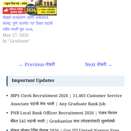
गोखले राजकारण आणि अर्थशास्त्र
संस्था, पुणे अंतर्गत ‘या’ रिक्त पदांची
नवीन भरती सुरु २०२६
May 27, 2026
In "Graduate"
←
Previous नोकरी
Next नोकरी
→
Important Updates
IBPS Clerk Recruitment 2026 | 11,403 Customer Service
Associate पदांची मेगा भरती | Any Graduate Bank Job
PNB Local Bank Officer Recruitment 2026 | पंजाब नॅशनल
बँकेत 545 पदांची भरती | Graduation पास उमेदवारांसाठी सुवर्णसंधी