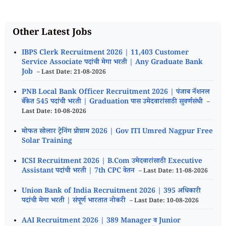
Other Latest Jobs
IBPS Clerk Recruitment 2026 | 11,403 Customer
Service Associate पदांची मेगा भरती | Any Graduate Bank
Job
– Last Date: 21-08-2026
PNB Local Bank Officer Recruitment 2026 | पंजाब नॅशनल
बँकेत 545 पदांची भरती | Graduation पास उमेदवारांसाठी सुवर्णसंधी
–
Last Date: 10-08-2026
मोफत सोलार ट्रेनिंग प्रोग्राम 2026 | Gov ITI Umred Nagpur Free
Solar Training
ICSI Recruitment 2026 | B.Com उमेदवारांसाठी Executive
Assistant पदांची भरती | 7th CPC वेतन
– Last Date: 11-08-2026
Union Bank of India Recruitment 2026 | 395 अधिकारी
पदांची मेगा भरती | संपूर्ण भारतात नोकरी
– Last Date: 10-08-2026
AAI Recruitment 2026 | 389 Manager व Junior