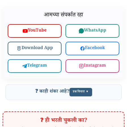
आमच्या संपर्कात रहा
WhatsApp
YouTube
Download App
Facebook
Telegram
Instagram
❓ काही शंका आहे?
प्रश्न विचारा ▼
❓ ही भरती चुकली का?