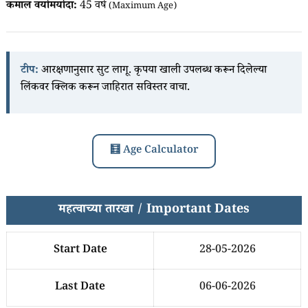
कमाल वयोमर्यादा:
45 वर्षे
(Maximum Age)
टीप:
आरक्षणानुसार सुट लागू. कृपया खाली उपलब्ध करून दिलेल्या
लिंकवर क्लिक करून जाहिरात सविस्तर वाचा.
🧮 Age Calculator
महत्वाच्या तारखा / Important Dates
Start Date
28-05-2026
Last Date
06-06-2026