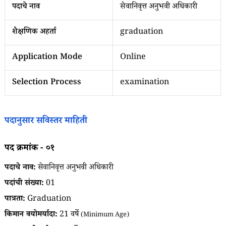
पदाचे नाव
सेवानिवृत्त अनुभवी अधिकारी
शैक्षणिक अहर्ता
graduation
Application Mode
Online
Selection Process
examination
पदानुसार सविस्तर माहिती
पद क्रमांक - ०१
पदाचे नाव:
सेवानिवृत्त अनुभवी अधिकारी
पदांची संख्या:
01
पात्रता:
Graduation
किमान वयोमर्यादा:
21 वर्षे
(Minimum Age)