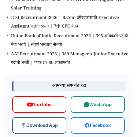
मोफत सोलार ट्रेनिंग प्रोग्राम 2026 | Gov ITI Umred Nagpur Free
Solar Training
ICSI Recruitment 2026 | B.Com उमेदवारांसाठी Executive
Assistant पदांची भरती | 7th CPC वेतन
Union Bank of India Recruitment 2026 | 395 अधिकारी पदांची
मेगा भरती | संपूर्ण भारतात नोकरी
AAI Recruitment 2026 | 389 Manager व Junior Executive
पदांची भरती | पगार ₹1.80 लाखांपर्यंत
आमच्या संपर्कात रहा
WhatsApp
YouTube
Download App
Facebook