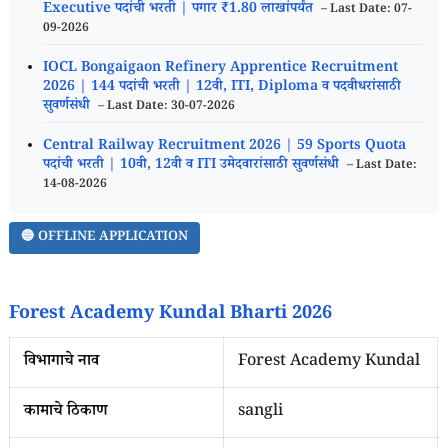
Executive पदांची भरती | पगार ₹1.80 लाखांपर्यंत
– Last Date: 07-
09-2026
IOCL Bongaigaon Refinery Apprentice Recruitment
2026 | 144 पदांची भरती | 12वी, ITI, Diploma व पदवीधरांसाठी
सुवर्णसंधी
– Last Date: 30-07-2026
Central Railway Recruitment 2026 | 59 Sports Quota
पदांची भरती | 10वी, 12वी व ITI उमेदवारांसाठी सुवर्णसंधी
– Last Date:
14-08-2026
🔵 OFFLINE APPLICATION
Forest Academy Kundal Bharti 2026
विभागाचे नाव
Forest Academy Kundal
कामाचे ठिकाण
sangli