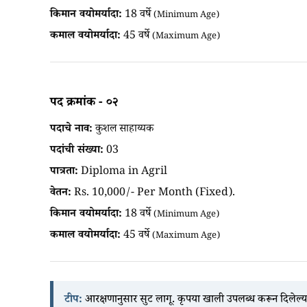
किमान वयोमर्यादा:
18 वर्षे
(Minimum Age)
कमाल वयोमर्यादा:
45 वर्षे
(Maximum Age)
पद क्रमांक - ०२
पदाचे नाव:
कुशल साहाय्यक
पदांची संख्या:
03
पात्रता:
Diploma in Agril
वेतन:
Rs. 10,000/- Per Month (Fixed).
किमान वयोमर्यादा:
18 वर्षे
(Minimum Age)
कमाल वयोमर्यादा:
45 वर्षे
(Maximum Age)
टीप:
आरक्षणानुसार सुट लागू. कृपया खाली उपलब्ध करून दिलेल्य