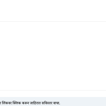
ा लिंकवर क्लिक करून जाहिरात सविस्तर वाचा.