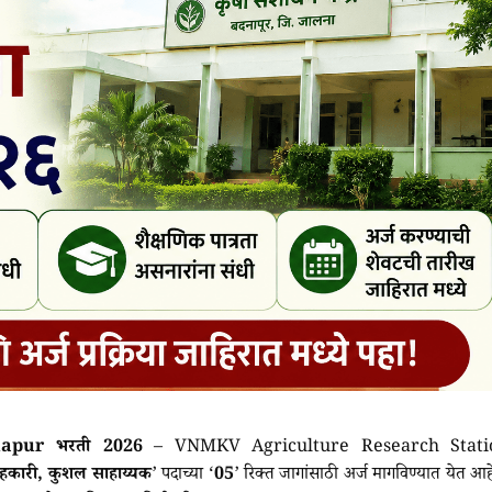
apur भरती 2026
– VNMKV Agriculture Research Stati
सहकारी, कुशल साहाय्यक
’ पदाच्या ‘
05
’ रिक्त जागांसाठी अर्ज मागविण्यात येत आह