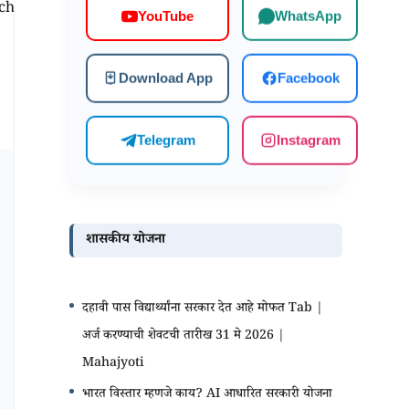
rch
WhatsApp
YouTube
Download App
Facebook
Telegram
Instagram
शासकीय योजना
दहावी पास विद्यार्थ्यांना सरकार देत आहे मोफत Tab |
अर्ज करण्याची शेवटची तारीख 31 मे 2026 |
Mahajyoti
भारत विस्तार म्हणजे काय? AI आधारित सरकारी योजना