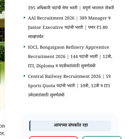
395 अधिकारी पदांची मेगा भरती | संपूर्ण भारतात नोकरी
AAI Recruitment 2026 | 389 Manager व
Junior Executive पदांची भरती | पगार ₹1.80
लाखांपर्यंत
IOCL Bongaigaon Refinery Apprentice
Recruitment 2026 | 144 पदांची भरती | 12वी,
ITI, Diploma व पदवीधरांसाठी सुवर्णसंधी
Central Railway Recruitment 2026 | 59
Sports Quota पदांची भरती | 10वी, 12वी व ITI
उमेदवारांसाठी सुवर्णसंधी
आमच्या संपर्कात रहा
on
ेत.