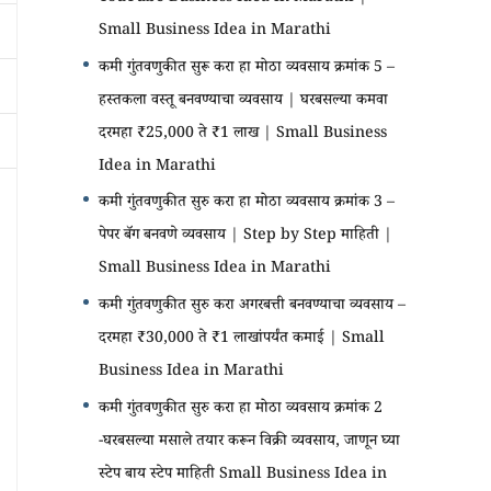
Small Business Idea in Marathi
कमी गुंतवणुकीत सुरू करा हा मोठा व्यवसाय क्रमांक 5 –
हस्तकला वस्तू बनवण्याचा व्यवसाय | घरबसल्या कमवा
दरमहा ₹25,000 ते ₹1 लाख | Small Business
Idea in Marathi
कमी गुंतवणुकीत सुरु करा हा मोठा व्यवसाय क्रमांक 3 –
पेपर बॅग बनवणे व्यवसाय | Step by Step माहिती |
Small Business Idea in Marathi
कमी गुंतवणुकीत सुरु करा अगरबत्ती बनवण्याचा व्यवसाय –
दरमहा ₹30,000 ते ₹1 लाखांपर्यंत कमाई | Small
Business Idea in Marathi
कमी गुंतवणुकीत सुरु करा हा मोठा व्यवसाय क्रमांक 2
-घरबसल्या मसाले तयार करून विक्री व्यवसाय, जाणून घ्या
स्टेप बाय स्टेप माहिती Small Business Idea in