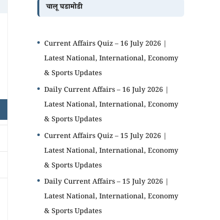
चालू घडामोडी
Current Affairs Quiz – 16 July 2026 |
Latest National, International, Economy
& Sports Updates
Daily Current Affairs – 16 July 2026 |
Latest National, International, Economy
& Sports Updates
Current Affairs Quiz – 15 July 2026 |
Latest National, International, Economy
& Sports Updates
Daily Current Affairs – 15 July 2026 |
Latest National, International, Economy
& Sports Updates