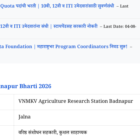
पदांची भरती | 10वी, 12वी व ITI उमेदवारांसाठी सुवर्णसंधी
– Last
 व ITI उमेदवारांना संधी | स्टायपेंडसह सरकारी नोकरी
– Last Date: 04-08-
Foundation | महाराष्ट्रभर Program Coordinators निवड सुरू!
–
napur Bharti 2026
VNMKV Agriculture Research Station Badnapur
Jalna
वरिष्ठ संशोधन सहकारी, कुशल साहाय्यक