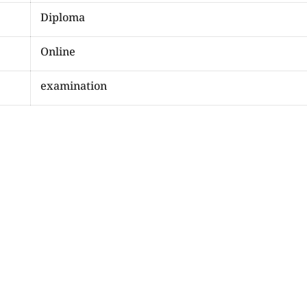
Diploma
Online
examination