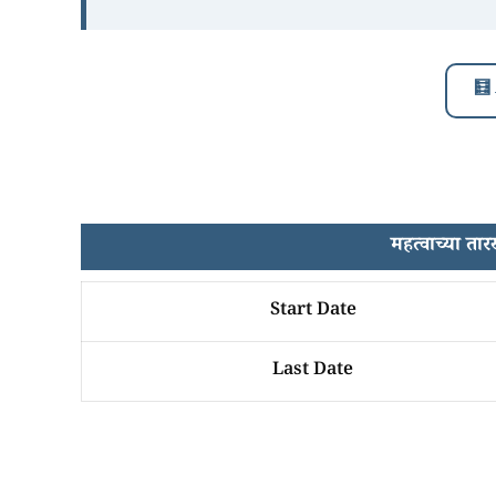
🧮
महत्वाच्या 
Start Date
Last Date