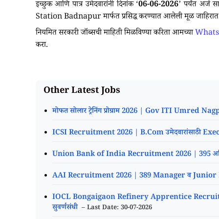
इच्छुक आणि पात्र उमेदवारांनी दिनांक ‘
06-06-2026
’ पर्यंत अर
Station Badnapur मार्फत प्रसिद्ध करण्यात आलेली मूळ जाहिरा
नियमित सरकारी जॉब्सची माहिती मिळविण्या करिता आमच्या
Whats
करा.
Other Latest Jobs
मोफत सोलार ट्रेनिंग प्रोग्राम 2026 | Gov ITI Umred 
ICSI Recruitment 2026 | B.Com उमेदवारांसाठी Execu
Union Bank of India Recruitment 2026 | 395 अधिकारी 
AAI Recruitment 2026 | 389 Manager व Junior Execu
IOCL Bongaigaon Refinery Apprentice Recruitment
सुवर्णसंधी
– Last Date: 30-07-2026