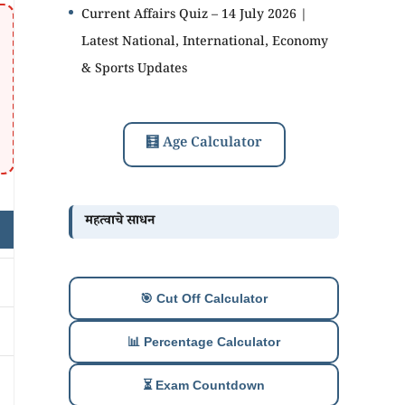
Current Affairs Quiz – 14 July 2026 |
Latest National, International, Economy
& Sports Updates
🧮 Age Calculator
महत्वाचे साधन
🎯 Cut Off Calculator
📊 Percentage Calculator
⏳ Exam Countdown