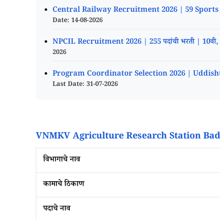
Central Railway Recruitment 2026 | 59 Sports Quota 
Date: 14-08-2026
NPCIL Recruitment 2026 | 255 पदांची भरती | 10वी, 12वी
2026
Program Coordinator Selection 2026 | Uddishta 
Last Date: 31-07-2026
VNMKV Agriculture Research Station Bad
विभागाचे नाव
कामाचे ठिकाण
पदाचे नाव