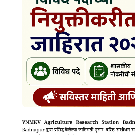
VNMKV Agriculture Research Station Badn
Badnapur द्वारा प्रसिद्ध केलेल्या जाहिराती नुसार ‘
वरिष्ठ संशोधन 