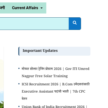
जगी
Current Affairs
Important Updates
मोफत सोलार ट्रेनिंग प्रोग्राम 2026 | Gov ITI Umred
Nagpur Free Solar Training
ICSI Recruitment 2026 | B.Com उमेदवारांसाठी
Executive Assistant पदांची भरती | 7th CPC
वेतन
Union Bank of India Recruitment 2026 |