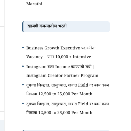
Marathi
खाजगी कंपन्यातील भरती
Business Growth Executive पदाकरिता
Vacancy | पगार 10,000 + Intensive
Instagram वरून Income करण्याची संधी |
Instagram Creator Partner Program
तुमच्या जिल्ह्यात, तालुक्यात, गावात Field वर काम करून
मिळावा 12,500 to 25,000 Per Month
तुमच्या जिल्ह्यात, तालुक्यात, गावात Field वर काम करून
मिळावा 12,500 to 25,000 Per Month