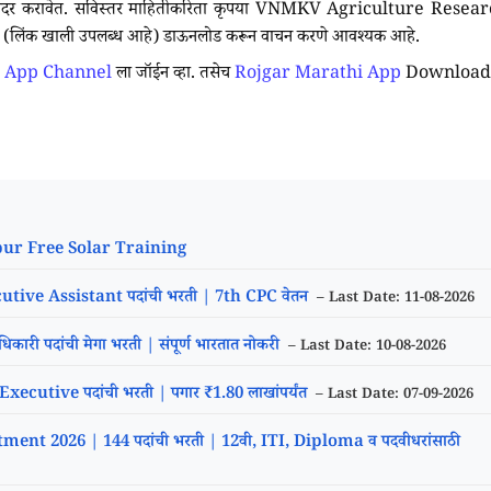
्ज सादर करावेत. सविस्तर माहितीकरिता कृपया VNMKV Agriculture Resea
त (लिंक खाली उपलब्ध आहे) डाऊनलोड करून वाचन करणे आवश्यक आहे.
 App Channel
ला जॉईन व्हा. तसेच
Rojgar Marathi App
Download
Nagpur Free Solar Training
tive Assistant पदांची भरती | 7th CPC वेतन
– Last Date: 11-08-2026
पदांची मेगा भरती | संपूर्ण भारतात नोकरी
– Last Date: 10-08-2026
tive पदांची भरती | पगार ₹1.80 लाखांपर्यंत
– Last Date: 07-09-2026
 2026 | 144 पदांची भरती | 12वी, ITI, Diploma व पदवीधरांसाठी