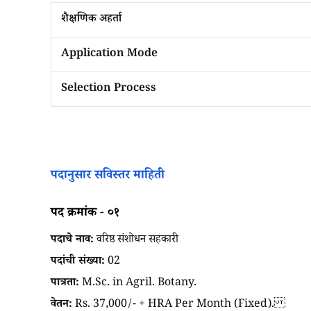
शैक्षणिक अहर्ता
Application Mode
Selection Process
पदानुसार सविस्तर माहिती
पद क्रमांक - ०१
पदाचे नाव:
वरिष्ठ संशोधन सहकारी
पदांची संख्या:
02
पात्रता:
M.Sc. in Agril. Botany.
वेतन:
Rs. 37,000/- + HRA Per Month (Fixed).