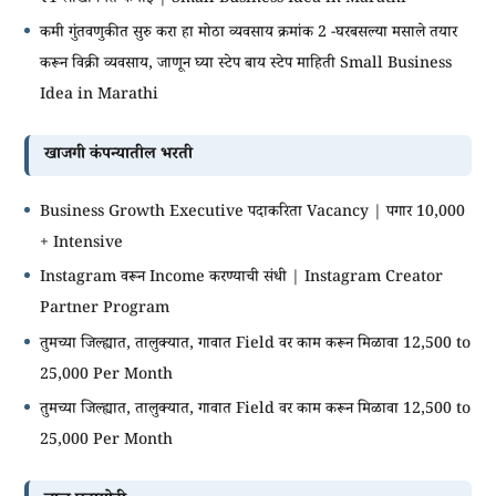
कमी गुंतवणुकीत सुरु करा हा मोठा व्यवसाय क्रमांक 2 -घरबसल्या मसाले तयार
करून विक्री व्यवसाय, जाणून घ्या स्टेप बाय स्टेप माहिती Small Business
Idea in Marathi
खाजगी कंपन्यातील भरती
Business Growth Executive पदाकरिता Vacancy | पगार 10,000
+ Intensive
Instagram वरून Income करण्याची संधी | Instagram Creator
Partner Program
तुमच्या जिल्ह्यात, तालुक्यात, गावात Field वर काम करून मिळावा 12,500 to
25,000 Per Month
तुमच्या जिल्ह्यात, तालुक्यात, गावात Field वर काम करून मिळावा 12,500 to
25,000 Per Month