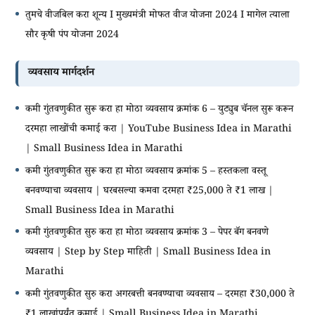
तुमचे वीजबिल करा शून्य I मुख्यमंत्री मोफत वीज योजना 2024 I मागेल त्याला
सौर कृषी पंप योजना 2024
व्यवसाय मार्गदर्शन
कमी गुंतवणुकीत सुरू करा हा मोठा व्यवसाय क्रमांक 6 – युट्युब चॅनल सुरू करून
दरमहा लाखोंची कमाई करा | YouTube Business Idea in Marathi
| Small Business Idea in Marathi
कमी गुंतवणुकीत सुरू करा हा मोठा व्यवसाय क्रमांक 5 – हस्तकला वस्तू
बनवण्याचा व्यवसाय | घरबसल्या कमवा दरमहा ₹25,000 ते ₹1 लाख |
Small Business Idea in Marathi
कमी गुंतवणुकीत सुरु करा हा मोठा व्यवसाय क्रमांक 3 – पेपर बॅग बनवणे
व्यवसाय | Step by Step माहिती | Small Business Idea in
Marathi
कमी गुंतवणुकीत सुरु करा अगरबत्ती बनवण्याचा व्यवसाय – दरमहा ₹30,000 ते
₹1 लाखांपर्यंत कमाई | Small Business Idea in Marathi