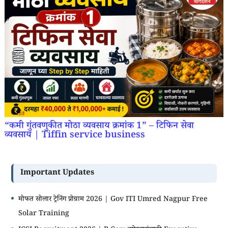
“कमी गुंतवणुकीत मोठा व्यवसाय क्रमांक 1” – टिफिन सेवा
व्यवसाय | Tiffin service business
Important Updates
मोफत सोलार ट्रेनिंग प्रोग्राम 2026 | Gov ITI Umred Nagpur Free
Solar Training