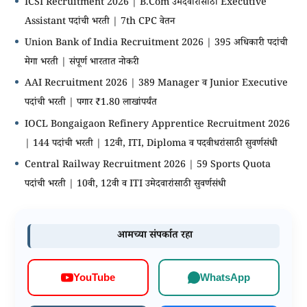
ICSI Recruitment 2026 | B.Com उमेदवारांसाठी Executive
Assistant पदांची भरती | 7th CPC वेतन
Union Bank of India Recruitment 2026 | 395 अधिकारी पदांची
मेगा भरती | संपूर्ण भारतात नोकरी
AAI Recruitment 2026 | 389 Manager व Junior Executive
पदांची भरती | पगार ₹1.80 लाखांपर्यंत
IOCL Bongaigaon Refinery Apprentice Recruitment 2026
| 144 पदांची भरती | 12वी, ITI, Diploma व पदवीधरांसाठी सुवर्णसंधी
Central Railway Recruitment 2026 | 59 Sports Quota
पदांची भरती | 10वी, 12वी व ITI उमेदवारांसाठी सुवर्णसंधी
आमच्या संपर्कात रहा
WhatsApp
YouTube