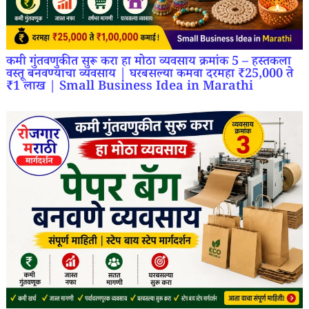
कमी गुंतवणुकीत सुरू करा हा मोठा व्यवसाय क्रमांक 5 – हस्तकला
वस्तू बनवण्याचा व्यवसाय | घरबसल्या कमवा दरमहा ₹25,000 ते
₹1 लाख | Small Business Idea in Marathi