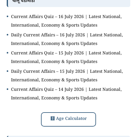
चालू घडामोडी
Current Affairs Quiz – 16 July 2026 | Latest National,
International, Economy & Sports Updates
Daily Current Affairs – 16 July 2026 | Latest National,
International, Economy & Sports Updates
Current Affairs Quiz – 15 July 2026 | Latest National,
International, Economy & Sports Updates
Daily Current Affairs – 15 July 2026 | Latest National,
International, Economy & Sports Updates
Current Affairs Quiz – 14 July 2026 | Latest National,
International, Economy & Sports Updates
🧮 Age Calculator