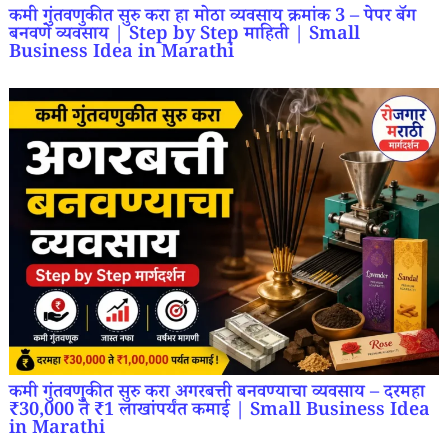
कमी गुंतवणुकीत सुरु करा हा मोठा व्यवसाय क्रमांक 3 – पेपर बॅग
बनवणे व्यवसाय | Step by Step माहिती | Small
Business Idea in Marathi
कमी गुंतवणुकीत सुरु करा अगरबत्ती बनवण्याचा व्यवसाय – दरमहा
₹30,000 ते ₹1 लाखांपर्यंत कमाई | Small Business Idea
in Marathi