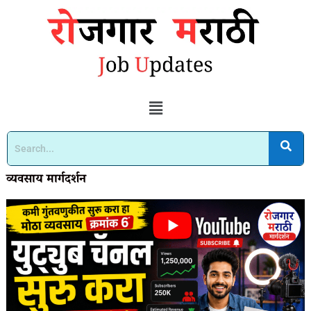
व्यवसाय मार्गदर्शन