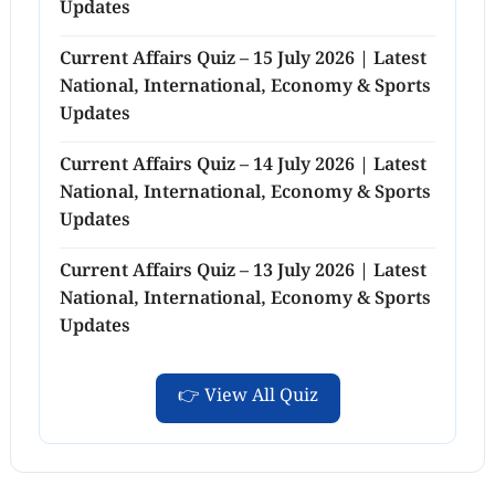
Updates
Current Affairs Quiz – 15 July 2026 | Latest
National, International, Economy & Sports
Updates
Current Affairs Quiz – 14 July 2026 | Latest
National, International, Economy & Sports
Updates
Current Affairs Quiz – 13 July 2026 | Latest
National, International, Economy & Sports
Updates
👉 View All Quiz