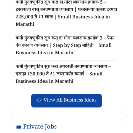
कमी गुंतवणुकीत सुरू करा हा मोठा व्यवसाय क्रमांक 5 –
हस्तकला वस्तू बनवण्याचा व्यवसाय | घरबसल्या कमवा दरमहा
₹25,000 ते ₹1 लाख | Small Business Idea in
Marathi
कमी गुंतवणुकीत सुरु करा हा मोठा व्यवसाय क्रमांक 3 – पेपर
बॅग बनवणे व्यवसाय | Step by Step माहिती | Small
Business Idea in Marathi
कमी गुंतवणुकीत सुरु करा अगरबत्ती बनवण्याचा व्यवसाय –
दरमहा ₹30,000 ते ₹1 लाखांपर्यंत कमाई | Small
Business Idea in Marathi
👉 View All Business Ideas
💼 Private Jobs