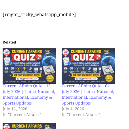
[rojgar_sticky_whatsapp_mobile]
Related
Current Affairs Quiz – 12
Current Affairs Quiz – 04
July 2026 | Latest National,
July 2026 | Latest National,
International, Economy &
International, Economy &
Sports Updates
Sports Updates
July 12, 2026
July 4, 2026
In "Current Affairs"
In "Current Affairs"