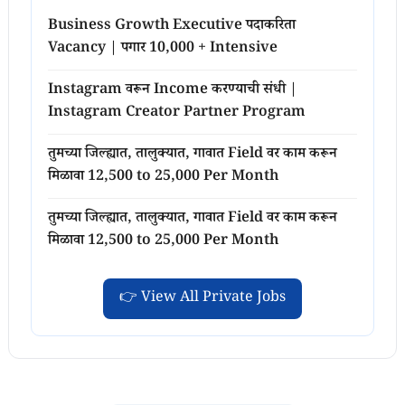
Business Growth Executive पदाकरिता
Vacancy | पगार 10,000 + Intensive
Instagram वरून Income करण्याची संधी |
Instagram Creator Partner Program
तुमच्या जिल्ह्यात, तालुक्यात, गावात Field वर काम करून
मिळावा 12,500 to 25,000 Per Month
तुमच्या जिल्ह्यात, तालुक्यात, गावात Field वर काम करून
मिळावा 12,500 to 25,000 Per Month
👉 View All Private Jobs