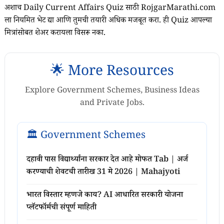
अशाच Daily Current Affairs Quiz साठी RojgarMarathi.com
ला नियमित भेट द्या आणि तुमची तयारी अधिक मजबूत करा. ही Quiz आपल्या
मित्रांसोबत शेअर करायला विसरू नका.
🌟 More Resources
Explore Government Schemes, Business Ideas
and Private Jobs.
🏛️ Government Schemes
दहावी पास विद्यार्थ्यांना सरकार देत आहे मोफत Tab | अर्ज
करण्याची शेवटची तारीख 31 मे 2026 | Mahajyoti
भारत विस्तार म्हणजे काय? AI आधारित सरकारी योजना
प्लॅटफॉर्मची संपूर्ण माहिती