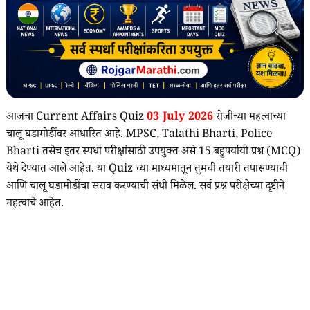
आजचा Current Affairs Quiz
03
July 2026
रोजीच्या महत्वाच्या
चालू घडामोडींवर आधारित आहे. MPSC, Talathi Bharti, Police
Bharti तसेच इतर स्पर्धा परीक्षांसाठी उपयुक्त असे 15 बहुपर्यायी प्रश्न (MCQ)
येथे देण्यात आले आहेत. या Quiz च्या माध्यमातून तुमची तयारी तपासण्याची
आणि चालू घडामोडींचा सराव करण्याची संधी मिळेल. सर्व प्रश्न परीक्षेच्या दृष्टीने
महत्वाचे आहेत.