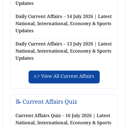
Updates
Daily Current Affairs – 14 July 2026 | Latest
National, International, Economy & Sports
Updates
Daily Current Affairs – 13 July 2026 | Latest
National, International, Economy & Sports
Updates
👉 View All Current Affairs
📝 Current Affairs Quiz
Current Affairs Quiz – 16 July 2026 | Latest
National, International, Economy & Sports