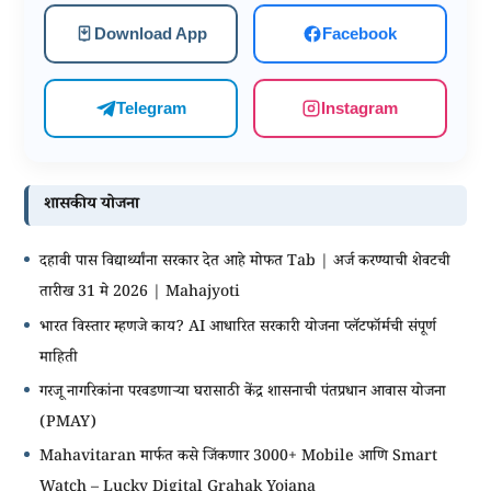
Download App
Facebook
Telegram
Instagram
शासकीय योजना
दहावी पास विद्यार्थ्यांना सरकार देत आहे मोफत Tab | अर्ज करण्याची शेवटची
तारीख 31 मे 2026 | Mahajyoti
भारत विस्तार म्हणजे काय? AI आधारित सरकारी योजना प्लॅटफॉर्मची संपूर्ण
माहिती
गरजू नागरिकांना परवडणाऱ्या घरासाठी केंद्र शासनाची पंतप्रधान आवास योजना
(PMAY)
Mahavitaran मार्फत कसे जिंकणार 3000+ Mobile आणि Smart
Watch – Lucky Digital Grahak Yojana