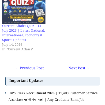
Current Affairs Quiz – 14
July 2026 | Latest National,
International, Economy &
Sports Updates
July 14, 2026
In "Current Affairs"
←
Previous Post
Next Post
→
Important Updates
IBPS Clerk Recruitment 2026 | 11,403 Customer Service
Associate पदांची मेगा भरती | Any Graduate Bank Job