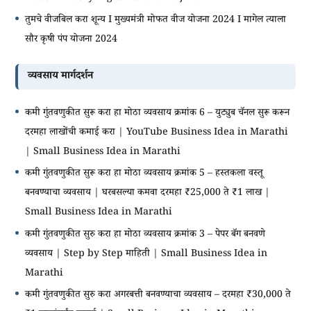
तुमचे वीजबिल करा शून्य I मुख्यमंत्री मोफत वीज योजना 2024 I मागेल त्याला
सौर कृषी पंप योजना 2024
व्यवसाय मार्गदर्शन
कमी गुंतवणुकीत सुरू करा हा मोठा व्यवसाय क्रमांक 6 – युट्युब चॅनल सुरू करून
दरमहा लाखोंची कमाई करा | YouTube Business Idea in Marathi
| Small Business Idea in Marathi
कमी गुंतवणुकीत सुरू करा हा मोठा व्यवसाय क्रमांक 5 – हस्तकला वस्तू
बनवण्याचा व्यवसाय | घरबसल्या कमवा दरमहा ₹25,000 ते ₹1 लाख |
Small Business Idea in Marathi
कमी गुंतवणुकीत सुरु करा हा मोठा व्यवसाय क्रमांक 3 – पेपर बॅग बनवणे
व्यवसाय | Step by Step माहिती | Small Business Idea in
Marathi
कमी गुंतवणुकीत सुरु करा अगरबत्ती बनवण्याचा व्यवसाय – दरमहा ₹30,000 ते