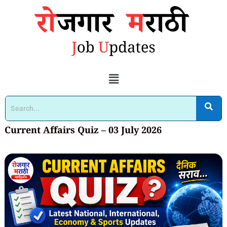
Current Affairs Quiz – 03 July 2026