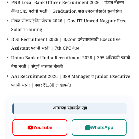
PNB Local Bank Officer Recruitment 2026 | पंजाब नॅशनल
बँकेत 545 पदांची भरती | Graduation पास उमेदवारांसाठी सुवर्णसंधी
मोफत सोलार ट्रेनिंग प्रोग्राम 2026 | Gov ITI Umred Nagpur Free
Solar Training
ICSI Recruitment 2026 | B.Com उमेदवारांसाठी Executive
Assistant पदांची भरती | 7th CPC वेतन
Union Bank of India Recruitment 2026 | 395 अधिकारी पदांची
मेगा भरती | संपूर्ण भारतात नोकरी
AAI Recruitment 2026 | 389 Manager व Junior Executive
पदांची भरती | पगार ₹1.80 लाखांपर्यंत
आमच्या संपर्कात रहा
WhatsApp
YouTube