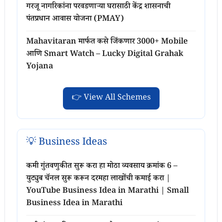
गरजू नागरिकांना परवडणाऱ्या घरासाठी केंद्र शासनाची
पंतप्रधान आवास योजना (PMAY)
Mahavitaran मार्फत कसे जिंकणार 3000+ Mobile
आणि Smart Watch – Lucky Digital Grahak
Yojana
👉 View All Schemes
💡 Business Ideas
कमी गुंतवणुकीत सुरू करा हा मोठा व्यवसाय क्रमांक 6 –
युट्युब चॅनल सुरू करून दरमहा लाखोंची कमाई करा |
YouTube Business Idea in Marathi | Small
Business Idea in Marathi