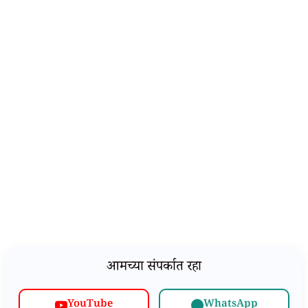
आमच्या संपर्कात रहा
WhatsApp
YouTube