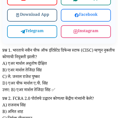
Download App
Facebook
Telegram
Instagram
प्रश्न 1. भारताचे नवीन चीफ ऑफ इंटिग्रेटेड डिफेन्स स्टाफ (CISC) म्हणून नुकतीच
कोणाची नियुक्ती झाली?
A) एअर मार्शल अशुतोष दीक्षित
B) एअर मार्शल तेजिंदर सिंह
C) ले. जनरल राजेश पुष्कर
D) एअर चीफ मार्शल ए.पी. सिंह
उत्तर: B) एअर मार्शल तेजिंदर सिंह ✅
प्रश्न 2. FCRA 2.0 पोर्टलचे उद्घाटन कोणत्या केंद्रीय मंत्र्यांनी केले?
A) राजनाथ सिंह
B) अमित शाह