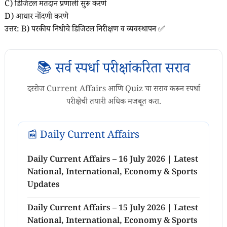
C) डिजिटल मतदान प्रणाली सुरू करणे
D) आधार नोंदणी करणे
उत्तर: B) परकीय निधीचे डिजिटल निरीक्षण व व्यवस्थापन ✅
📚 सर्व स्पर्धा परीक्षांकरिता सराव
दररोज Current Affairs आणि Quiz चा सराव करून स्पर्धा
परीक्षेची तयारी अधिक मजबूत करा.
📰 Daily Current Affairs
Daily Current Affairs – 16 July 2026 | Latest
National, International, Economy & Sports
Updates
Daily Current Affairs – 15 July 2026 | Latest
National, International, Economy & Sports