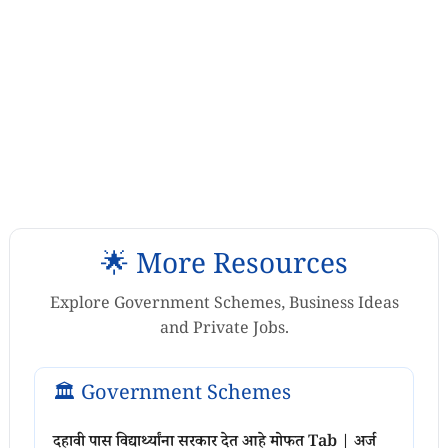
🌟 More Resources
Explore Government Schemes, Business Ideas
and Private Jobs.
🏛️ Government Schemes
दहावी पास विद्यार्थ्यांना सरकार देत आहे मोफत Tab | अर्ज