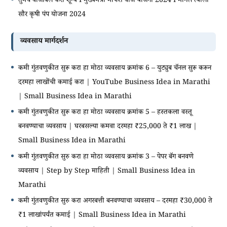
तुमचे वीजबिल करा शून्य I मुख्यमंत्री मोफत वीज योजना 2024 I मागेल त्याला
सौर कृषी पंप योजना 2024
व्यवसाय मार्गदर्शन
कमी गुंतवणुकीत सुरू करा हा मोठा व्यवसाय क्रमांक 6 – युट्युब चॅनल सुरू करून
दरमहा लाखोंची कमाई करा | YouTube Business Idea in Marathi
| Small Business Idea in Marathi
कमी गुंतवणुकीत सुरू करा हा मोठा व्यवसाय क्रमांक 5 – हस्तकला वस्तू
बनवण्याचा व्यवसाय | घरबसल्या कमवा दरमहा ₹25,000 ते ₹1 लाख |
Small Business Idea in Marathi
कमी गुंतवणुकीत सुरु करा हा मोठा व्यवसाय क्रमांक 3 – पेपर बॅग बनवणे
व्यवसाय | Step by Step माहिती | Small Business Idea in
Marathi
कमी गुंतवणुकीत सुरु करा अगरबत्ती बनवण्याचा व्यवसाय – दरमहा ₹30,000 ते
₹1 लाखांपर्यंत कमाई | Small Business Idea in Marathi