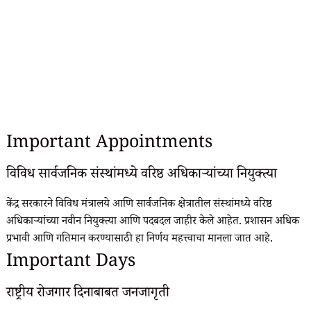
Important Appointments
विविध सार्वजनिक संस्थांमध्ये वरिष्ठ अधिकाऱ्यांच्या नियुक्त्या
केंद्र सरकारने विविध मंत्रालये आणि सार्वजनिक क्षेत्रातील संस्थांमध्ये वरिष्ठ
अधिकाऱ्यांच्या नवीन नियुक्त्या आणि पदबदल जाहीर केले आहेत. प्रशासन अधिक
प्रभावी आणि गतिमान करण्यासाठी हा निर्णय महत्त्वाचा मानला जात आहे.
Important Days
राष्ट्रीय रोजगार दिनाबाबत जनजागृती