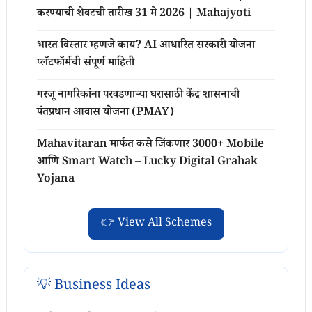
करण्याची शेवटची तारीख 31 मे 2026 | Mahajyoti
भारत विस्तार म्हणजे काय? AI आधारित सरकारी योजना
प्लॅटफॉर्मची संपूर्ण माहिती
गरजू नागरिकांना परवडणाऱ्या घरासाठी केंद्र शासनाची
पंतप्रधान आवास योजना (PMAY)
Mahavitaran मार्फत कसे जिंकणार 3000+ Mobile
आणि Smart Watch – Lucky Digital Grahak
Yojana
👉 View All Schemes
💡 Business Ideas