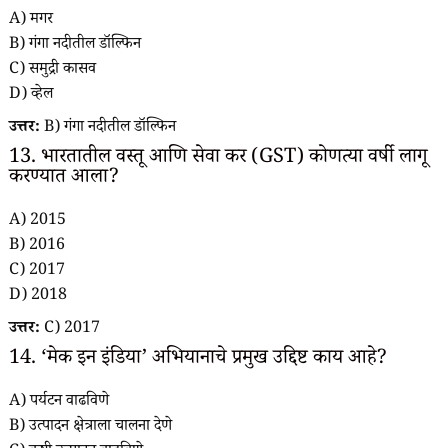
A) मगर
B) गंगा नदीतील डॉल्फिन
C) समुद्री कासव
D) व्हेल
उत्तर:
B) गंगा नदीतील डॉल्फिन
13. भारतातील वस्तू आणि सेवा कर (GST) कोणत्या वर्षी लागू
करण्यात आला?
A) 2015
B) 2016
C) 2017
D) 2018
उत्तर:
C) 2017
14. ‘मेक इन इंडिया’ अभियानाचे प्रमुख उद्दिष्ट काय आहे?
A) पर्यटन वाढविणे
B) उत्पादन क्षेत्राला चालना देणे