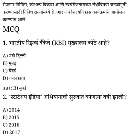
रोजगार निर्मिती, कौशल्य विकास आणि स्वयंरोजगाराच्या संधींविषयी जनजागृती
करण्यासाठी विविध राज्यांमध्ये रोजगार व कौशल्यविकास कार्यक्रमांचे आयोजन
करण्यात आले.
MCQ
1. भारतीय रिझर्व्ह बँकेचे (RBI) मुख्यालय कोठे आहे?
A) नवी दिल्ली
B) मुंबई
C) चेन्नई
D) कोलकाता
उत्तर:
B) मुंबई
2. ‘स्टार्टअप इंडिया’ अभियानाची सुरुवात कोणत्या वर्षी झाली?
A) 2014
B) 2015
C) 2016
D) 2017