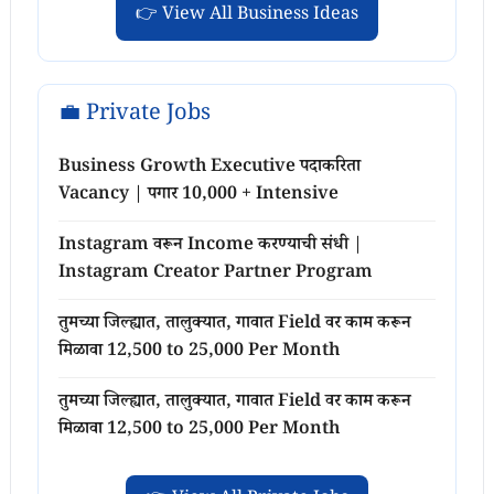
👉 View All Business Ideas
💼 Private Jobs
Business Growth Executive पदाकरिता
Vacancy | पगार 10,000 + Intensive
Instagram वरून Income करण्याची संधी |
Instagram Creator Partner Program
तुमच्या जिल्ह्यात, तालुक्यात, गावात Field वर काम करून
मिळावा 12,500 to 25,000 Per Month
तुमच्या जिल्ह्यात, तालुक्यात, गावात Field वर काम करून
मिळावा 12,500 to 25,000 Per Month