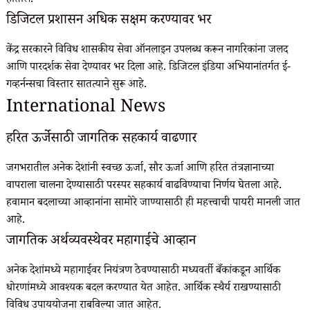
होतील.
डिजिटल प्रशासन अधिक सक्षम करण्यावर भर
केंद्र सरकारने विविध शासकीय सेवा ऑनलाइन उपलब्ध करून नागरिकांना जलद
आणि पारदर्शक सेवा देण्यावर भर दिला आहे. डिजिटल इंडिया अभियानांतर्गत ई-
गव्हर्नन्सचा विस्तार सातत्याने सुरू आहे.
International News
हरित ऊर्जेसाठी जागतिक सहकार्य वाढणार
जगभरातील अनेक देशांनी स्वच्छ ऊर्जा, सौर ऊर्जा आणि हरित तंत्रज्ञानाच्या
वापराला चालना देण्यासाठी परस्पर सहकार्य वाढविण्याचा निर्णय घेतला आहे.
हवामान बदलाच्या आव्हानांना सामोरे जाण्यासाठी ही महत्त्वाची पायरी मानली जात
आहे.
जागतिक अर्थव्यवस्थेवर महागाईचे आव्हान
अनेक देशांमध्ये महागाईवर नियंत्रण ठेवण्यासाठी मध्यवर्ती बँकांकडून आर्थिक
धोरणांमध्ये आवश्यक बदल करण्यात येत आहेत. आर्थिक स्थैर्य राखण्यासाठी
विविध उपाययोजना राबविल्या जात आहेत.