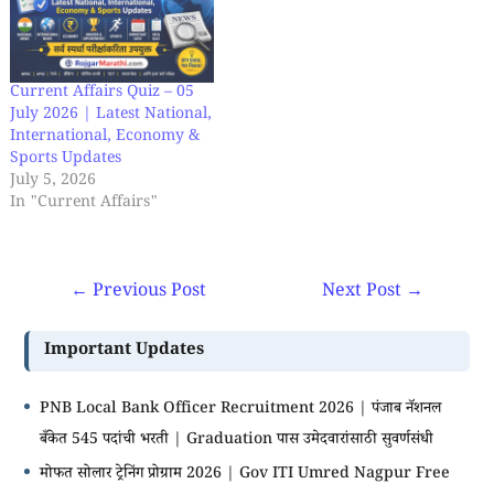
Current Affairs Quiz – 05
July 2026 | Latest National,
International, Economy &
Sports Updates
July 5, 2026
In "Current Affairs"
←
Previous Post
Next Post
→
Important Updates
PNB Local Bank Officer Recruitment 2026 | पंजाब नॅशनल
बँकेत 545 पदांची भरती | Graduation पास उमेदवारांसाठी सुवर्णसंधी
मोफत सोलार ट्रेनिंग प्रोग्राम 2026 | Gov ITI Umred Nagpur Free