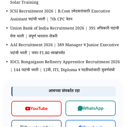
Solar Training
ICSI Recruitment 2026 | B.Com उमेदवारांसाठी Executive
Assistant पदांची भरती | 7th CPC वेतन
Union Bank of India Recruitment 2026 | 395 अधिकारी पदांची
मेगा भरती | संपूर्ण भारतात नोकरी
AAI Recruitment 2026 | 389 Manager व Junior Executive
पदांची भरती | पगार ₹1.80 लाखांपर्यंत
IOCL Bongaigaon Refinery Apprentice Recruitment 2026
| 144 पदांची भरती | 12वी, ITI, Diploma व पदवीधरांसाठी सुवर्णसंधी
आमच्या संपर्कात रहा
WhatsApp
YouTube