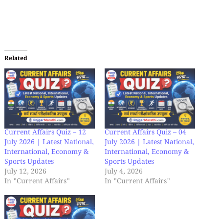
Related
Current Affairs Quiz – 12
Current Affairs Quiz – 04
July 2026 | Latest National,
July 2026 | Latest National,
International, Economy &
International, Economy &
Sports Updates
Sports Updates
July 12, 2026
July 4, 2026
In "Current Affairs"
In "Current Affairs"