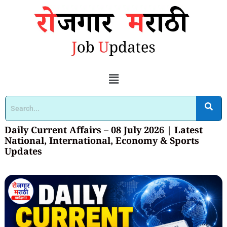
Daily Current Affairs – 08 July 2026 | Latest
National, International, Economy & Sports
Updates