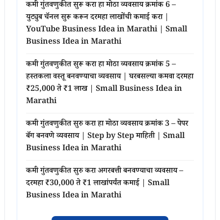
कमी गुंतवणुकीत सुरू करा हा मोठा व्यवसाय क्रमांक 6 –
युट्युब चॅनल सुरू करून दरमहा लाखोंची कमाई करा |
YouTube Business Idea in Marathi | Small
Business Idea in Marathi
कमी गुंतवणुकीत सुरू करा हा मोठा व्यवसाय क्रमांक 5 –
हस्तकला वस्तू बनवण्याचा व्यवसाय | घरबसल्या कमवा दरमहा
₹25,000 ते ₹1 लाख | Small Business Idea in
Marathi
कमी गुंतवणुकीत सुरु करा हा मोठा व्यवसाय क्रमांक 3 – पेपर
बॅग बनवणे व्यवसाय | Step by Step माहिती | Small
Business Idea in Marathi
कमी गुंतवणुकीत सुरु करा अगरबत्ती बनवण्याचा व्यवसाय –
दरमहा ₹30,000 ते ₹1 लाखांपर्यंत कमाई | Small
Business Idea in Marathi