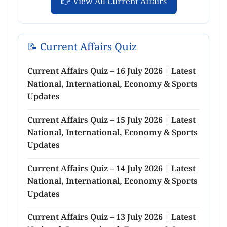
👉 View All Current Affairs
📝 Current Affairs Quiz
Current Affairs Quiz – 16 July 2026 | Latest
National, International, Economy & Sports
Updates
Current Affairs Quiz – 15 July 2026 | Latest
National, International, Economy & Sports
Updates
Current Affairs Quiz – 14 July 2026 | Latest
National, International, Economy & Sports
Updates
Current Affairs Quiz – 13 July 2026 | Latest