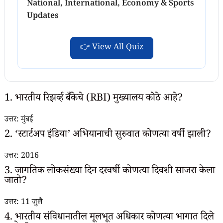
National, International, Economy & Sports
Updates
👉 View All Quiz
1. भारतीय रिझर्व्ह बँकेचे (RBI) मुख्यालय कोठे आहे?
उत्तर: मुंबई
2. ‘स्टार्टअप इंडिया’ अभियानाची सुरुवात कोणत्या वर्षी झाली?
उत्तर: 2016
3. जागतिक लोकसंख्या दिन दरवर्षी कोणत्या दिवशी साजरा केला
जातो?
उत्तर: 11 जुलै
4. भारतीय संविधानातील मूलभूत अधिकार कोणत्या भागात दिले