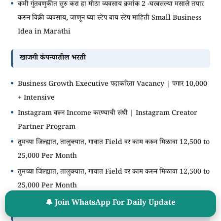
कमी गुंतवणुकीत सुरु करा हा मोठा व्यवसाय क्रमांक 2 -घरबसल्या मसाले तयार
करून विक्री व्यवसाय, जाणून घ्या स्टेप बाय स्टेप माहिती Small Business
Idea in Marathi
खाजगी कंपन्यातील भरती
Business Growth Executive पदाकरिता Vacancy | पगार 10,000
+ Intensive
Instagram वरून Income करण्याची संधी | Instagram Creator
Partner Program
तुमच्या जिल्ह्यात, तालुक्यात, गावात Field वर काम करून मिळावा 12,500 to
25,000 Per Month
तुमच्या जिल्ह्यात, तालुक्यात, गावात Field वर काम करून मिळावा 12,500 to
25,000 Per Month
🔔 Join WhatsApp For Daily Update
चालू घडामोडी