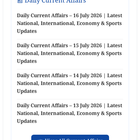
📰 Daily Current Affairs
Daily Current Affairs – 16 July 2026 | Latest
National, International, Economy & Sports
Updates
Daily Current Affairs – 15 July 2026 | Latest
National, International, Economy & Sports
Updates
Daily Current Affairs – 14 July 2026 | Latest
National, International, Economy & Sports
Updates
Daily Current Affairs – 13 July 2026 | Latest
National, International, Economy & Sports
Updates