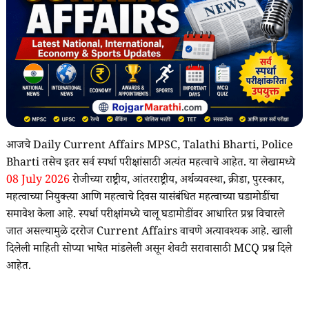
आजचे Daily Current Affairs MPSC, Talathi Bharti, Police
Bharti तसेच इतर सर्व स्पर्धा परीक्षांसाठी अत्यंत महत्वाचे आहेत. या लेखामध्ये
08 July 2026
रोजीच्या राष्ट्रीय, आंतरराष्ट्रीय, अर्थव्यवस्था, क्रीडा, पुरस्कार,
महत्वाच्या नियुक्त्या आणि महत्वाचे दिवस यासंबंधित महत्वाच्या घडामोडींचा
समावेश केला आहे. स्पर्धा परीक्षांमध्ये चालू घडामोडींवर आधारित प्रश्न विचारले
जात असल्यामुळे दररोज Current Affairs वाचणे अत्यावश्यक आहे. खाली
दिलेली माहिती सोप्या भाषेत मांडलेली असून शेवटी सरावासाठी MCQ प्रश्न दिले
आहेत.