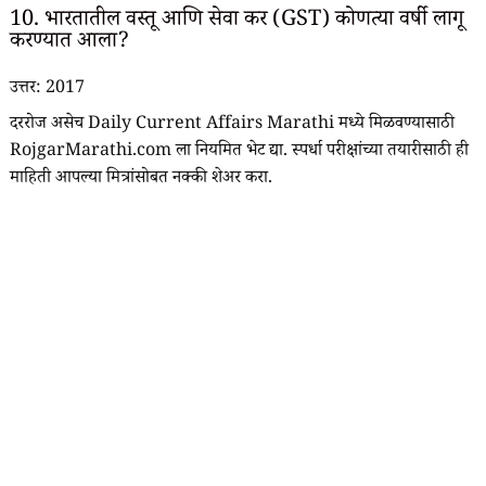
10. भारतातील वस्तू आणि सेवा कर (GST) कोणत्या वर्षी लागू
करण्यात आला?
उत्तर: 2017
दररोज असेच Daily Current Affairs Marathi मध्ये मिळवण्यासाठी
RojgarMarathi.com ला नियमित भेट द्या. स्पर्धा परीक्षांच्या तयारीसाठी ही
माहिती आपल्या मित्रांसोबत नक्की शेअर करा.