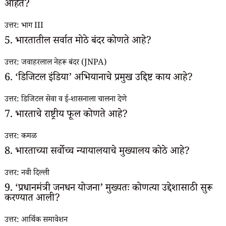
आहेत?
उत्तर: भाग III
5. भारतातील सर्वात मोठे बंदर कोणते आहे?
उत्तर: जवाहरलाल नेहरू बंदर (JNPA)
6. ‘डिजिटल इंडिया’ अभियानाचे प्रमुख उद्दिष्ट काय आहे?
उत्तर: डिजिटल सेवा व ई-शासनाला चालना देणे
7. भारताचे राष्ट्रीय फूल कोणते आहे?
उत्तर: कमळ
8. भारताच्या सर्वोच्च न्यायालयाचे मुख्यालय कोठे आहे?
उत्तर: नवी दिल्ली
9. ‘प्रधानमंत्री जनधन योजना’ मुख्यतः कोणत्या उद्देशासाठी सुरू
करण्यात आली?
उत्तर: आर्थिक समावेशन