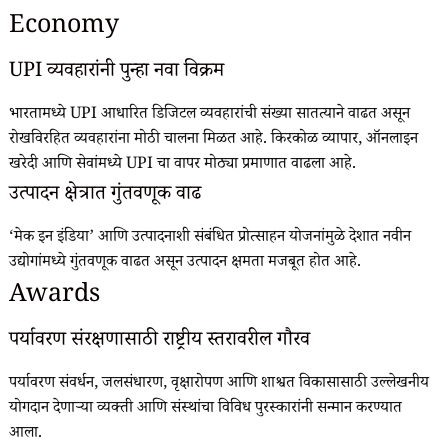
Economy
UPI व्यवहारांनी पुन्हा नवा विक्रम
भारतामध्ये UPI आधारित डिजिटल व्यवहारांची संख्या सातत्याने वाढत असून
रोखविरहित व्यवहारांना मोठी चालना मिळत आहे. किरकोळ व्यापार, ऑनलाइन
खरेदी आणि सेवांमध्ये UPI चा वापर मोठ्या प्रमाणात वाढला आहे.
उत्पादन क्षेत्रात गुंतवणूक वाढ
‘मेक इन इंडिया’ आणि उत्पादनाशी संबंधित प्रोत्साहन योजनांमुळे देशात नवीन
उद्योगांमध्ये गुंतवणूक वाढत असून उत्पादन क्षमता मजबूत होत आहे.
Awards
पर्यावरण संरक्षणासाठी राष्ट्रीय स्तरावरील गौरव
पर्यावरण संवर्धन, जलसंधारण, वृक्षारोपण आणि शाश्वत विकासासाठी उल्लेखनीय
योगदान देणाऱ्या व्यक्ती आणि संस्थांचा विविध पुरस्कारांनी सन्मान करण्यात
आला.