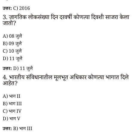
उत्तर:
C) 2016
3. जागतिक लोकसंख्या दिन दरवर्षी कोणत्या दिवशी साजरा केला
जातो?
A) 08 जुलै
B) 09 जुलै
C) 10 जुलै
D) 11 जुलै
उत्तर:
D) 11 जुलै
4. भारतीय संविधानातील मूलभूत अधिकार कोणत्या भागात दिले
आहेत?
A) भाग II
B) भाग III
C) भाग IV
D) भाग V
उत्तर:
B) भाग III