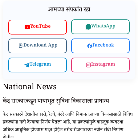
आमच्या संपर्कात रहा
WhatsApp
YouTube
Download App
Facebook
Telegram
Instagram
National News
केंद्र सरकारकडून पायाभूत सुविधा विकासाला प्राधान्य
केंद्र सरकारने देशातील रस्ते, रेल्वे, बंदरे आणि विमानतळांच्या विकासासाठी विविध
प्रकल्पांना गती देण्याचा निर्णय घेतला आहे. या प्रकल्पांमुळे वाहतूक व्यवस्था
अधिक आधुनिक होण्यास मदत होईल तसेच रोजगाराच्या नवीन संधी निर्माण