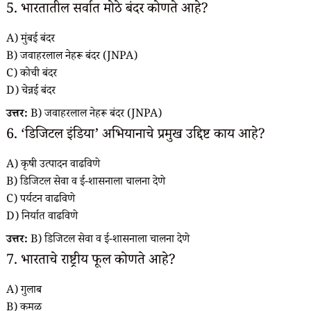
5. भारतातील सर्वात मोठे बंदर कोणते आहे?
A) मुंबई बंदर
B) जवाहरलाल नेहरू बंदर (JNPA)
C) कोची बंदर
D) चेन्नई बंदर
उत्तर:
B) जवाहरलाल नेहरू बंदर (JNPA)
6. ‘डिजिटल इंडिया’ अभियानाचे प्रमुख उद्दिष्ट काय आहे?
A) कृषी उत्पादन वाढविणे
B) डिजिटल सेवा व ई-शासनाला चालना देणे
C) पर्यटन वाढविणे
D) निर्यात वाढविणे
उत्तर:
B) डिजिटल सेवा व ई-शासनाला चालना देणे
7. भारताचे राष्ट्रीय फूल कोणते आहे?
A) गुलाब
B) कमळ