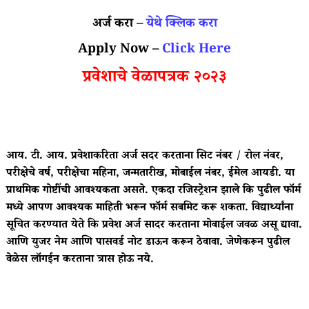
अर्ज करा –
येथे क्लिक करा
Apply Now –
Click Here
प्रवेशाचे वेळापत्रक २०२३
आय. टी. आय. प्रवेशाकरिता अर्ज सदर करताना सिट नंबर / रोल नंबर,
परीक्षेचे वर्ष, परीक्षेचा महिना, जन्मतारीख, मोबाईल नंबर, ईमेल आयडी. या
प्राथमिक गोष्टींची आवश्यकता असते. एकदा रजिस्ट्रेशन झाले कि पुढील फॉर्म
मध्ये आपण आवश्यक माहिती भरून फॉर्म सबमिट करू शकता. विद्यार्थ्यांना
सूचित करण्यात येते कि प्रवेश अर्ज सादर करताना मोबाईल जवळ असू द्यावा.
आणि युजर नेम आणि पासवर्ड नोट डाऊन करून ठेवावा. जेणेकरून पुढील
वेळेस लॉगईन करताना त्रास होऊ नये.