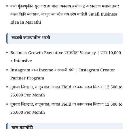
कमी गुंतवणुकीत सुरु करा हा मोठा व्यवसाय क्रमांक 2 -घरबसल्या मसाले तयार
करून विक्री व्यवसाय, जाणून घ्या स्टेप बाय स्टेप माहिती Small Business
Idea in Marathi
खाजगी कंपन्यातील भरती
Business Growth Executive पदाकरिता Vacancy | पगार 10,000
+ Intensive
Instagram वरून Income करण्याची संधी | Instagram Creator
Partner Program
तुमच्या जिल्ह्यात, तालुक्यात, गावात Field वर काम करून मिळावा 12,500 to
25,000 Per Month
तुमच्या जिल्ह्यात, तालुक्यात, गावात Field वर काम करून मिळावा 12,500 to
25,000 Per Month
चालू घडामोडी