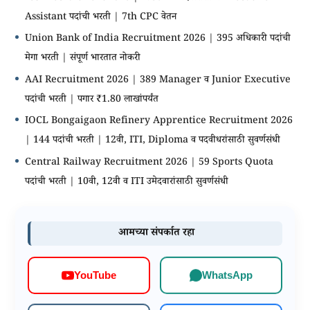
Assistant पदांची भरती | 7th CPC वेतन
Union Bank of India Recruitment 2026 | 395 अधिकारी पदांची
मेगा भरती | संपूर्ण भारतात नोकरी
AAI Recruitment 2026 | 389 Manager व Junior Executive
पदांची भरती | पगार ₹1.80 लाखांपर्यंत
IOCL Bongaigaon Refinery Apprentice Recruitment 2026
| 144 पदांची भरती | 12वी, ITI, Diploma व पदवीधरांसाठी सुवर्णसंधी
Central Railway Recruitment 2026 | 59 Sports Quota
पदांची भरती | 10वी, 12वी व ITI उमेदवारांसाठी सुवर्णसंधी
आमच्या संपर्कात रहा
WhatsApp
YouTube