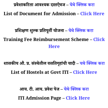
प्रवेशाकरिता आवश्यक दस्तऐवज –
येथे क्लिक करा
List of Document for Admission –
Click Here
प्रशिक्षण शुल्क प्रतिपूर्ती योजना –
येथे क्लिक करा
Training Fee Reimbursement Scheme –
Click
Here
शासकीय औ. प्र. संस्थेतील वसतिगृहांची यादी –
यथे क्लिक करा
List of Hostels at Govt ITI –
Click Here
आय. टी. आय. प्रवेश पेज –
येथे क्लिक करा
ITI Admission Page –
Click Here