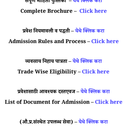
संपूर्ण माहिती पुस्तिका –
येथे क्लिक करा
Complete Brochure –
Click here
प्रवेश नियमावली व पद्धती –
येथे क्लिक करा
Admission Rules and Process –
Click here
व्यवसाय निहाय पात्रता –
येथे क्लिक करा
Trade Wise Eligibility –
Click here
प्रवेशासाठी आवश्यक दस्तएवज –
येथे क्लिक करा
List of Document for Admission –
Click here
(औ.प्र.संस्थेत उपलब्ध सेवा) –
येथे क्लिक करा