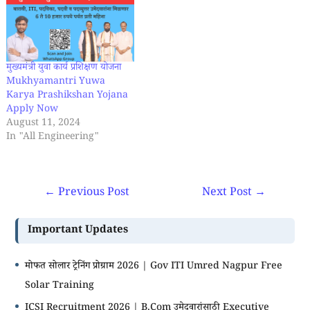
मुख्यमंत्री युवा कार्य प्रशिक्षण योजना
Mukhyamantri Yuwa
Karya Prashikshan Yojana
Apply Now
August 11, 2024
In "All Engineering"
←
Previous Post
Next Post
→
Important Updates
मोफत सोलार ट्रेनिंग प्रोग्राम 2026 | Gov ITI Umred Nagpur Free
Solar Training
ICSI Recruitment 2026 | B.Com उमेदवारांसाठी Executive