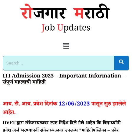
ITI Admission 2023 – Important Information –
संपूर्ण महत्वाची माहिती
आय. टी. आय. प्रवेश दिनांक
12/06/2023
पासून सुरु झालेले
आहेत.
DVET द्वारा संकेतस्थळावर स्पष्ट निर्देश दिले गेले आहेत कि विद्यार्थ्यांनी
प्रवेश अर्ज भरण्यापूर्वी संकेतस्थळावर उपलब्ध “माहितीपुस्तिका – प्रवेश