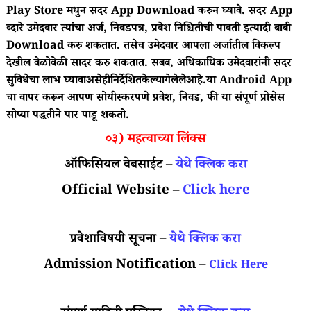
Play Store मधुन सदर App Download करुन घ्यावे. सदर App
व्दारे उमेदवार त्यांचा अर्ज, निवडपत्र, प्रवेश निश्चितीची पावती इत्यादी बाबी
Download करु शकतात. तसेच उमेदवार आपला अर्जातील विकल्प
देखील वेळोवेळी सादर करु शकतात. सबब, अधिकाधिक उमेदवारांनी सदर
सुविधेचा लाभ घ्यावाअसेहीनिर्देशितकेल्यागेलेलेआहे.या Android App
चा वापर करून आपण सोयीस्करपणे प्रवेश, निवड, फी या संपूर्ण प्रोसेस
सोप्या पद्धतीने पार पाडू शकतो.
०३) महत्वाच्या लिंक्स
ऑफिसियल वेबसाईट –
येथे क्लिक करा
Official Website –
Click here
प्रवेशाविषयी सूचना –
येथे क्लिक करा
Admission Notification –
Click Here