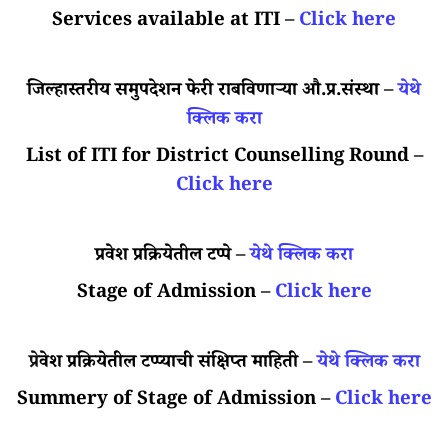
Services available at ITI –
Click here
जिल्हास्तरीय समुपदेशन फेरी राबविणाऱ्या औ.प्र.संस्था –
येथे
क्लिक करा
List of ITI for District Counselling Round –
Click here
प्रवेश प्रक्रियेतील टप्पे –
येथे क्लिक करा
Stage of Admission –
Click here
प्
रेवेश प्रक्रियेतील टप्प्याची संक्षिप्त माहिती –
येथे क्लिक करा
Summery of Stage of Admission –
Click here