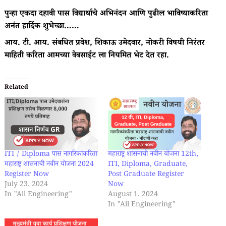
पुन्हा एकदा दहावी पास विद्यार्थांचे अभिनंदन आणि पुढील भाविष्याकरिता
अनंत हार्दिक शुभेच्छा……
आय. टी. आय. संबधित प्रवेश, शिकाऊ उमेदवार, नोकरी विषयी निरंतर
माहिती करिता आमच्या वेबसाईट ला नियमित भेट देत रहा.
Related
ITI / Diploma पास नागरिकांकरिता
महाराष्ट्र शासनाची नवीन योजना 12th,
महाराष्ट्र शासनाची नवीन योजना 2024
ITI, Diploma, Graduate,
Register Now
Post Graduate Register
July 23, 2024
Now
In "All Engineering"
August 1, 2024
In "All Engineering"