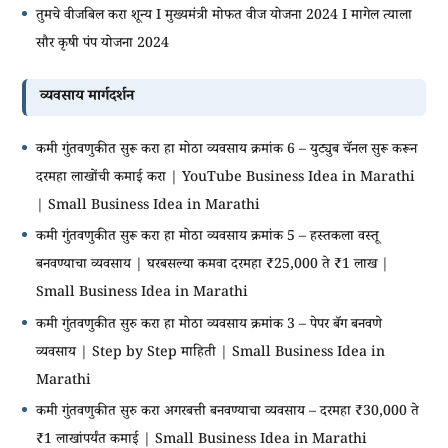
तुमचे वीजबिल करा शून्य I मुख्यमंत्री मोफत वीज योजना 2024 I मागेल त्याला
सौर कृषी पंप योजना 2024
व्यवसाय मार्गदर्शन
कमी गुंतवणुकीत सुरू करा हा मोठा व्यवसाय क्रमांक 6 – युट्युब चॅनल सुरू करून
दरमहा लाखोंची कमाई करा | YouTube Business Idea in Marathi
| Small Business Idea in Marathi
कमी गुंतवणुकीत सुरू करा हा मोठा व्यवसाय क्रमांक 5 – हस्तकला वस्तू
बनवण्याचा व्यवसाय | घरबसल्या कमवा दरमहा ₹25,000 ते ₹1 लाख |
Small Business Idea in Marathi
कमी गुंतवणुकीत सुरु करा हा मोठा व्यवसाय क्रमांक 3 – पेपर बॅग बनवणे
व्यवसाय | Step by Step माहिती | Small Business Idea in
Marathi
कमी गुंतवणुकीत सुरु करा अगरबत्ती बनवण्याचा व्यवसाय – दरमहा ₹30,000 ते
₹1 लाखांपर्यंत कमाई | Small Business Idea in Marathi