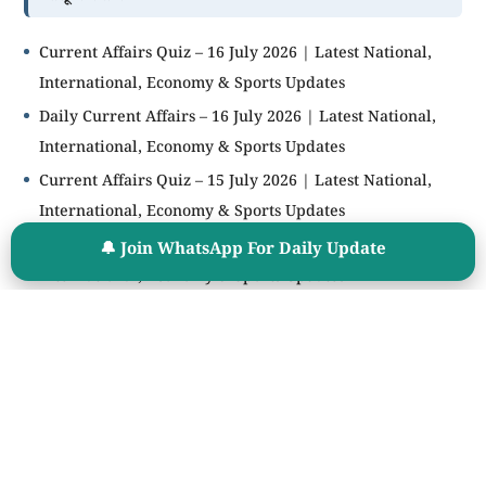
Current Affairs Quiz – 16 July 2026 | Latest National,
International, Economy & Sports Updates
Daily Current Affairs – 16 July 2026 | Latest National,
International, Economy & Sports Updates
Current Affairs Quiz – 15 July 2026 | Latest National,
International, Economy & Sports Updates
Daily Current Affairs – 15 July 2026 | Latest National,
🔔 Join WhatsApp For Daily Update
International, Economy & Sports Updates
Current Affairs Quiz – 14 July 2026 | Latest National,
International, Economy & Sports Updates
🧮 Age Calculator