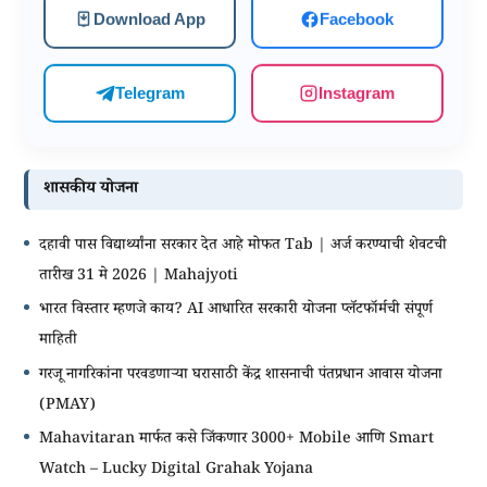
Download App
Facebook
Telegram
Instagram
शासकीय योजना
दहावी पास विद्यार्थ्यांना सरकार देत आहे मोफत Tab | अर्ज करण्याची शेवटची
तारीख 31 मे 2026 | Mahajyoti
भारत विस्तार म्हणजे काय? AI आधारित सरकारी योजना प्लॅटफॉर्मची संपूर्ण
माहिती
गरजू नागरिकांना परवडणाऱ्या घरासाठी केंद्र शासनाची पंतप्रधान आवास योजना
(PMAY)
Mahavitaran मार्फत कसे जिंकणार 3000+ Mobile आणि Smart
Watch – Lucky Digital Grahak Yojana