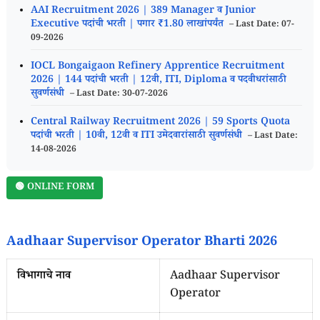
AAI Recruitment 2026 | 389 Manager व Junior
Executive पदांची भरती | पगार ₹1.80 लाखांपर्यंत
– Last Date: 07-
09-2026
IOCL Bongaigaon Refinery Apprentice Recruitment
2026 | 144 पदांची भरती | 12वी, ITI, Diploma व पदवीधरांसाठी
सुवर्णसंधी
– Last Date: 30-07-2026
Central Railway Recruitment 2026 | 59 Sports Quota
पदांची भरती | 10वी, 12वी व ITI उमेदवारांसाठी सुवर्णसंधी
– Last Date:
14-08-2026
🟢 ONLINE FORM
Aadhaar Supervisor Operator Bharti 2026
विभागाचे नाव
Aadhaar Supervisor
Operator