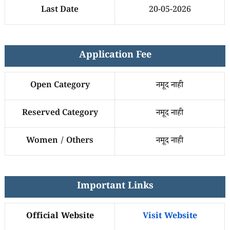
Last Date
20-05-2026
Application Fee
Open Category
नमूद नाही
Reserved Category
नमूद नाही
Women / Others
नमूद नाही
Important Links
Official Website
Visit Website