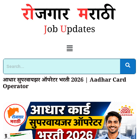
आधार सुपरवायझर ऑपरेटर भरती 2026 | Aadhar Card
Operator