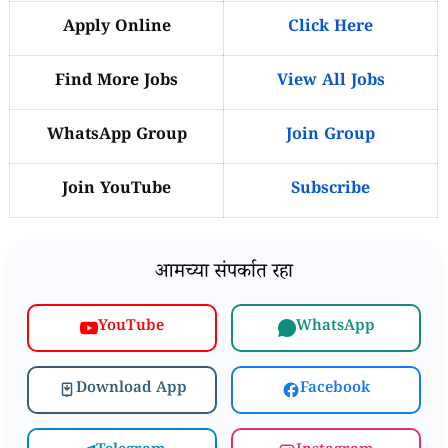
Apply Online
Click Here
Find More Jobs
View All Jobs
WhatsApp Group
Join Group
Join YouTube
Subscribe
आमच्या संपर्कात रहा
WhatsApp
YouTube
Download App
Facebook