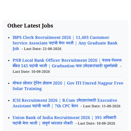
Other Latest Jobs
IBPS Clerk Recruitment 2026 | 11,403 Customer
Service Associate पदांची मेगा भरती | Any Graduate Bank
Job
– Last Date: 21-08-2026
PNB Local Bank Officer Recruitment 2026 | पंजाब नॅशनल
बँकेत 545 पदांची भरती | Graduation पास उमेदवारांसाठी सुवर्णसंधी
–
Last Date: 10-08-2026
मोफत सोलार ट्रेनिंग प्रोग्राम 2026 | Gov ITI Umred Nagpur Free
Solar Training
ICSI Recruitment 2026 | B.Com उमेदवारांसाठी Executive
Assistant पदांची भरती | 7th CPC वेतन
– Last Date: 11-08-2026
Union Bank of India Recruitment 2026 | 395 अधिकारी
पदांची मेगा भरती | संपूर्ण भारतात नोकरी
– Last Date: 10-08-2026