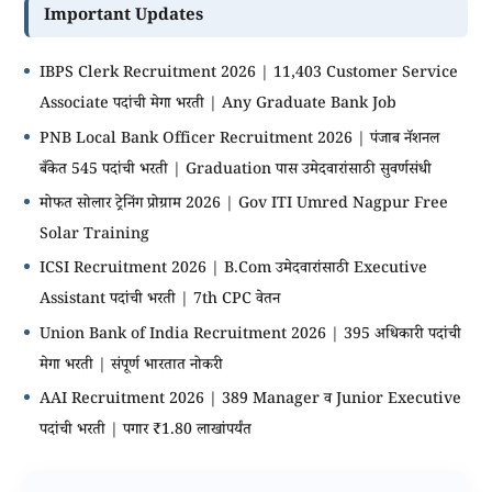
Important Updates
IBPS Clerk Recruitment 2026 | 11,403 Customer Service
Associate पदांची मेगा भरती | Any Graduate Bank Job
PNB Local Bank Officer Recruitment 2026 | पंजाब नॅशनल
बँकेत 545 पदांची भरती | Graduation पास उमेदवारांसाठी सुवर्णसंधी
मोफत सोलार ट्रेनिंग प्रोग्राम 2026 | Gov ITI Umred Nagpur Free
Solar Training
ICSI Recruitment 2026 | B.Com उमेदवारांसाठी Executive
Assistant पदांची भरती | 7th CPC वेतन
Union Bank of India Recruitment 2026 | 395 अधिकारी पदांची
मेगा भरती | संपूर्ण भारतात नोकरी
AAI Recruitment 2026 | 389 Manager व Junior Executive
पदांची भरती | पगार ₹1.80 लाखांपर्यंत