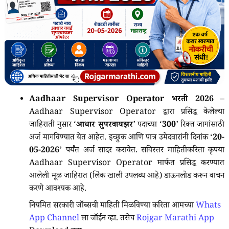
Aadhaar Supervisor Operator भरती 2026
–
Aadhaar Supervisor Operator द्वारा प्रसिद्ध केलेल्या
जाहिराती नुसार ‘
आधार सुपरवायझर
’ पदाच्या ‘
300
’ रिक्त जागांसाठी
अर्ज मागविण्यात येत आहेत. इच्छुक आणि पात्र उमेदवारांनी दिनांक ‘
20-
05-2026
’ पर्यंत अर्ज सादर करावेत. सविस्तर माहितीकरिता कृपया
Aadhaar Supervisor Operator मार्फत प्रसिद्ध करण्यात
आलेली मूळ जाहिरात (लिंक खाली उपलब्ध आहे) डाऊनलोड करून वाचन
करणे आवश्यक आहे.
नियमित सरकारी जॉब्सची माहिती मिळविण्या करिता आमच्या
Whats
App Channel
ला जॉईन व्हा. तसेच
Rojgar Marathi App