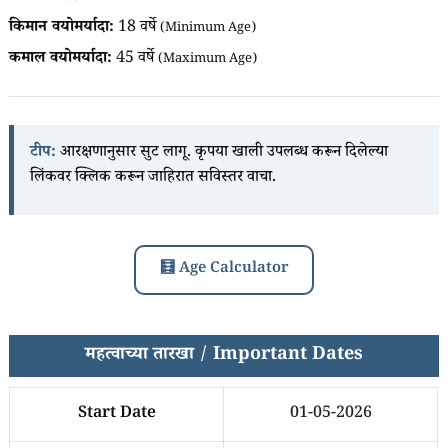
किमान वयोमर्यादा:
18 वर्षे
(Minimum Age)
कमाल वयोमर्यादा:
45 वर्षे
(Maximum Age)
टीप:
आरक्षणानुसार सुट लागू. कृपया खाली उपलब्ध करून दिलेल्या
लिंकवर क्लिक करून जाहिरात सविस्तर वाचा.
🧮 Age Calculator
महत्वाच्या तारखा / Important Dates
Start Date
01-05-2026