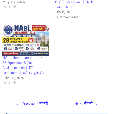
May 13, 2026
10वी / 12वी / पदवी | दिल्ली
In "10th"
सरकारी नोकरी
July 8, 2026
In "Graduate"
NAeL Recruitment 2026 |
28 Operator & Junior
Assistant भरती | ITI,
Graduate | अर्ज 17 जुलैपर्यंत
July 14, 2026
In "10th"
←
Previous नोकरी
Next नोकरी
→