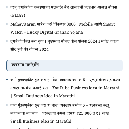
गरजू नागरिकांना परवडणाऱ्या घरासाठी केंद्र शासनाची पंतप्रधान आवास योजना
(PMAY)
Mahavitaran मार्फत कसे जिंकणार 3000+ Mobile आणि Smart
Watch – Lucky Digital Grahak Yojana
तुमचे वीजबिल करा शून्य I मुख्यमंत्री मोफत वीज योजना 2024 I मागेल त्याला
सौर कृषी पंप योजना 2024
व्यवसाय मार्गदर्शन
कमी गुंतवणुकीत सुरू करा हा मोठा व्यवसाय क्रमांक 6 – युट्युब चॅनल सुरू करून
दरमहा लाखोंची कमाई करा | YouTube Business Idea in Marathi
| Small Business Idea in Marathi
कमी गुंतवणुकीत सुरू करा हा मोठा व्यवसाय क्रमांक 5 – हस्तकला वस्तू
बनवण्याचा व्यवसाय | घरबसल्या कमवा दरमहा ₹25,000 ते ₹1 लाख |
Small Business Idea in Marathi