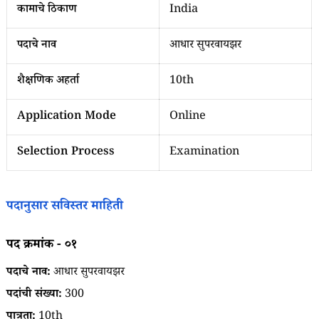
कामाचे ठिकाण
India
पदाचे नाव
आधार सुपरवायझर
शैक्षणिक अहर्ता
10th
Application Mode
Online
Selection Process
Examination
पदानुसार सविस्तर माहिती
पद क्रमांक - ०१
पदाचे नाव:
आधार सुपरवायझर
पदांची संख्या:
300
पात्रता:
10th