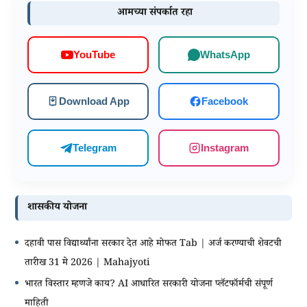
आमच्या संपर्कात रहा
WhatsApp
YouTube
Download App
Facebook
Telegram
Instagram
शासकीय योजना
दहावी पास विद्यार्थ्यांना सरकार देत आहे मोफत Tab | अर्ज करण्याची शेवटची
तारीख 31 मे 2026 | Mahajyoti
भारत विस्तार म्हणजे काय? AI आधारित सरकारी योजना प्लॅटफॉर्मची संपूर्ण
माहिती