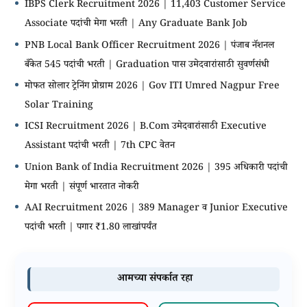
IBPS Clerk Recruitment 2026 | 11,403 Customer Service
Associate पदांची मेगा भरती | Any Graduate Bank Job
PNB Local Bank Officer Recruitment 2026 | पंजाब नॅशनल
बँकेत 545 पदांची भरती | Graduation पास उमेदवारांसाठी सुवर्णसंधी
मोफत सोलार ट्रेनिंग प्रोग्राम 2026 | Gov ITI Umred Nagpur Free
Solar Training
ICSI Recruitment 2026 | B.Com उमेदवारांसाठी Executive
Assistant पदांची भरती | 7th CPC वेतन
Union Bank of India Recruitment 2026 | 395 अधिकारी पदांची
मेगा भरती | संपूर्ण भारतात नोकरी
AAI Recruitment 2026 | 389 Manager व Junior Executive
पदांची भरती | पगार ₹1.80 लाखांपर्यंत
आमच्या संपर्कात रहा