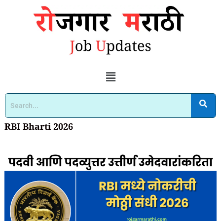
RBI Bharti 2026