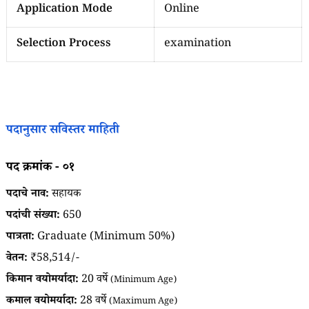
Application Mode
Online
Selection Process
examination
पदानुसार सविस्तर माहिती
पद क्रमांक - ०१
पदाचे नाव:
सहायक
पदांची संख्या:
650
पात्रता:
Graduate (Minimum 50%)
वेतन:
₹58,514/-
किमान वयोमर्यादा:
20 वर्षे
(Minimum Age)
कमाल वयोमर्यादा:
28 वर्षे
(Maximum Age)