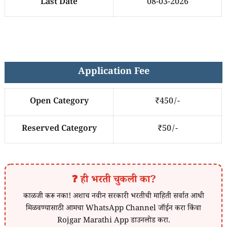
Last Date
08-03-2026
Application Fee
Open Category
₹450/-
Reserved Category
₹50/-
❓ ही भरती चुकली का?
काळजी करू नका! अशाच नवीन सरकारी भरतीची माहिती सर्वात आधी
मिळवण्यासाठी आमचा WhatsApp Channel जॉईन करा किंवा
Rojgar Marathi App डाउनलोड करा.