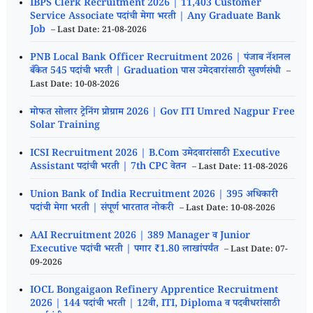
IBPS Clerk Recruitment 2026 | 11,403 Customer
Service Associate पदांची मेगा भरती | Any Graduate Bank
Job
– Last Date: 21-08-2026
PNB Local Bank Officer Recruitment 2026 | पंजाब नॅशनल
बँकेत 545 पदांची भरती | Graduation पास उमेदवारांसाठी सुवर्णसंधी
–
Last Date: 10-08-2026
मोफत सोलार ट्रेनिंग प्रोग्राम 2026 | Gov ITI Umred Nagpur Free
Solar Training
ICSI Recruitment 2026 | B.Com उमेदवारांसाठी Executive
Assistant पदांची भरती | 7th CPC वेतन
– Last Date: 11-08-2026
Union Bank of India Recruitment 2026 | 395 अधिकारी
पदांची मेगा भरती | संपूर्ण भारतात नोकरी
– Last Date: 10-08-2026
AAI Recruitment 2026 | 389 Manager व Junior
Executive पदांची भरती | पगार ₹1.80 लाखांपर्यंत
– Last Date: 07-
09-2026
IOCL Bongaigaon Refinery Apprentice Recruitment
2026 | 144 पदांची भरती | 12वी, ITI, Diploma व पदवीधरांसाठी