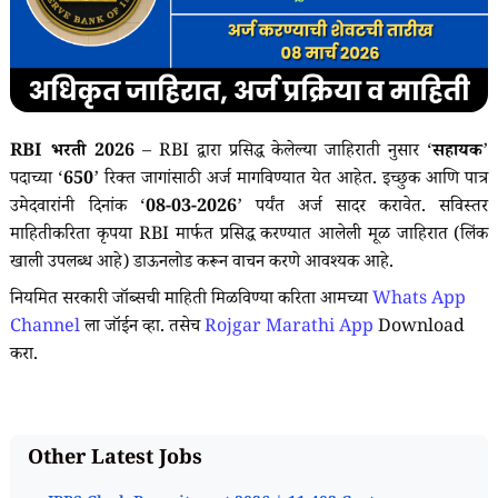
RBI भरती 2026
– RBI द्वारा प्रसिद्ध केलेल्या जाहिराती नुसार ‘
सहायक
’
पदाच्या ‘
650
’ रिक्त जागांसाठी अर्ज मागविण्यात येत आहेत. इच्छुक आणि पात्र
उमेदवारांनी दिनांक ‘
08-03-2026
’ पर्यंत अर्ज सादर करावेत. सविस्तर
माहितीकरिता कृपया RBI मार्फत प्रसिद्ध करण्यात आलेली मूळ जाहिरात (लिंक
खाली उपलब्ध आहे) डाऊनलोड करून वाचन करणे आवश्यक आहे.
नियमित सरकारी जॉब्सची माहिती मिळविण्या करिता आमच्या
Whats App
Channel
ला जॉईन व्हा. तसेच
Rojgar Marathi App
Download
करा.
Other Latest Jobs