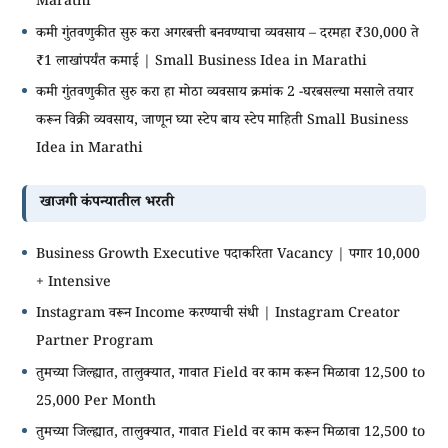
Marathi
कमी गुंतवणुकीत सुरु करा अगरबत्ती बनवण्याचा व्यवसाय – दरमहा ₹30,000 ते
₹1 लाखांपर्यंत कमाई | Small Business Idea in Marathi
कमी गुंतवणुकीत सुरु करा हा मोठा व्यवसाय क्रमांक 2 -घरबसल्या मसाले तयार
करून विक्री व्यवसाय, जाणून घ्या स्टेप बाय स्टेप माहिती Small Business
Idea in Marathi
खाजगी कंपन्यातील भरती
Business Growth Executive पदाकरिता Vacancy | पगार 10,000
+ Intensive
Instagram वरून Income करण्याची संधी | Instagram Creator
Partner Program
तुमच्या जिल्ह्यात, तालुक्यात, गावात Field वर काम करून मिळावा 12,500 to
25,000 Per Month
तुमच्या जिल्ह्यात, तालुक्यात, गावात Field वर काम करून मिळावा 12,500 to