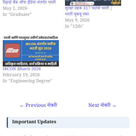
रिझर्व्ह बँक ऑफ इंडिया अंतर्गत भरती
सुरक्षा रक्षक 317 पदांची भरती |
May 2, 2026
भरती चुकवू नका
In "Graduate"
May 9, 2026
In "12th"
IRCON Bharti 2026
February 19, 2026
In "Engineering Degree"
←
Previous नोकरी
Next नोकरी
→
Important Updates