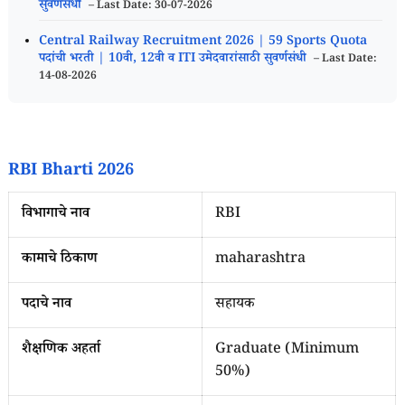
सुवर्णसंधी
– Last Date: 30-07-2026
Central Railway Recruitment 2026 | 59 Sports Quota
पदांची भरती | 10वी, 12वी व ITI उमेदवारांसाठी सुवर्णसंधी
– Last Date:
14-08-2026
RBI Bharti 2026
विभागाचे नाव
RBI
कामाचे ठिकाण
maharashtra
पदाचे नाव
सहायक
शैक्षणिक अहर्ता
Graduate (Minimum
50%)