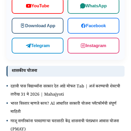
WhatsApp
YouTube
Download App
Facebook
Telegram
Instagram
शासकीय योजना
दहावी पास विद्यार्थ्यांना सरकार देत आहे मोफत Tab | अर्ज करण्याची शेवटची
तारीख 31 मे 2026 | Mahajyoti
भारत विस्तार म्हणजे काय? AI आधारित सरकारी योजना प्लॅटफॉर्मची संपूर्ण
माहिती
गरजू नागरिकांना परवडणाऱ्या घरासाठी केंद्र शासनाची पंतप्रधान आवास योजना
(PMAY)