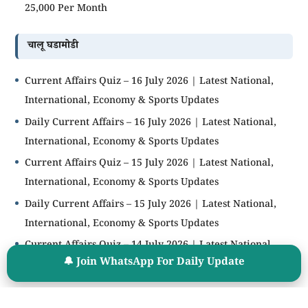
25,000 Per Month
चालू घडामोडी
Current Affairs Quiz – 16 July 2026 | Latest National,
International, Economy & Sports Updates
Daily Current Affairs – 16 July 2026 | Latest National,
International, Economy & Sports Updates
Current Affairs Quiz – 15 July 2026 | Latest National,
International, Economy & Sports Updates
Daily Current Affairs – 15 July 2026 | Latest National,
International, Economy & Sports Updates
Current Affairs Quiz – 14 July 2026 | Latest National,
🔔 Join WhatsApp For Daily Update
International, Economy & Sports Updates