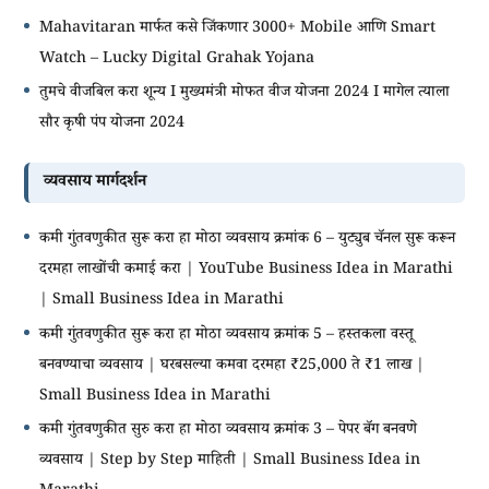
Mahavitaran मार्फत कसे जिंकणार 3000+ Mobile आणि Smart
Watch – Lucky Digital Grahak Yojana
तुमचे वीजबिल करा शून्य I मुख्यमंत्री मोफत वीज योजना 2024 I मागेल त्याला
सौर कृषी पंप योजना 2024
व्यवसाय मार्गदर्शन
कमी गुंतवणुकीत सुरू करा हा मोठा व्यवसाय क्रमांक 6 – युट्युब चॅनल सुरू करून
दरमहा लाखोंची कमाई करा | YouTube Business Idea in Marathi
| Small Business Idea in Marathi
कमी गुंतवणुकीत सुरू करा हा मोठा व्यवसाय क्रमांक 5 – हस्तकला वस्तू
बनवण्याचा व्यवसाय | घरबसल्या कमवा दरमहा ₹25,000 ते ₹1 लाख |
Small Business Idea in Marathi
कमी गुंतवणुकीत सुरु करा हा मोठा व्यवसाय क्रमांक 3 – पेपर बॅग बनवणे
व्यवसाय | Step by Step माहिती | Small Business Idea in