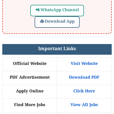
📲 WhatsApp Channel
📥 Download App
Important Links
Official Website
Visit Website
PDF Advertisement
Download PDF
Apply Online
Click Here
Find More Jobs
View All Jobs