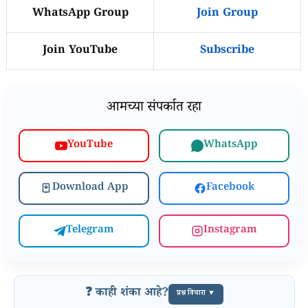
WhatsApp Group
Join Group
Join YouTube
Subscribe
आमच्या संपर्कात रहा
WhatsApp
YouTube
Download App
Facebook
Telegram
Instagram
❓ काही शंका आहे?
प्रश्न विचारा ▼