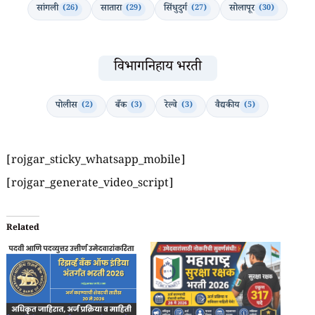
सांगली
सातारा
सिंधुदुर्ग
सोलापूर
(26)
(29)
(27)
(30)
विभागनिहाय भरती
पोलीस
बँक
रेल्वे
वैद्यकीय
(2)
(3)
(3)
(5)
[rojgar_sticky_whatsapp_mobile]
[rojgar_generate_video_script]
Related