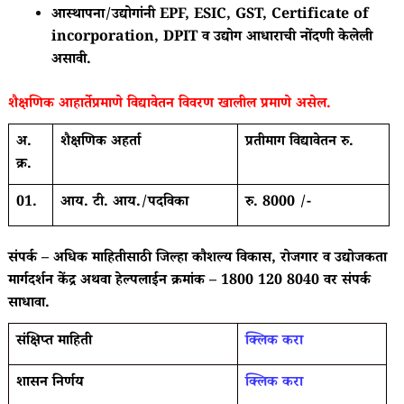
आस्थापना/उद्योगांनी EPF, ESIC, GST, Certificate of
incorporation, DPIT व उद्योग आधाराची नोंदणी केलेली
असावी.
शैक्षणिक आहार्तेप्रमाणे विद्यावेतन विवरण खालील प्रमाणे असेल.
अ.
शैक्षणिक अहर्ता
प्रतीमाग विद्यावेतन रु.
क्र.
01.
आय. टी. आय./पदविका
रु. 8000 /-
संपर्क – अधिक माहितीसाठी जिल्हा कौशल्य विकास, रोजगार व उद्योजकता
मार्गदर्शन केंद्र अथवा हेल्पलाईन क्रमांक – 1800 120 8040 वर संपर्क
साधावा.
संक्षिप्त माहिती
क्लिक करा
शासन निर्णय
क्लिक करा