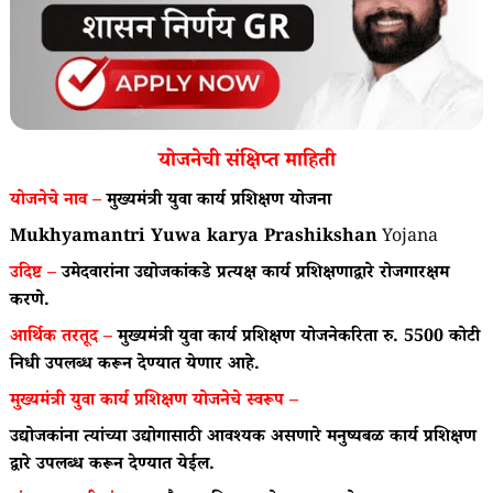
योजनेची संक्षिप्त माहिती
योजनेचे नाव –
मुख्यमंत्री युवा कार्य प्रशिक्षण योजना
Mukhyamantri Yuwa karya Prashikshan
Yojana
उदिष्ट –
उमेदवारांना उद्योजकांकडे प्रत्यक्ष कार्य प्रशिक्षणाद्वारे रोजगारक्षम
करणे.
आर्थिक तरतूद –
मुख्यमंत्री युवा कार्य प्रशिक्षण योजनेकरिता रु. 5500 कोटी
निधी उपलब्ध करून देण्यात येणार आहे.
मुख्यमंत्री युवा कार्य प्रशिक्षण योजनेचे स्वरूप –
उद्योजकांना त्यांच्या उद्योगासाठी आवश्यक असणारे मनुष्यबळ कार्य प्रशिक्षण
द्वारे उपलब्ध करून देण्यात येईल.