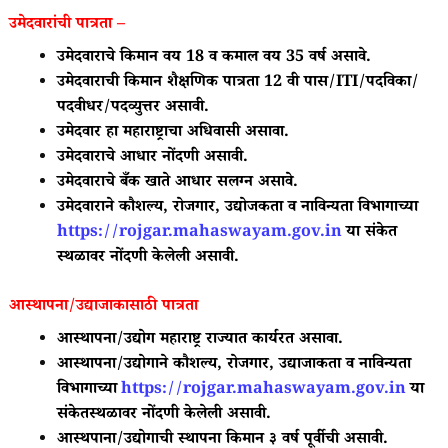
उमेदवारांची पात्रता –
उमेदवाराचे किमान वय 18 व कमाल वय 35 वर्ष असावे.
उमेदवाराची किमान शैक्षणिक पात्रता 12 वी पास/ITI/पदविका/
पदवीधर/पदव्युत्तर असावी.
उमेदवार हा महाराष्ट्राचा अधिवासी असावा.
उमेदवाराचे आधार नोंदणी असावी.
उमेदवाराचे बँक खाते आधार सलग्न असावे.
उमेदवाराने कौशल्य, रोजगार, उद्योजकता व नाविन्यता विभागाच्या
https://rojgar.mahaswayam.gov.in
या संकेत
स्थळावर नोंदणी केलेली असावी.
आस्थापना/उद्याजाकासाठी पात्रता
आस्थापना/उद्योग महाराष्ट्र राज्यात कार्यरत असावा.
आस्थापना/उद्योगाने कौशल्य, रोजगार, उद्याजाकता व नाविन्यता
विभागाच्या
https://rojgar.mahaswayam.gov.in
या
संकेतस्थळावर नोंदणी केलेली असावी.
आस्थपाना/उद्योगाची स्थापना किमान ३ वर्ष पूर्वीची असावी.