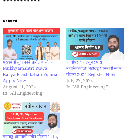
***********
Related
मुख्यमंत्री युवा कार्य प्रशिक्षण योजना
पदवीधर / पदव्युत्तर पास
Mukhyamantri Yuwa
नागरिकांकरिता महाराष्ट्र शासनाची नवीन
Karya Prashikshan Yojana
योजना 2024 Register Now
Apply Now
July 23, 2024
August 11, 2024
In "All Engineering"
In "All Engineering"
महाराष्ट्र शासनाची नवीन योजना 12th,