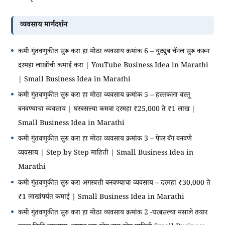
व्यवसाय मार्गदर्शन
कमी गुंतवणुकीत सुरू करा हा मोठा व्यवसाय क्रमांक 6 – युट्युब चॅनल सुरू करून
दरमहा लाखोंची कमाई करा | YouTube Business Idea in Marathi
| Small Business Idea in Marathi
कमी गुंतवणुकीत सुरू करा हा मोठा व्यवसाय क्रमांक 5 – हस्तकला वस्तू
बनवण्याचा व्यवसाय | घरबसल्या कमवा दरमहा ₹25,000 ते ₹1 लाख |
Small Business Idea in Marathi
कमी गुंतवणुकीत सुरु करा हा मोठा व्यवसाय क्रमांक 3 – पेपर बॅग बनवणे
व्यवसाय | Step by Step माहिती | Small Business Idea in
Marathi
कमी गुंतवणुकीत सुरु करा अगरबत्ती बनवण्याचा व्यवसाय – दरमहा ₹30,000 ते
₹1 लाखांपर्यंत कमाई | Small Business Idea in Marathi
कमी गुंतवणुकीत सुरु करा हा मोठा व्यवसाय क्रमांक 2 -घरबसल्या मसाले तयार