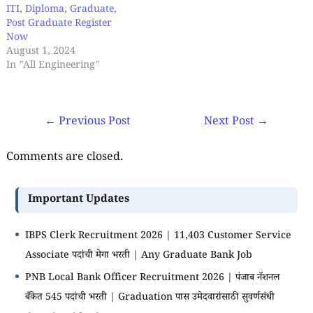
ITI, Diploma, Graduate,
Post Graduate Register
Now
August 1, 2024
In "All Engineering"
←
Previous Post
Next Post
→
Comments are closed.
Important Updates
IBPS Clerk Recruitment 2026 | 11,403 Customer Service
Associate पदांची मेगा भरती | Any Graduate Bank Job
PNB Local Bank Officer Recruitment 2026 | पंजाब नॅशनल
बँकेत 545 पदांची भरती | Graduation पास उमेदवारांसाठी सुवर्णसंधी