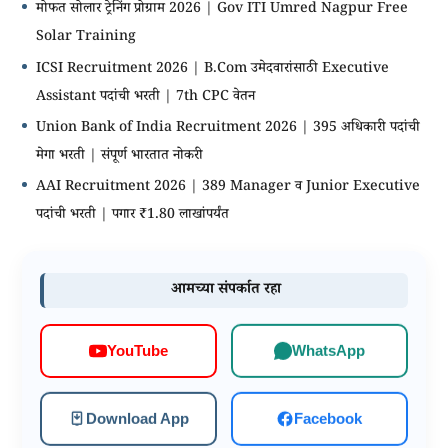
मोफत सोलार ट्रेनिंग प्रोग्राम 2026 | Gov ITI Umred Nagpur Free
Solar Training
ICSI Recruitment 2026 | B.Com उमेदवारांसाठी Executive
Assistant पदांची भरती | 7th CPC वेतन
Union Bank of India Recruitment 2026 | 395 अधिकारी पदांची
मेगा भरती | संपूर्ण भारतात नोकरी
AAI Recruitment 2026 | 389 Manager व Junior Executive
पदांची भरती | पगार ₹1.80 लाखांपर्यंत
आमच्या संपर्कात रहा
WhatsApp
YouTube
Download App
Facebook