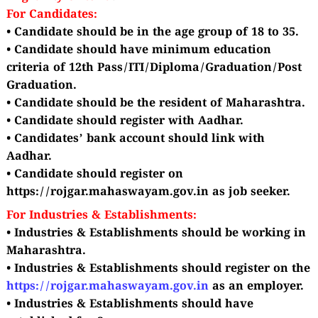
For Candidates:
• Candidate should be in the age group of 18 to 35.
• Candidate should have minimum education
criteria of 12th Pass/ITI/Diploma/Graduation/Post
Graduation.
• Candidate should be the resident of Maharashtra.
• Candidate should register with Aadhar.
• Candidates’ bank account should link with
Aadhar.
• Candidate should register on
https://rojgar.mahaswayam.gov.in as job seeker.
For Industries & Establishments:
• Industries & Establishments should be working in
Maharashtra.
• Industries & Establishments should register on the
https://rojgar.mahaswayam.gov.in
as an
employer.
• Industries & Establishments should have