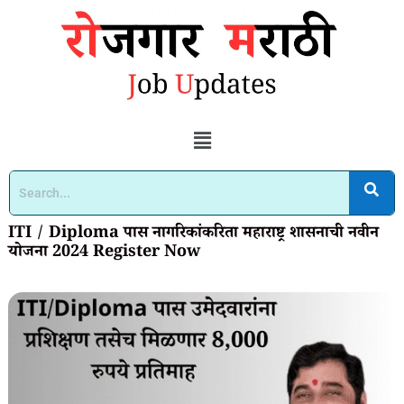
ITI / Diploma पास नागरिकांकरिता महाराष्ट्र शासनाची नवीन
योजना 2024 Register Now