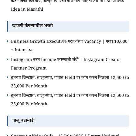
करून विक्री व्यवसाय, जाणून घ्या स्टेप बाय स्टेप माहिती Small Business
Idea in Marathi
खाजगी कंपन्यातील भरती
Business Growth Executive पदाकरिता Vacancy | पगार 10,000
+ Intensive
Instagram वरून Income करण्याची संधी | Instagram Creator
Partner Program
तुमच्या जिल्ह्यात, तालुक्यात, गावात Field वर काम करून मिळावा 12,500 to
25,000 Per Month
तुमच्या जिल्ह्यात, तालुक्यात, गावात Field वर काम करून मिळावा 12,500 to
25,000 Per Month
चालू घडामोडी