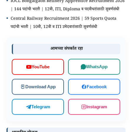
IOCL Bongaigaon Refinery Apprentice Recruitment 2026
| 144 पदांची भरती | 12वी, ITI, Diploma व पदवीधरांसाठी सुवर्णसंधी
Central Railway Recruitment 2026 | 59 Sports Quota
पदांची भरती | 10वी, 12वी व ITI उमेदवारांसाठी सुवर्णसंधी
आमच्या संपर्कात रहा
WhatsApp
YouTube
Download App
Facebook
Telegram
Instagram