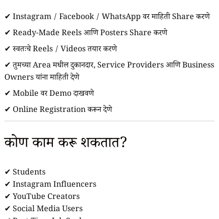
✔ Instagram / Facebook / WhatsApp वर माहिती Share करणे
✔ Ready-Made Reels आणि Posters Share करणे
✔ स्वतःचे Reels / Videos तयार करणे
✔ तुमच्या Area मधील दुकानदार, Service Providers आणि Business
Owners यांना माहिती देणे
✔ Mobile वर Demo दाखवणे
✔ Online Registration करून देणे
कोण काम करू शकतात?
✔ Students
✔ Instagram Influencers
✔ YouTube Creators
✔ Social Media Users