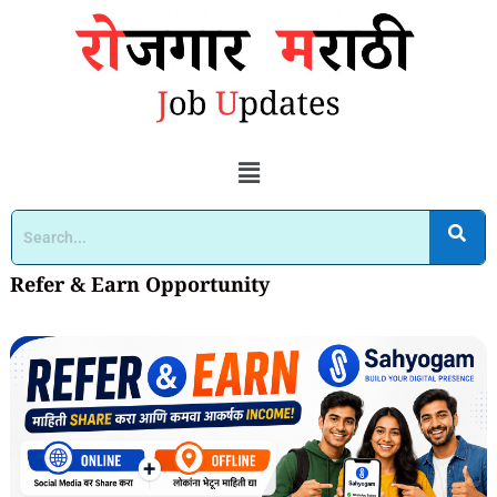
Refer & Earn Opportunity