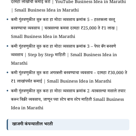
दरमहा लाखोंची कमाई करा | YouTube Business Idea in Marathi
| Small Business Idea in Marathi
कमी गुंतवणुकीत सुरू करा हा मोठा व्यवसाय क्रमांक 5 – हस्तकला वस्तू
बनवण्याचा व्यवसाय | घरबसल्या कमवा दरमहा ₹25,000 ते ₹1 लाख |
Small Business Idea in Marathi
कमी गुंतवणुकीत सुरु करा हा मोठा व्यवसाय क्रमांक 3 – पेपर बॅग बनवणे
व्यवसाय | Step by Step माहिती | Small Business Idea in
Marathi
कमी गुंतवणुकीत सुरु करा अगरबत्ती बनवण्याचा व्यवसाय – दरमहा ₹30,000 ते
₹1 लाखांपर्यंत कमाई | Small Business Idea in Marathi
कमी गुंतवणुकीत सुरु करा हा मोठा व्यवसाय क्रमांक 2 -घरबसल्या मसाले तयार
करून विक्री व्यवसाय, जाणून घ्या स्टेप बाय स्टेप माहिती Small Business
Idea in Marathi
खाजगी कंपन्यातील भरती