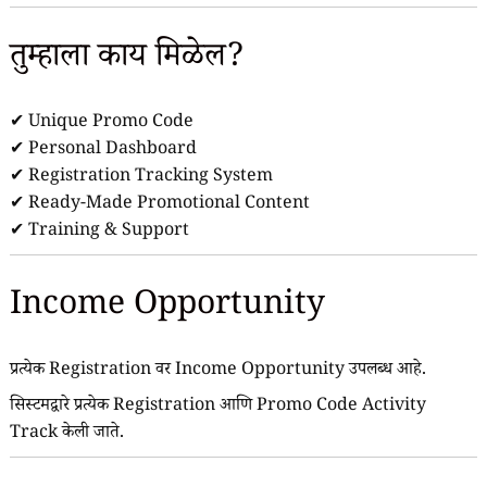
तुम्हाला काय मिळेल?
✔ Unique Promo Code
✔ Personal Dashboard
✔ Registration Tracking System
✔ Ready-Made Promotional Content
✔ Training & Support
Income Opportunity
प्रत्येक Registration वर Income Opportunity उपलब्ध आहे.
सिस्टमद्वारे प्रत्येक Registration आणि Promo Code Activity
Track केली जाते.