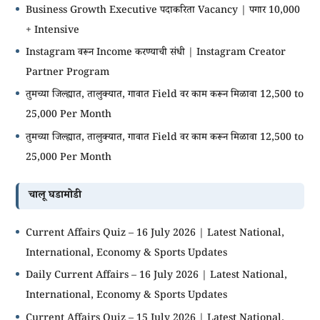
Business Growth Executive पदाकरिता Vacancy | पगार 10,000
+ Intensive
Instagram वरून Income करण्याची संधी | Instagram Creator
Partner Program
तुमच्या जिल्ह्यात, तालुक्यात, गावात Field वर काम करून मिळावा 12,500 to
25,000 Per Month
तुमच्या जिल्ह्यात, तालुक्यात, गावात Field वर काम करून मिळावा 12,500 to
25,000 Per Month
चालू घडामोडी
Current Affairs Quiz – 16 July 2026 | Latest National,
International, Economy & Sports Updates
Daily Current Affairs – 16 July 2026 | Latest National,
International, Economy & Sports Updates
Current Affairs Quiz – 15 July 2026 | Latest National,