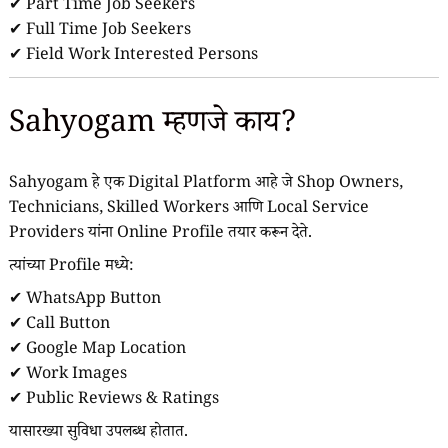
✔ Part Time Job Seekers
✔ Full Time Job Seekers
✔ Field Work Interested Persons
Sahyogam म्हणजे काय?
Sahyogam हे एक Digital Platform आहे जे Shop Owners,
Technicians, Skilled Workers आणि Local Service
Providers यांना Online Profile तयार करून देते.
त्यांच्या Profile मध्ये:
✔ WhatsApp Button
✔ Call Button
✔ Google Map Location
✔ Work Images
✔ Public Reviews & Ratings
यासारख्या सुविधा उपलब्ध होतात.