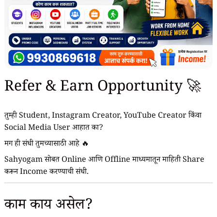
Refer & Earn Opportunity 🚀
तुम्ही Student, Instagram Creator, YouTube Creator किंवा
Social Media User आहात का?
मग ही संधी तुमच्यासाठी आहे 🔥
Sahyogam सोबत Online आणि Offline माध्यमातून माहिती Share
करून Income करण्याची संधी.
काम काय असेल?