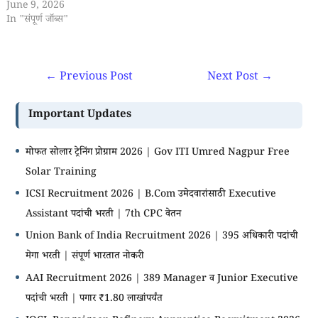
June 9, 2026
In "संपूर्ण जॉब्स"
←
Previous Post
Next Post
→
Important Updates
मोफत सोलार ट्रेनिंग प्रोग्राम 2026 | Gov ITI Umred Nagpur Free
Solar Training
ICSI Recruitment 2026 | B.Com उमेदवारांसाठी Executive
Assistant पदांची भरती | 7th CPC वेतन
Union Bank of India Recruitment 2026 | 395 अधिकारी पदांची
मेगा भरती | संपूर्ण भारतात नोकरी
AAI Recruitment 2026 | 389 Manager व Junior Executive
पदांची भरती | पगार ₹1.80 लाखांपर्यंत