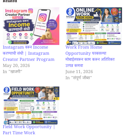
Related
Instagram वरून Income
Work From Home
करण्याची संधी | Instagram
Opportunity घरबसल्या
Creator Partner Program
मोबाईलवरून काम करून अतिरिक्त
May 20, 2026
उत्पन्न कमवा
In "खाजगी"
June 11, 2026
In "संपूर्ण जॉब्स"
Field Work Opportunity |
Part Time Work