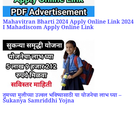
Mahavitran Bharti 2024 Apply Online Link 2024
I Mahadiscom Apply Online Link
तुमच्या मुलीच्या उज्वल भविष्यासाठी या योजनेचा लाभ घ्या –
Sukanya Samriddhi Yojna