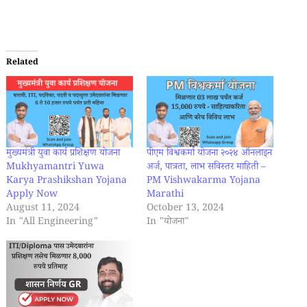
Related
मुख्यमंत्री युवा कार्य प्रशिक्षण योजना
पीएम विश्वकर्मा योजना २०२४ ऑनलाइन
Mukhyamantri Yuwa
अर्ज, पात्रता, लाभ सविस्तर माहिती –
Karya Prashikshan Yojana
PM Vishwakarma Yojana
Apply Now
Marathi
August 11, 2024
October 13, 2024
In "All Engineering"
In "योजना"