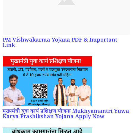
PM Vishwakarma Yojana PDF & Important
Link
मुख्यमंत्री युवा कार्य प्रशिक्षण योजना Mukhyamantri Yuwa
Karya Prashikshan Yojana Apply Now