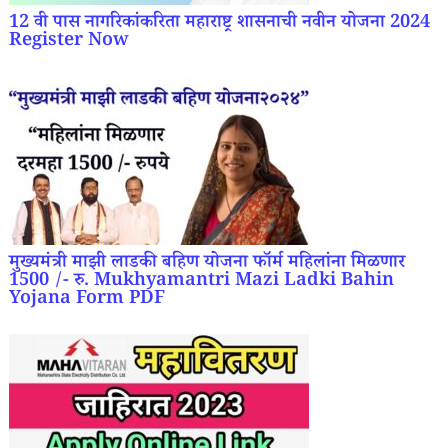
12 वी पास नागरिकांकरिता महाराष्ट्र शासनाची नवीन योजना 2024
Register Now
मुख्यमंत्री माझी लाडकी बहिण योजना फॉर्म महिलांना मिळणार
1500 /- रु. Mukhyamantri Mazi Ladki Bahin
Yojana Form PDF