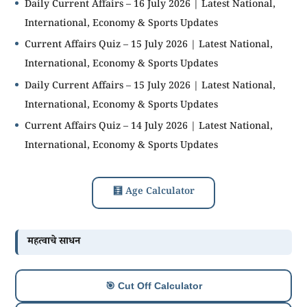
Daily Current Affairs – 16 July 2026 | Latest National,
International, Economy & Sports Updates
Current Affairs Quiz – 15 July 2026 | Latest National,
International, Economy & Sports Updates
Daily Current Affairs – 15 July 2026 | Latest National,
International, Economy & Sports Updates
Current Affairs Quiz – 14 July 2026 | Latest National,
International, Economy & Sports Updates
🧮 Age Calculator
महत्वाचे साधन
🎯 Cut Off Calculator