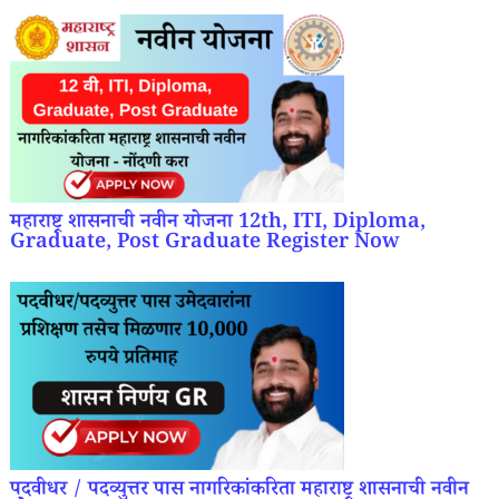
महाराष्ट्र शासनाची नवीन योजना 12th, ITI, Diploma,
Graduate, Post Graduate Register Now
पदवीधर / पदव्युत्तर पास नागरिकांकरिता महाराष्ट्र शासनाची नवीन