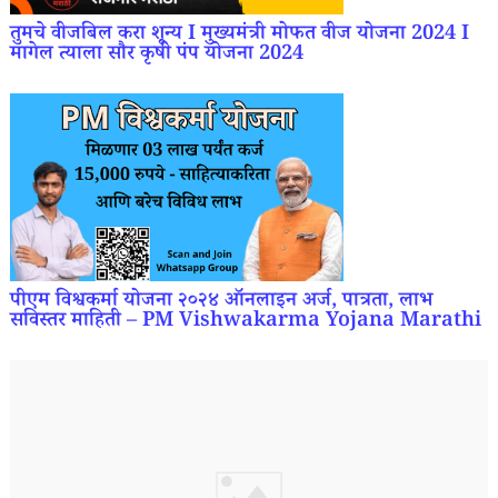
तुमचे वीजबिल करा शून्य I मुख्यमंत्री मोफत वीज योजना 2024 I
मागेल त्याला सौर कृषी पंप योजना 2024
पीएम विश्वकर्मा योजना २०२४ ऑनलाइन अर्ज, पात्रता, लाभ
सविस्तर माहिती – PM Vishwakarma Yojana Marathi