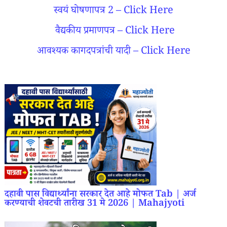
स्वयं घोषणापत्र 2 – Click Here
वैद्यकीय प्रमाणपत्र – Click Here
आवश्यक कागदपत्रांची यादी – Click Here
दहावी पास विद्यार्थ्यांना सरकार देत आहे मोफत Tab | अर्ज
करण्याची शेवटची तारीख 31 मे 2026 | Mahajyoti