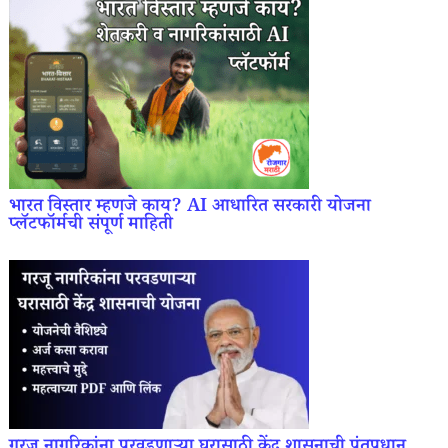
भारत विस्तार म्हणजे काय? AI आधारित सरकारी योजना
प्लॅटफॉर्मची संपूर्ण माहिती