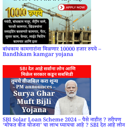
बांधकाम कामगारांना मिळणार 10000 हजार रुपये –
Bandhkam kamgar yojana
SBI Solar Loan Scheme 2024 – पैसे नाहीत ? तरीपण
‘मोफत वीज योजना’ चा लाभ घ्यायचा आहे ? SBI देत आहे लोन