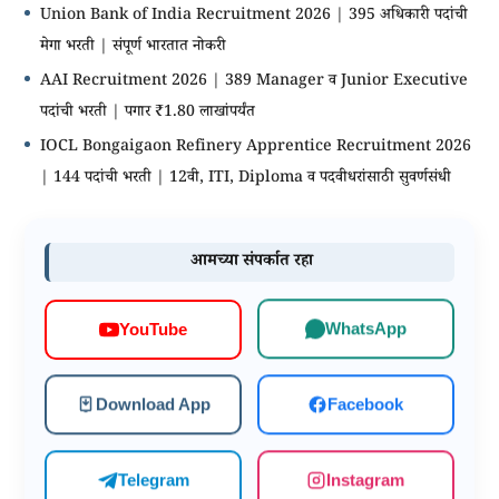
Union Bank of India Recruitment 2026 | 395 अधिकारी पदांची
मेगा भरती | संपूर्ण भारतात नोकरी
AAI Recruitment 2026 | 389 Manager व Junior Executive
पदांची भरती | पगार ₹1.80 लाखांपर्यंत
IOCL Bongaigaon Refinery Apprentice Recruitment 2026
| 144 पदांची भरती | 12वी, ITI, Diploma व पदवीधरांसाठी सुवर्णसंधी
आमच्या संपर्कात रहा
WhatsApp
YouTube
Download App
Facebook
Telegram
Instagram