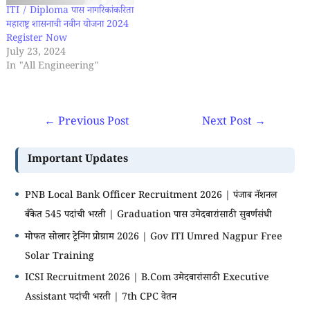
ITI / Diploma पास नागरिकांकरिता
महाराष्ट्र शासनाची नवीन योजना 2024
Register Now
July 23, 2024
In "All Engineering"
←
Previous Post
Next Post
→
Important Updates
PNB Local Bank Officer Recruitment 2026 | पंजाब नॅशनल
बँकेत 545 पदांची भरती | Graduation पास उमेदवारांसाठी सुवर्णसंधी
मोफत सोलार ट्रेनिंग प्रोग्राम 2026 | Gov ITI Umred Nagpur Free
Solar Training
ICSI Recruitment 2026 | B.Com उमेदवारांसाठी Executive
Assistant पदांची भरती | 7th CPC वेतन