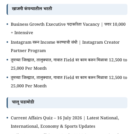
खाजगी कंपन्यातील भरती
Business Growth Executive पदाकरिता Vacancy | पगार 10,000
+ Intensive
Instagram वरून Income करण्याची संधी | Instagram Creator
Partner Program
तुमच्या जिल्ह्यात, तालुक्यात, गावात Field वर काम करून मिळावा 12,500 to
25,000 Per Month
तुमच्या जिल्ह्यात, तालुक्यात, गावात Field वर काम करून मिळावा 12,500 to
25,000 Per Month
चालू घडामोडी
Current Affairs Quiz – 16 July 2026 | Latest National,
International, Economy & Sports Updates