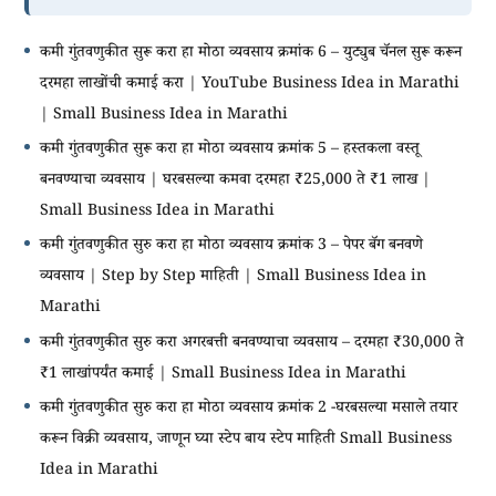
कमी गुंतवणुकीत सुरू करा हा मोठा व्यवसाय क्रमांक 6 – युट्युब चॅनल सुरू करून
दरमहा लाखोंची कमाई करा | YouTube Business Idea in Marathi
| Small Business Idea in Marathi
कमी गुंतवणुकीत सुरू करा हा मोठा व्यवसाय क्रमांक 5 – हस्तकला वस्तू
बनवण्याचा व्यवसाय | घरबसल्या कमवा दरमहा ₹25,000 ते ₹1 लाख |
Small Business Idea in Marathi
कमी गुंतवणुकीत सुरु करा हा मोठा व्यवसाय क्रमांक 3 – पेपर बॅग बनवणे
व्यवसाय | Step by Step माहिती | Small Business Idea in
Marathi
कमी गुंतवणुकीत सुरु करा अगरबत्ती बनवण्याचा व्यवसाय – दरमहा ₹30,000 ते
₹1 लाखांपर्यंत कमाई | Small Business Idea in Marathi
कमी गुंतवणुकीत सुरु करा हा मोठा व्यवसाय क्रमांक 2 -घरबसल्या मसाले तयार
करून विक्री व्यवसाय, जाणून घ्या स्टेप बाय स्टेप माहिती Small Business
Idea in Marathi