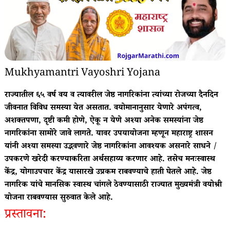
Mukhyamantri Vayoshri Yojana
राज्यातील ६५ वर्ष वय व त्यावरील जेष्ठ नागरिकांना त्यांच्या रोजच्या दैनदिन
जीवनात विविध समस्या येत असतात. वयोमानानुसार येणारे अपंगत्व,
अशक्तपणा, दृष्टी कमी होणे, ऐकू न येणे अश्या अनेक समस्यांना जेष्ठ
नागरिकांना सामोरे जावे लागते. यावर उपयायोजना म्हणून महाराष्ट्र शासन
यांनी अश्या समस्या उद्भवणारे जेष्ठ नागरिकांना आवश्यक असनारे साधने /
उपकरणे खरेदी करण्याकरिता अर्थसहाय्य करणार आहे. तसेच मनःस्वास्थ
केंद्र, योगाउपचार केंद्र यासारखे उप्रकम राबवण्याचे हाती घेतले आहे. जेष्ठ
नागरिक यांचे मानसिक स्वास्थ चांगले ठेवण्यासाठी राज्यात मुख्यमंत्री वयोश्री
योजना राबवण्यास सुरुवात केले आहे.
प्रस्तावना: