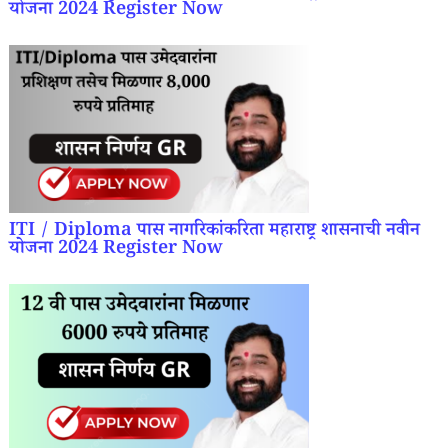
योजना 2024 Register Now
ITI / Diploma पास नागरिकांकरिता महाराष्ट्र शासनाची नवीन
योजना 2024 Register Now