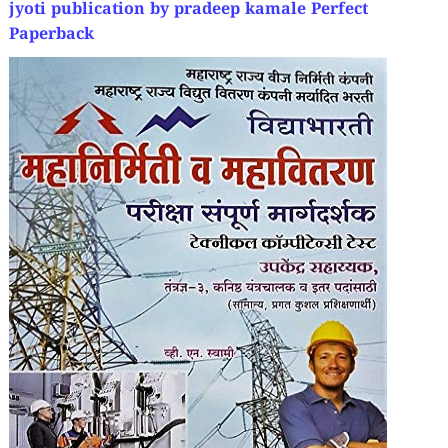
jyoti publication by pradeep kamale
Perfect
Paperback