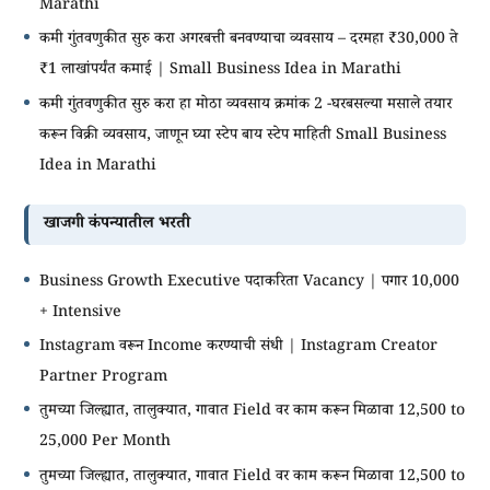
Marathi
कमी गुंतवणुकीत सुरु करा अगरबत्ती बनवण्याचा व्यवसाय – दरमहा ₹30,000 ते
₹1 लाखांपर्यंत कमाई | Small Business Idea in Marathi
कमी गुंतवणुकीत सुरु करा हा मोठा व्यवसाय क्रमांक 2 -घरबसल्या मसाले तयार
करून विक्री व्यवसाय, जाणून घ्या स्टेप बाय स्टेप माहिती Small Business
Idea in Marathi
खाजगी कंपन्यातील भरती
Business Growth Executive पदाकरिता Vacancy | पगार 10,000
+ Intensive
Instagram वरून Income करण्याची संधी | Instagram Creator
Partner Program
तुमच्या जिल्ह्यात, तालुक्यात, गावात Field वर काम करून मिळावा 12,500 to
25,000 Per Month
तुमच्या जिल्ह्यात, तालुक्यात, गावात Field वर काम करून मिळावा 12,500 to