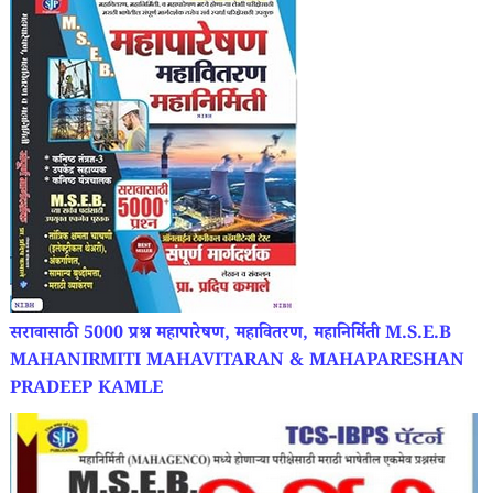
सरावासाठी 5000 प्रश्न महापारेषण, महावितरण, महानिर्मिती M.S.E.B
MAHANIRMITI MAHAVITARAN & MAHAPARESHAN
PRADEEP KAMLE