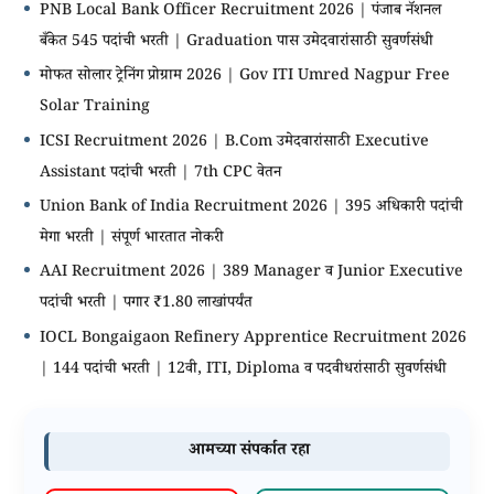
PNB Local Bank Officer Recruitment 2026 | पंजाब नॅशनल
बँकेत 545 पदांची भरती | Graduation पास उमेदवारांसाठी सुवर्णसंधी
मोफत सोलार ट्रेनिंग प्रोग्राम 2026 | Gov ITI Umred Nagpur Free
Solar Training
ICSI Recruitment 2026 | B.Com उमेदवारांसाठी Executive
Assistant पदांची भरती | 7th CPC वेतन
Union Bank of India Recruitment 2026 | 395 अधिकारी पदांची
मेगा भरती | संपूर्ण भारतात नोकरी
AAI Recruitment 2026 | 389 Manager व Junior Executive
पदांची भरती | पगार ₹1.80 लाखांपर्यंत
IOCL Bongaigaon Refinery Apprentice Recruitment 2026
| 144 पदांची भरती | 12वी, ITI, Diploma व पदवीधरांसाठी सुवर्णसंधी
आमच्या संपर्कात रहा