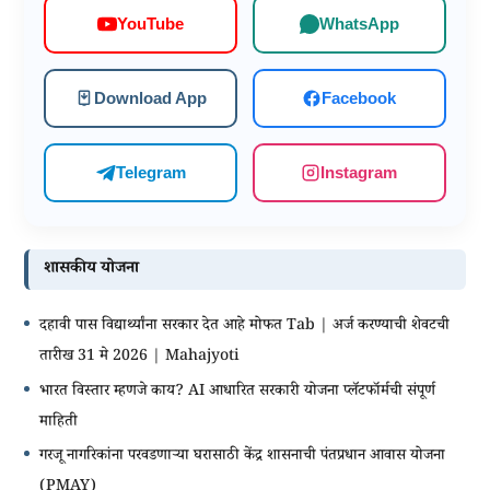
WhatsApp
YouTube
Download App
Facebook
Telegram
Instagram
शासकीय योजना
दहावी पास विद्यार्थ्यांना सरकार देत आहे मोफत Tab | अर्ज करण्याची शेवटची
तारीख 31 मे 2026 | Mahajyoti
भारत विस्तार म्हणजे काय? AI आधारित सरकारी योजना प्लॅटफॉर्मची संपूर्ण
माहिती
गरजू नागरिकांना परवडणाऱ्या घरासाठी केंद्र शासनाची पंतप्रधान आवास योजना
(PMAY)