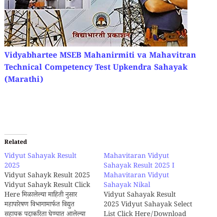
Vidyabhartee MSEB Mahanirmiti va Mahavitran
Technical Competency Test Upkendra Sahayak
(Marathi)
Related
Vidyut Sahayak Result
Mahavitaran Vidyut
2025
Sahayak Result 2025 I
Vidyut Sahayk Result 2025
Mahavitaran Vidyut
Vidyut Sahayk Result Click
Sahayak Nikal
Here मिळालेल्या माहिती नुसार
Vidyut Sahayak Result
महापारेषण विभागामार्फत विद्युत
2025 Vidyut Sahayak Select
सहायक पदाकरिता घेण्यात आलेल्या
List Click Here/Download