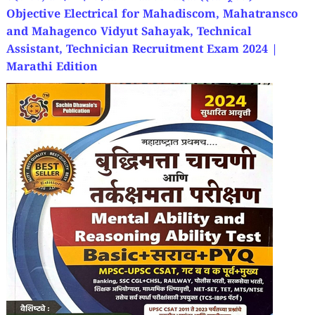
Objective Electrical for Mahadiscom, Mahatransco
and Mahagenco Vidyut Sahayak, Technical
Assistant, Technician Recruitment Exam 2024 |
Marathi Edition