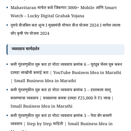
Mahavitaran मार्फत कसे जिंकणार 3000+ Mobile आणि Smart
Watch – Lucky Digital Grahak Yojana
तुमचे वीजबिल करा शून्य I मुख्यमंत्री मोफत वीज योजना 2024 I मागेल त्याला
सौर कृषी पंप योजना 2024
व्यवसाय मार्गदर्शन
कमी गुंतवणुकीत सुरू करा हा मोठा व्यवसाय क्रमांक 6 – युट्युब चॅनल सुरू करून
दरमहा लाखोंची कमाई करा | YouTube Business Idea in Marathi
| Small Business Idea in Marathi
कमी गुंतवणुकीत सुरू करा हा मोठा व्यवसाय क्रमांक 5 – हस्तकला वस्तू
बनवण्याचा व्यवसाय | घरबसल्या कमवा दरमहा ₹25,000 ते ₹1 लाख |
Small Business Idea in Marathi
कमी गुंतवणुकीत सुरु करा हा मोठा व्यवसाय क्रमांक 3 – पेपर बॅग बनवणे
व्यवसाय | Step by Step माहिती | Small Business Idea in