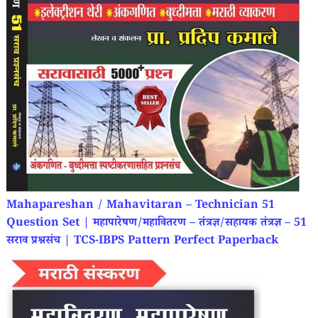
Mahapareshan / Mahavitaran – Technician 51
Question Set | महापारेषण/महावितरण – तंत्रज्ञ/सहायक तंत्रज्ञ – 51
सराव प्रश्नसंच | TCS-IBPS Pattern
Perfect Paperback