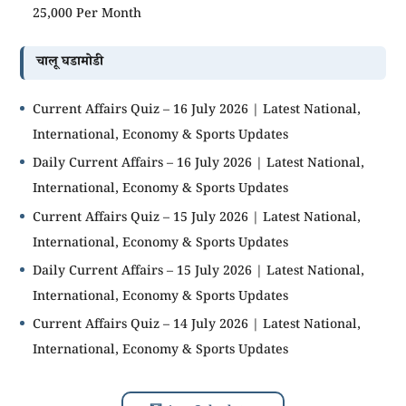
25,000 Per Month
चालू घडामोडी
Current Affairs Quiz – 16 July 2026 | Latest National,
International, Economy & Sports Updates
Daily Current Affairs – 16 July 2026 | Latest National,
International, Economy & Sports Updates
Current Affairs Quiz – 15 July 2026 | Latest National,
International, Economy & Sports Updates
Daily Current Affairs – 15 July 2026 | Latest National,
International, Economy & Sports Updates
Current Affairs Quiz – 14 July 2026 | Latest National,
International, Economy & Sports Updates