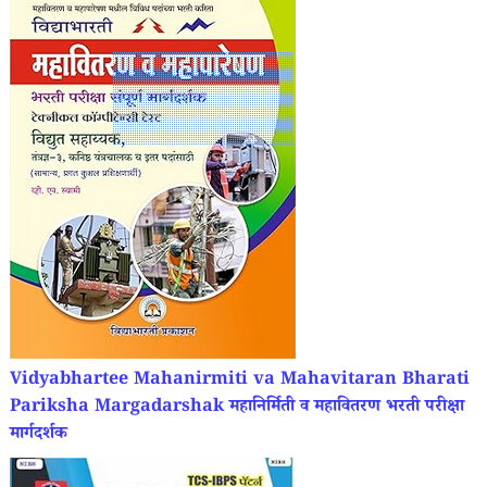
Vidyabhartee Mahanirmiti va Mahavitaran Bharati
Pariksha Margadarshak महानिर्मिती व महावितरण भरती परीक्षा
मार्गदर्शक