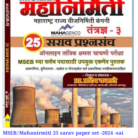
MSEB/Mahanirmiti 25 sarav paper set -2024 -sai