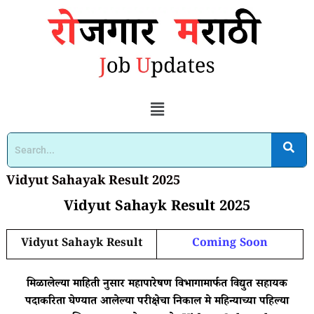
Vidyut Sahayak Result 2025
Vidyut Sahayk Result 2025
Vidyut Sahayk Result
Coming Soon
मिळालेल्या माहिती नुसार महापारेषण विभागामार्फत विद्युत सहायक
पदाकरिता घेण्यात आलेल्या परीक्षेचा निकाल मे महिन्याच्या पहिल्या